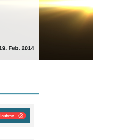
19. Feb. 2014