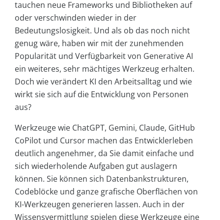
tauchen neue Frameworks und Bibliotheken auf
oder verschwinden wieder in der
Bedeutungslosigkeit. Und als ob das noch nicht
genug wäre, haben wir mit der zunehmenden
Popularität und Verfügbarkeit von Generative AI
ein weiteres, sehr mächtiges Werkzeug erhalten.
Doch wie verändert KI den Arbeitsalltag und wie
wirkt sie sich auf die Entwicklung von Personen
aus?
Werkzeuge wie ChatGPT, Gemini, Claude, GitHub
CoPilot und Cursor machen das Entwicklerleben
deutlich angenehmer, da Sie damit einfache und
sich wiederholende Aufgaben gut auslagern
können. Sie können sich Datenbankstrukturen,
Codeblöcke und ganze grafische Oberflächen von
KI-Werkzeugen generieren lassen. Auch in der
Wissensvermittlung spielen diese Werkzeuge eine