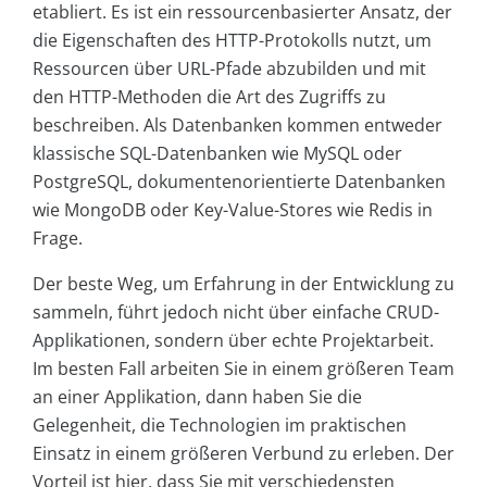
etabliert. Es ist ein ressourcenbasierter Ansatz, der
die Eigenschaften des HTTP-Protokolls nutzt, um
Ressourcen über URL-Pfade abzubilden und mit
den HTTP-Methoden die Art des Zugriffs zu
beschreiben. Als Datenbanken kommen entweder
klassische SQL-Datenbanken wie MySQL oder
PostgreSQL, dokumentenorientierte Datenbanken
wie MongoDB oder Key-Value-Stores wie Redis in
Frage.
Der beste Weg, um Erfahrung in der Entwicklung zu
sammeln, führt jedoch nicht über einfache CRUD-
Applikationen, sondern über echte Projektarbeit.
Im besten Fall arbeiten Sie in einem größeren Team
an einer Applikation, dann haben Sie die
Gelegenheit, die Technologien im praktischen
Einsatz in einem größeren Verbund zu erleben. Der
Vorteil ist hier, dass Sie mit verschiedensten