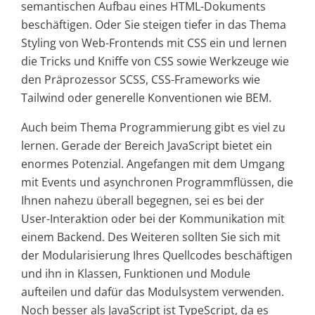
semantischen Aufbau eines HTML-Dokuments
beschäftigen. Oder Sie steigen tiefer in das Thema
Styling von Web-Frontends mit CSS ein und lernen
die Tricks und Kniffe von CSS sowie Werkzeuge wie
den Präprozessor SCSS, CSS-Frameworks wie
Tailwind oder generelle Konventionen wie BEM.
Auch beim Thema Programmierung gibt es viel zu
lernen. Gerade der Bereich JavaScript bietet ein
enormes Potenzial. Angefangen mit dem Umgang
mit Events und asynchronen Programmflüssen, die
Ihnen nahezu überall begegnen, sei es bei der
User-Interaktion oder bei der Kommunikation mit
einem Backend. Des Weiteren sollten Sie sich mit
der Modularisierung Ihres Quellcodes beschäftigen
und ihn in Klassen, Funktionen und Module
aufteilen und dafür das Modulsystem verwenden.
Noch besser als JavaScript ist TypeScript, da es