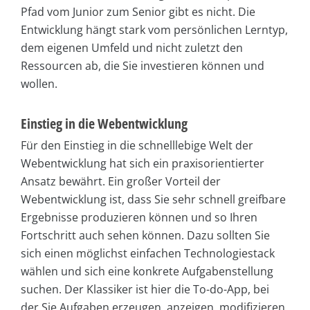
Pfad vom Junior zum Senior gibt es nicht. Die
Entwicklung hängt stark vom persönlichen Lerntyp,
dem eigenen Umfeld und nicht zuletzt den
Ressourcen ab, die Sie investieren können und
wollen.
Einstieg in die Webentwicklung
Für den Einstieg in die schnelllebige Welt der
Webentwicklung hat sich ein praxisorientierter
Ansatz bewährt. Ein großer Vorteil der
Webentwicklung ist, dass Sie sehr schnell greifbare
Ergebnisse produzieren können und so Ihren
Fortschritt auch sehen können. Dazu sollten Sie
sich einen möglichst einfachen Technologiestack
wählen und sich eine konkrete Aufgabenstellung
suchen. Der Klassiker ist hier die To-do-App, bei
der Sie Aufgaben erzeugen, anzeigen, modifizieren