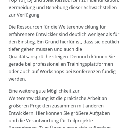
Vermeidung und Behebung dieser Schwachstellen
zur Verfügung.
Die Ressourcen für die Weiterentwicklung für
erfahrenere Entwickler sind deutlich weniger als für
den Einstieg. Ein Grund hierfür ist, dass sie deutlich
tiefer gehen müssen und auch die
Qualitätsansprüche steigen. Dennoch können Sie
gerade bei professionellen Trainingsplattformen
oder auch auf Workshops bei Konferenzen fündig
werden.
Eine weitere gute Möglichkeit zur
Weiterentwicklung ist die praktische Arbeit an
größeren Projekten zusammen mit anderen
Entwicklern. Hier können Sie größere Aufgaben
und die Verantwortung für Teilprojekte
übernehmen. Zum Üben eignen sich außerdem