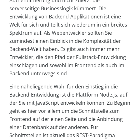
Authentifizierung und nicht zuletzt die
serverseitige Businesslogik kümmert. Die
Entwicklung von Backend-Applikationen ist eine
Welt für sich und teilt sich wiederum in ein breites
Spektrum auf. Als Webentwickler sollten Sie
zumindest einen Einblick in die Komplexität der
Backend-Welt haben. Es gibt auch immer mehr
Entwickler, die den Pfad der Fullstack-Entwicklung
einschlagen und sowohl im Frontend als auch im
Backend unterwegs sind.
Eine naheliegende Wahl für den Einstieg in die
Backend-Entwicklung ist die Plattform Node.js, auf
der Sie mit JavaScript entwickeln können. Zu Beginn
geht es hier vor allem um die Schnittstelle zum
Frontend auf der einen Seite und die Anbindung
einer Datenbank auf der anderen. Für
Schnittstellen ist aktuell das REST-Paradigma