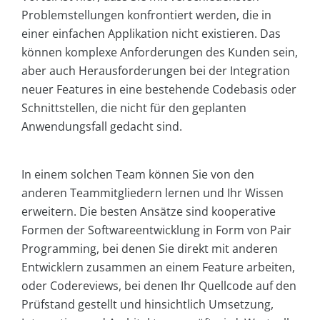
Problemstellungen konfrontiert werden, die in
einer einfachen Applikation nicht existieren. Das
können komplexe Anforderungen des Kunden sein,
aber auch Herausforderungen bei der Integration
neuer Features in eine bestehende Codebasis oder
Schnittstellen, die nicht für den geplanten
Anwendungsfall gedacht sind.
In einem solchen Team können Sie von den
anderen Teammitgliedern lernen und Ihr Wissen
erweitern. Die besten Ansätze sind kooperative
Formen der Softwareentwicklung in Form von Pair
Programming, bei denen Sie direkt mit anderen
Entwicklern zusammen an einem Feature arbeiten,
oder Codereviews, bei denen Ihr Quellcode auf den
Prüfstand gestellt und hinsichtlich Umsetzung,