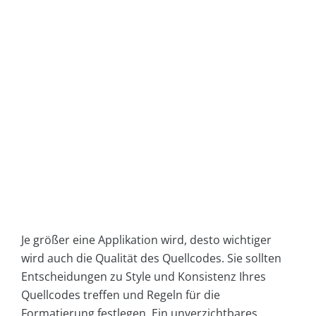
Je größer eine Applikation wird, desto wichtiger
wird auch die Qualität des Quellcodes. Sie sollten
Entscheidungen zu Style und Konsistenz Ihres
Quellcodes treffen und Regeln für die
Formatierung festlegen. Ein unverzichtbares