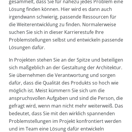
gesammelt, dass Sie für nahezu jedes Problem eine
Lösung finden können. Hier wird es dann auch
irgendwann schwierig, passende Ressourcen für
die Weiterentwicklung zu finden. Normalerweise
suchen Sie sich in dieser Karrierestufe Ihre
Problemstellungen selbst und entwickeln passende
Lösungen dafür.
In Projekten stehen Sie an der Spitze und beteiligen
sich maßgeblich an der Gestaltung der Architektur.
Sie übernehmen die Verantwortung und sorgen
dafür, dass die Qualität des Produkts so hoch wie
möglich ist. Meist kümmern Sie sich um die
anspruchsvollen Aufgaben und sind die Person, die
gefragt wird, wenn man nicht mehr weiterweiß. Das
bedeutet, dass Sie mit den wirklich spannenden
Problemstellungen im Projekt konfrontiert werden
und im Team eine Lösung dafür entwickeln