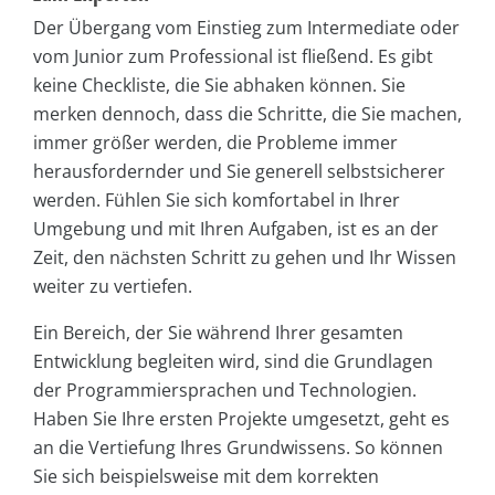
Der Übergang vom Einstieg zum Intermediate oder
vom Junior zum Professional ist fließend. Es gibt
keine Checkliste, die Sie abhaken können. Sie
merken dennoch, dass die Schritte, die Sie machen,
immer größer werden, die Probleme immer
herausfordernder und Sie generell selbstsicherer
werden. Fühlen Sie sich komfortabel in Ihrer
Umgebung und mit Ihren Aufgaben, ist es an der
Zeit, den nächsten Schritt zu gehen und Ihr Wissen
weiter zu vertiefen.
Ein Bereich, der Sie während Ihrer gesamten
Entwicklung begleiten wird, sind die Grundlagen
der Programmiersprachen und Technologien.
Haben Sie Ihre ersten Projekte umgesetzt, geht es
an die Vertiefung Ihres Grundwissens. So können
Sie sich beispielsweise mit dem korrekten