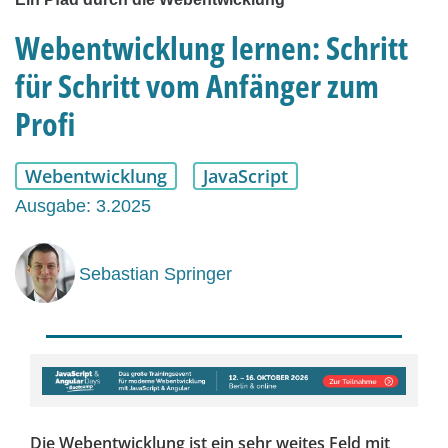
Webentwicklung lernen: Schritt
für Schritt vom Anfänger zum
Profi
Webentwicklung
JavaScript
Ausgabe: 3.2025
Sebastian Springer
Die Webentwicklung ist ein sehr weites Feld mit