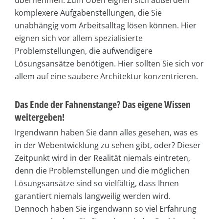
komplexere Aufgabenstellungen, die Sie
unabhängig vom Arbeitsalltag lösen können. Hier
eignen sich vor allem spezialisierte
Problemstellungen, die aufwendigere
Lösungsansätze benötigen. Hier sollten Sie sich vor
allem auf eine saubere Architektur konzentrieren.
Das Ende der Fahnenstange? Das eigene Wissen
weitergeben!
Irgendwann haben Sie dann alles gesehen, was es
in der Webentwicklung zu sehen gibt, oder? Dieser
Zeitpunkt wird in der Realität niemals eintreten,
denn die Problemstellungen und die möglichen
Lösungsansätze sind so vielfältig, dass Ihnen
garantiert niemals langweilig werden wird.
Dennoch haben Sie irgendwann so viel Erfahrung