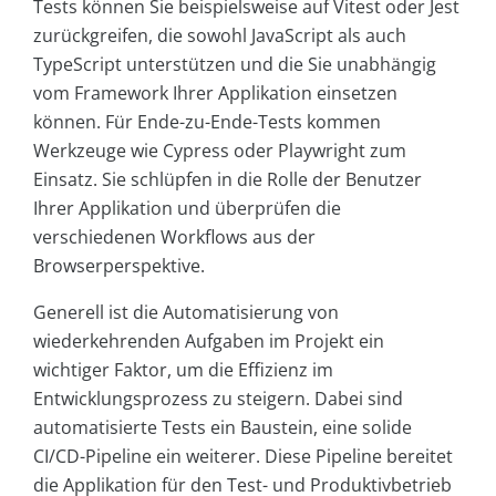
Tests können Sie beispielsweise auf Vitest oder Jest
zurückgreifen, die sowohl JavaScript als auch
TypeScript unterstützen und die Sie unabhängig
vom Framework Ihrer Applikation einsetzen
können. Für Ende-zu-Ende-Tests kommen
Werkzeuge wie Cypress oder Playwright zum
Einsatz. Sie schlüpfen in die Rolle der Benutzer
Ihrer Applikation und überprüfen die
verschiedenen Workflows aus der
Browserperspektive.
Generell ist die Automatisierung von
wiederkehrenden Aufgaben im Projekt ein
wichtiger Faktor, um die Effizienz im
Entwicklungsprozess zu steigern. Dabei sind
automatisierte Tests ein Baustein, eine solide
CI/CD-Pipeline ein weiterer. Diese Pipeline bereitet
die Applikation für den Test- und Produktivbetrieb