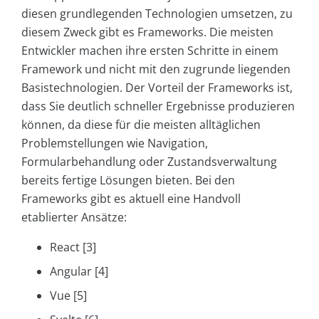
diesen grundlegenden Technologien umsetzen, zu
diesem Zweck gibt es Frameworks. Die meisten
Entwickler machen ihre ersten Schritte in einem
Framework und nicht mit den zugrunde liegenden
Basistechnologien. Der Vorteil der Frameworks ist,
dass Sie deutlich schneller Ergebnisse produzieren
können, da diese für die meisten alltäglichen
Problemstellungen wie Navigation,
Formularbehandlung oder Zustandsverwaltung
bereits fertige Lösungen bieten. Bei den
Frameworks gibt es aktuell eine Handvoll
etablierter Ansätze:
React [3]
Angular [4]
Vue [5]