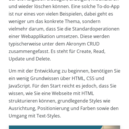
und wieder löschen können. Eine solche To-do-App
ist nur eines von vielen Beispielen, dabei geht es
weniger um das konkrete Thema, sondern
vielmehr darum, dass Sie die Standardoperationen
einer Webapplikation umsetzen. Diese werden
typischerweise unter dem Akronym CRUD
zusammengefasst. Es steht für Create, Read,
Update und Delete.
Um mit der Entwicklung zu beginnen, benötigen Sie
ein wenig Grundwissen über HTML, CSS und
JavaScript. Für den Start reicht es jedoch, dass Sie
wissen, wie Sie eine Webseite mit HTML
strukturieren können, grundlegende Styles wie
Ausrichtung, Positionierung und Farben sowie den
Umgang mit Text-Styles.