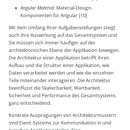
Angular Material:
Material-Design-
Komponenten für Angular [10]
Mit dem Umfang Ihrer Aufgabenstellungen steigt
auch ihre Auswirkung auf das Gesamtsystem und
Sie müssen sich immer häufiger auf der
architektonischen Ebene der Applikation bewegen.
Die Architektur einer Applikation betrifft ihren
Aufbau und die Struktur einer Applikation, wie
Daten verarbeitet werden und wie die einzelnen
Teile miteinander interagieren. Die Architektur
beeinflusst die Skalierbarkeit, Wartbarkeit,
Sicherheit und Performance des Gesamtsystems
ganz entscheidend.
Konkrete Ausprägungen von Architekturmustern
sind Event-Systeme zur Kommunikation in und