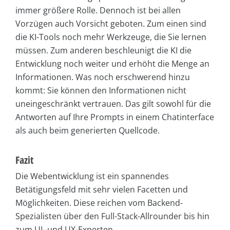
immer größere Rolle. Dennoch ist bei allen
Vorzügen auch Vorsicht geboten. Zum einen sind
die KI-Tools noch mehr Werkzeuge, die Sie lernen
müssen. Zum anderen beschleunigt die KI die
Entwicklung noch weiter und erhöht die Menge an
Informationen. Was noch erschwerend hinzu
kommt: Sie können den Informationen nicht
uneingeschränkt vertrauen. Das gilt sowohl für die
Antworten auf Ihre Prompts in einem Chatinterface
als auch beim generierten Quellcode.
Fazit
Die Webentwicklung ist ein spannendes
Betätigungsfeld mit sehr vielen Facetten und
Möglichkeiten. Diese reichen vom Backend-
Spezialisten über den Full-Stack-Allrounder bis hin
zum UI- und UX-Experten.