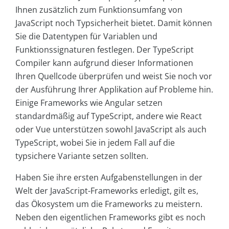
Ihnen zusätzlich zum Funktionsumfang von
JavaScript noch Typsicherheit bietet. Damit können
Sie die Datentypen für Variablen und
Funktionssignaturen festlegen. Der TypeScript
Compiler kann aufgrund dieser Informationen
Ihren Quellcode überprüfen und weist Sie noch vor
der Ausführung Ihrer Applikation auf Probleme hin.
Einige Frameworks wie Angular setzen
standardmäßig auf TypeScript, andere wie React
oder Vue unterstützen sowohl JavaScript als auch
TypeScript, wobei Sie in jedem Fall auf die
typsichere Variante setzen sollten.
Haben Sie ihre ersten Aufgabenstellungen in der
Welt der JavaScript-Frameworks erledigt, gilt es,
das Ökosystem um die Frameworks zu meistern.
Neben den eigentlichen Frameworks gibt es noch