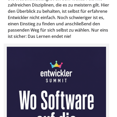
zahlreichen Disziplinen, die es zu meistern gilt. Hier
den Überblick zu behalten, ist selbst für erfahrene
Entwickler nicht einfach. Noch schwieriger ist es,
einen Einstieg zu finden und anschließend den
passenden Weg für sich selbst zu wählen. Nur eins
ist sicher: Das Lernen endet nie!