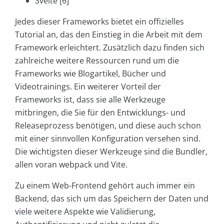
Svelte [6]
Jedes dieser Frameworks bietet ein offizielles
Tutorial an, das den Einstieg in die Arbeit mit dem
Framework erleichtert. Zusätzlich dazu finden sich
zahlreiche weitere Ressourcen rund um die
Frameworks wie Blogartikel, Bücher und
Videotrainings. Ein weiterer Vorteil der
Frameworks ist, dass sie alle Werkzeuge
mitbringen, die Sie für den Entwicklungs- und
Releaseprozess benötigen, und diese auch schon
mit einer sinnvollen Konfiguration versehen sind.
Die wichtigsten dieser Werkzeuge sind die Bundler,
allen voran webpack und Vite.
Zu einem Web-Frontend gehört auch immer ein
Backend, das sich um das Speichern der Daten und
viele weitere Aspekte wie Validierung,