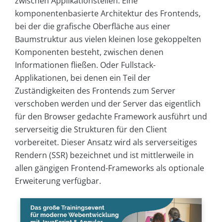
zwischen Applikationsteilen. Eine
komponentenbasierte Architektur des Frontends,
bei der die grafische Oberfläche aus einer
Baumstruktur aus vielen kleinen lose gekoppelten
Komponenten besteht, zwischen denen
Informationen fließen. Oder Fullstack-
Applikationen, bei denen ein Teil der
Zuständigkeiten des Frontends zum Server
verschoben werden und der Server das eigentlich
für den Browser gedachte Framework ausführt und
serverseitig die Strukturen für den Client
vorbereitet. Dieser Ansatz wird als serverseitiges
Rendern (SSR) bezeichnet und ist mittlerweile in
allen gängigen Frontend-Frameworks als optionale
Erweiterung verfügbar.