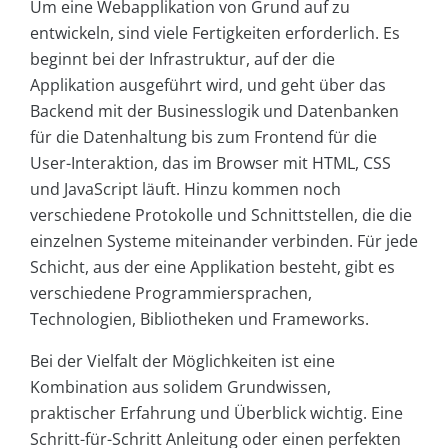
Um eine Webapplikation von Grund auf zu
entwickeln, sind viele Fertigkeiten erforderlich. Es
beginnt bei der Infrastruktur, auf der die
Applikation ausgeführt wird, und geht über das
Backend mit der Businesslogik und Datenbanken
für die Datenhaltung bis zum Frontend für die
User-Interaktion, das im Browser mit HTML, CSS
und JavaScript läuft. Hinzu kommen noch
verschiedene Protokolle und Schnittstellen, die die
einzelnen Systeme miteinander verbinden. Für jede
Schicht, aus der eine Applikation besteht, gibt es
verschiedene Programmiersprachen,
Technologien, Bibliotheken und Frameworks.
Bei der Vielfalt der Möglichkeiten ist eine
Kombination aus solidem Grundwissen,
praktischer Erfahrung und Überblick wichtig. Eine
Schritt-für-Schritt Anleitung oder einen perfekten