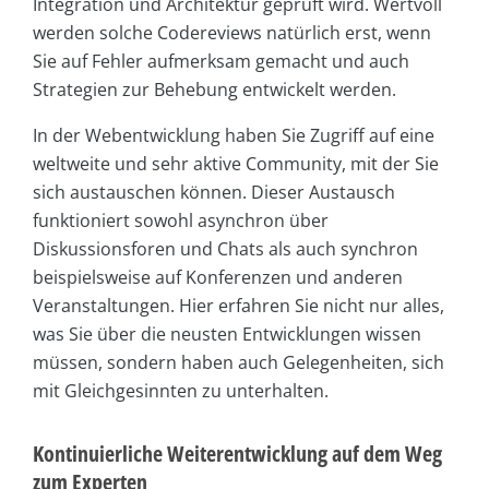
Integration und Architektur geprüft wird. Wertvoll
werden solche Codereviews natürlich erst, wenn
Sie auf Fehler aufmerksam gemacht und auch
Strategien zur Behebung entwickelt werden.
In der Webentwicklung haben Sie Zugriff auf eine
weltweite und sehr aktive Community, mit der Sie
sich austauschen können. Dieser Austausch
funktioniert sowohl asynchron über
Diskussionsforen und Chats als auch synchron
beispielsweise auf Konferenzen und anderen
Veranstaltungen. Hier erfahren Sie nicht nur alles,
was Sie über die neusten Entwicklungen wissen
müssen, sondern haben auch Gelegenheiten, sich
mit Gleichgesinnten zu unterhalten.
Kontinuierliche Weiterentwicklung auf dem Weg
zum Experten