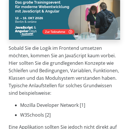
Sobald Sie die Logik im Frontend umsetzen
möchten, kommen Sie an JavaScript kaum vorbei.
Hier sollten Sie die grundlegenden Konzepte wie
Schleifen und Bedingungen, Variablen, Funktionen,
Klassen und das Modulsystem verstanden haben.
Typische Anlaufstellen für solches Grundwissen
sind beispielsweise:
Mozilla Developer Network [1]
W3Schools [2]
Eine Applikation sollten Sie jedoch nicht direkt auf