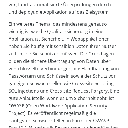
vor, führt automatisierte Überprüfungen durch
und deployt die Applikation auf das Zielsystem.
Ein weiteres Thema, das mindestens genauso
wichtig ist wie die Qualitätssicherung in einer
Applikation, ist Sicherheit. In Webapplikationen
haben Sie häufig mit sensiblen Daten Ihrer Nutzer
zu tun, die Sie schützen müssen. Die Grundlagen
bilden die sichere Übertragung von Daten über
verschlüsselte Verbindungen, die Handhabung von
Passwörtern und Schlüsseln sowie der Schutz vor
gängigen Schwachstellen wie Cross-site Scripting,
SQL Injections und Cross-site Request Forgery. Eine
gute Anlaufstelle, wenn es um Sicherheit geht, ist
OWASP (Open Worldwide Application Security
Project). Es veröffentlicht regelmäßig die
häufigsten Schwachstellen in Form der OWASP
Top 10 [13] und stellt Ressourcen zur Identifikation,