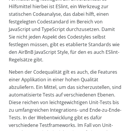
Hilfsmittel hierbei ist ESlint, ein Werkzeug zur
statischen Codeanalyse, das dabei hilft, einen
festgelegten Codestandard im Bereich von
JavaScript und TypeScript durchzusetzen. Damit
Sie nicht jeden Aspekt des Codestyles selbst
festlegen müssen, gibt es etablierte Standards wie
den AirBnB JavaScript Style, für den es auch ESlint-
Regelsätze gibt.
Neben der Codequalität gilt es auch, die Features
einer Applikation in einer hohen Qualität
abzuliefern. Ein Mittel, um das sicherzustellen, sind
automatisierte Tests auf verschiedenen Ebenen.
Diese reichen von leichtgewichtigen Unit-Tests bis
zu umfangreichen Integrations- und Ende-zu-Ende-
Tests. In der Webentwicklung gibt es dafür
verschiedene Testframeworks. Im Fall von Unit-