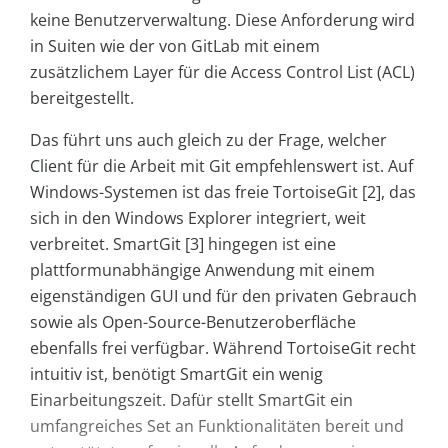
keine Benutzerverwaltung. Diese Anforderung wird
in Suiten wie der von GitLab mit einem
zusätzlichem Layer für die Access Control List (ACL)
bereitgestellt.
Das führt uns auch gleich zu der Frage, welcher
Client für die Arbeit mit Git empfehlenswert ist. Auf
Windows-Systemen ist das freie TortoiseGit [2], das
sich in den Windows Explorer integriert, weit
verbreitet. SmartGit [3] hingegen ist eine
plattformunabhängige Anwendung mit einem
eigenständigen GUI und für den privaten Gebrauch
sowie als Open-Source-Benutzeroberfläche
ebenfalls frei verfügbar. Während TortoiseGit recht
intuitiv ist, benötigt SmartGit ein wenig
Einarbeitungszeit. Dafür stellt SmartGit ein
umfangreiches Set an Funktionalitäten bereit und