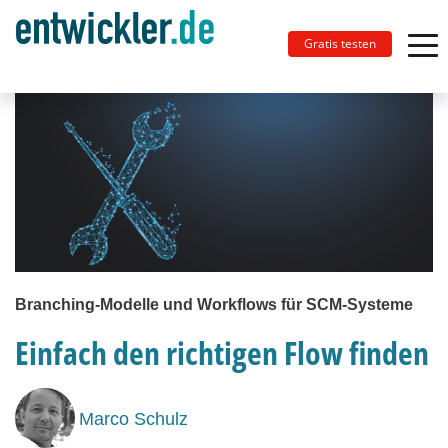
Gratis testen
Branching-Modelle und Workflows für SCM-Systeme
Einfach den richtigen Flow finden
Marco Schulz