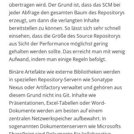
übertragen wird. Der Grund ist, dass das SCM bei
jeder Abfrage den gesamten Baum des Repositorys
erzeugt, um dann die verlangten Inhalte
bereitstellen zu können. So lässt sich sehr schnell
einsehen, dass die Größe des Source Repositorys
aus Sicht der Performance möglichst gering
gehalten werden sollte. Das erreicht man mit wenig
Aufwand, indem man einige Regeln befolgt.
Binäre Artefakte wie externe Bibliotheken werden
in speziellen Repository-Servern wie Sonatype
Nexus oder Artifactory verwaltet und gehören aus
diesem Grund nicht ins Git. Inhalte wie
Präsentationen, Excel-Tabellen oder Word-
Dokumente werden am besten auf einem
zentralen Netzwerkspeicher aufbewahrt. In
sogenannten Dokumentenservern wie Microsofts