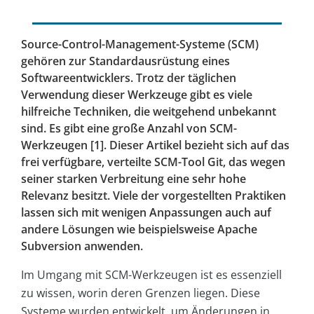
Source-Control-Management-Systeme (SCM)
gehören zur Standardausrüstung eines
Softwareentwicklers. Trotz der täglichen
Verwendung dieser Werkzeuge gibt es viele
hilfreiche Techniken, die weitgehend unbekannt
sind. Es gibt eine große Anzahl von SCM-
Werkzeugen [1]. Dieser Artikel bezieht sich auf das
frei verfügbare, verteilte SCM-Tool Git, das wegen
seiner starken Verbreitung eine sehr hohe
Relevanz besitzt. Viele der vorgestellten Praktiken
lassen sich mit wenigen Anpassungen auch auf
andere Lösungen wie beispielsweise Apache
Subversion anwenden.
Im Umgang mit SCM-Werkzeugen ist es essenziell
zu wissen, worin deren Grenzen liegen. Diese
Systeme wurden entwickelt, um Änderungen in