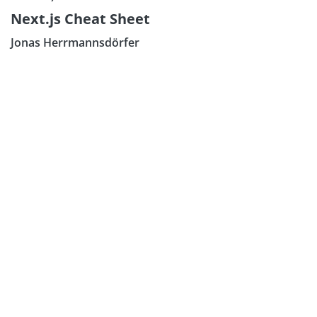
Next.js Cheat Sheet
Jonas Herrmannsdörfer