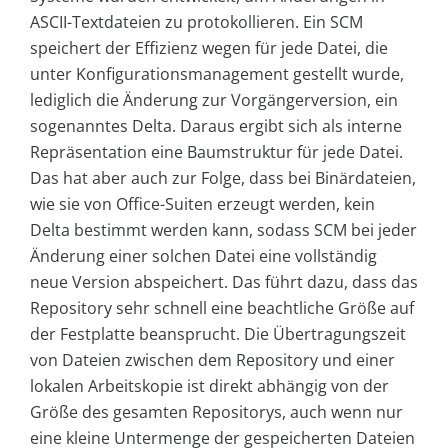
ASCII-Textdateien zu protokollieren. Ein SCM
speichert der Effizienz wegen für jede Datei, die
unter Konfigurationsmanagement gestellt wurde,
lediglich die Änderung zur Vorgängerversion, ein
sogenanntes Delta. Daraus ergibt sich als interne
Repräsentation eine Baumstruktur für jede Datei.
Das hat aber auch zur Folge, dass bei Binärdateien,
wie sie von Office-Suiten erzeugt werden, kein
Delta bestimmt werden kann, sodass SCM bei jeder
Änderung einer solchen Datei eine vollständig
neue Version abspeichert. Das führt dazu, dass das
Repository sehr schnell eine beachtliche Größe auf
der Festplatte beansprucht. Die Übertragungszeit
von Dateien zwischen dem Repository und einer
lokalen Arbeitskopie ist direkt abhängig von der
Größe des gesamten Repositorys, auch wenn nur
eine kleine Untermenge der gespeicherten Dateien