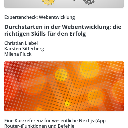
Expertencheck: Webentwicklung
Durchstarten in der Webentwicklung: die
richtigen Skills für den Erfolg
Christian Liebel
Karsten Sitterberg
Milena Fluck
Eine Kurzreferenz für wesentliche Next.js-(App
Router-)Funktionen und Befehle