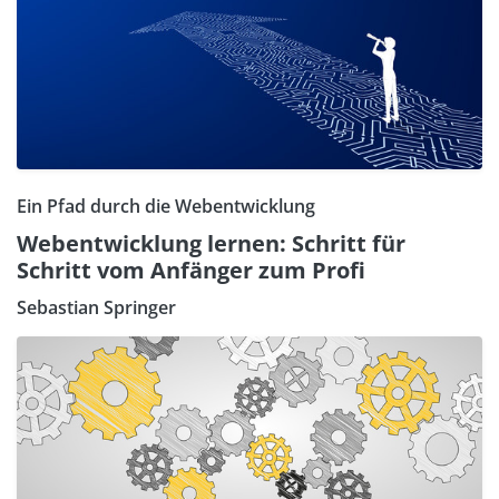
Ein Pfad durch die Webentwicklung
Webentwicklung lernen: Schritt für
Schritt vom Anfänger zum Profi
Sebastian Springer