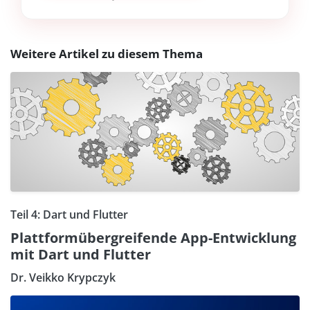
Weitere Artikel zu diesem Thema
Teil 4: Dart und Flutter
Plattformübergreifende App-Entwicklung
mit Dart und Flutter
Dr. Veikko Krypczyk