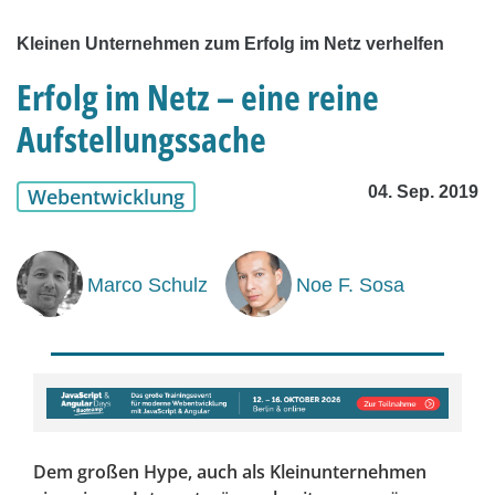
Kleinen Unternehmen zum Erfolg im Netz verhelfen
Erfolg im Netz – eine reine
Aufstellungssache
04. Sep. 2019
Webentwicklung
Marco Schulz
Noe F. Sosa
Dem großen Hype, auch als Kleinunternehmen