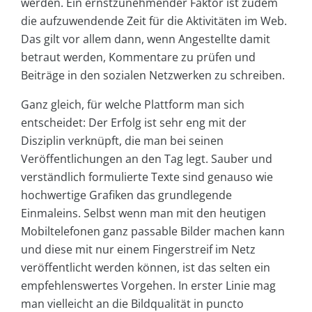
werden. Ein ernstzunehmender Faktor ist zudem
die aufzuwendende Zeit für die Aktivitäten im Web.
Das gilt vor allem dann, wenn Angestellte damit
betraut werden, Kommentare zu prüfen und
Beiträge in den sozialen Netzwerken zu schreiben.
Ganz gleich, für welche Plattform man sich
entscheidet: Der Erfolg ist sehr eng mit der
Disziplin verknüpft, die man bei seinen
Veröffentlichungen an den Tag legt. Sauber und
verständlich formulierte Texte sind genauso wie
hochwertige Grafiken das grundlegende
Einmaleins. Selbst wenn man mit den heutigen
Mobiltelefonen ganz passable Bilder machen kann
und diese mit nur einem Fingerstreif im Netz
veröffentlicht werden können, ist das selten ein
empfehlenswertes Vorgehen. In erster Linie mag
man vielleicht an die Bildqualität in puncto