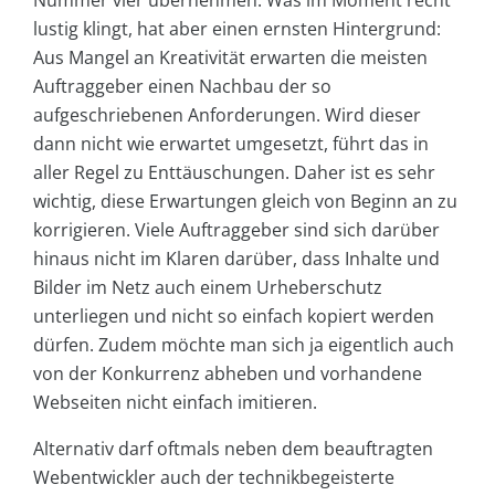
lustig klingt, hat aber einen ernsten Hintergrund:
Aus Mangel an Kreativität erwarten die meisten
Auftraggeber einen Nachbau der so
aufgeschriebenen Anforderungen. Wird dieser
dann nicht wie erwartet umgesetzt, führt das in
aller Regel zu Enttäuschungen. Daher ist es sehr
wichtig, diese Erwartungen gleich von Beginn an zu
korrigieren. Viele Auftraggeber sind sich darüber
hinaus nicht im Klaren darüber, dass Inhalte und
Bilder im Netz auch einem Urheberschutz
unterliegen und nicht so einfach kopiert werden
dürfen. Zudem möchte man sich ja eigentlich auch
von der Konkurrenz abheben und vorhandene
Webseiten nicht einfach imitieren.
Alternativ darf oftmals neben dem beauftragten
Webentwickler auch der technikbegeisterte