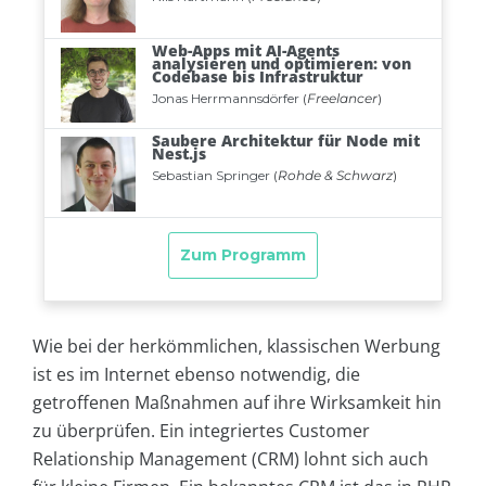
Wie bei der herkömmlichen, klassischen Werbung
ist es im Internet ebenso notwendig, die
getroffenen Maßnahmen auf ihre Wirksamkeit hin
zu überprüfen. Ein integriertes Customer
Relationship Management (CRM) lohnt sich auch