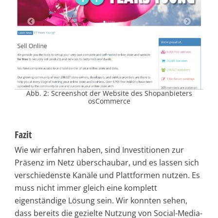
Abb. 2: Screenshot der Website des Shopanbieters
osCommerce
Fazit
Wie wir erfahren haben, sind Investitionen zur
Präsenz im Netz überschaubar, und es lassen sich
verschiedenste Kanäle und Plattformen nutzen. Es
muss nicht immer gleich eine komplett
eigenständige Lösung sein. Wir konnten sehen,
dass bereits die gezielte Nutzung von Social-Media-