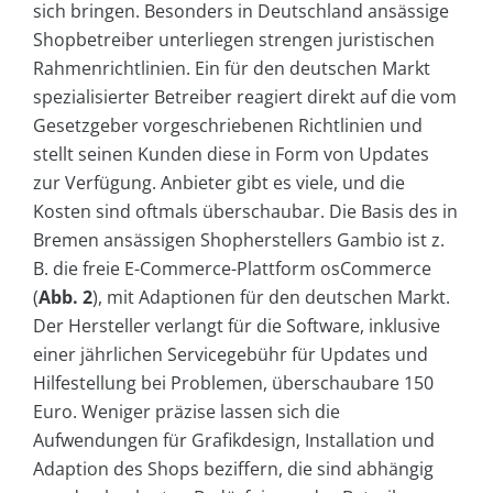
sich bringen. Besonders in Deutschland ansässige
Shopbetreiber unterliegen strengen juristischen
Rahmenrichtlinien. Ein für den deutschen Markt
spezialisierter Betreiber reagiert direkt auf die vom
Gesetzgeber vorgeschriebenen Richtlinien und
stellt seinen Kunden diese in Form von Updates
zur Verfügung. Anbieter gibt es viele, und die
Kosten sind oftmals überschaubar. Die Basis des in
Bremen ansässigen Shopherstellers Gambio ist z.
B. die freie E-Commerce-Plattform osCommerce
(
Abb. 2
), mit Adaptionen für den deutschen Markt.
Der Hersteller verlangt für die Software, inklusive
einer jährlichen Servicegebühr für Updates und
Hilfestellung bei Problemen, überschaubare 150
Euro. Weniger präzise lassen sich die
Aufwendungen für Grafikdesign, Installation und
Adaption des Shops beziffern, die sind abhängig