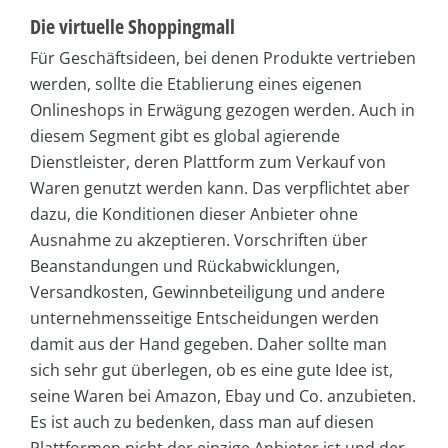
Die virtuelle Shoppingmall
Für Geschäftsideen, bei denen Produkte vertrieben
werden, sollte die Etablierung eines eigenen
Onlineshops in Erwägung gezogen werden. Auch in
diesem Segment gibt es global agierende
Dienstleister, deren Plattform zum Verkauf von
Waren genutzt werden kann. Das verpflichtet aber
dazu, die Konditionen dieser Anbieter ohne
Ausnahme zu akzeptieren. Vorschriften über
Beanstandungen und Rückabwicklungen,
Versandkosten, Gewinnbeteiligung und andere
unternehmensseitige Entscheidungen werden
damit aus der Hand gegeben. Daher sollte man
sich sehr gut überlegen, ob es eine gute Idee ist,
seine Waren bei Amazon, Ebay und Co. anzubieten.
Es ist auch zu bedenken, dass man auf diesen