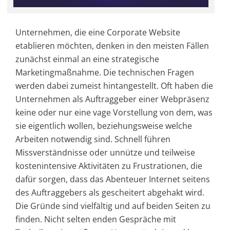
Unternehmen, die eine Corporate Website
etablieren möchten, denken in den meisten Fällen
zunächst einmal an eine strategische
Marketingmaßnahme. Die technischen Fragen
werden dabei zumeist hintangestellt. Oft haben die
Unternehmen als Auftraggeber einer Webpräsenz
keine oder nur eine vage Vorstellung von dem, was
sie eigentlich wollen, beziehungsweise welche
Arbeiten notwendig sind. Schnell führen
Missverständnisse oder unnütze und teilweise
kostenintensive Aktivitäten zu Frustrationen, die
dafür sorgen, dass das Abenteuer Internet seitens
des Auftraggebers als gescheitert abgehakt wird.
Die Gründe sind vielfältig und auf beiden Seiten zu
finden. Nicht selten enden Gespräche mit