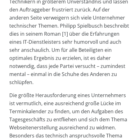
Technikern in größerem Unverständnis und lassen
den Auftraggeber frustriert zurück. Auf der
anderen Seite verweigern sich viele Unternehmer
technischer Themen. Philipp Spielbusch beschreibt
dies in seinem Roman [1] über die Erfahrungen
eines IT-Dienstleisters sehr humorvoll und auch
sehr anschaulich. Um für alle Beteiligten ein
optimales Ergebnis zu erzielen, ist es daher
notwendig, dass jede Partei versucht – zumindest
mental – einmal in die Schuhe des Anderen zu
schlüpfen.
Die größte Herausforderung eines Unternehmers
ist vermutlich, eine ausreichend große Lücke im
Terminkalender zu finden, um den Aufgaben des
Tagesgeschäfts zu entfliehen und sich dem Thema
Webseitenerstellung ausreichend zu widmen.
Besonders das technisch anspruchsvolle Thema