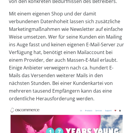
von den konkreten Bedürfnissen des Betreibers.
Mit einem eigenen Shop und der damit
verbundenen Datenhoheit lassen sich zusätzliche
Marketingmaßnahmen wie Newsletter auf einfache
Weise umsetzen. Wer für seine Kunden ein Mailing
ins Auge fasst und keinen eigenen E-Mail-Server zur
Verfügung hat, benötigt einen Mailaccount bei
einem Provider, der auch Massen-E-Mail erlaubt.
Einige Anbieter verweigern nach ca. hundert E-
Mails das Versenden weiterer Mails in den
nächsten Stunden. Bei einer Kundenkartei von
mehreren tausend Empfängern kann das eine
ordentliche Herausforderung werden.