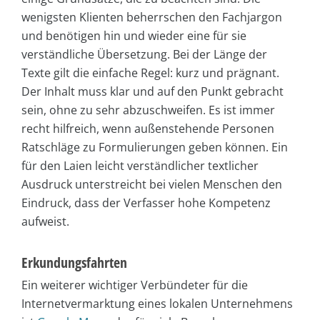
wenigsten Klienten beherrschen den Fachjargon
und benötigen hin und wieder eine für sie
verständliche Übersetzung. Bei der Länge der
Texte gilt die einfache Regel: kurz und prägnant.
Der Inhalt muss klar und auf den Punkt gebracht
sein, ohne zu sehr abzuschweifen. Es ist immer
recht hilfreich, wenn außenstehende Personen
Ratschläge zu Formulierungen geben können. Ein
für den Laien leicht verständlicher textlicher
Ausdruck unterstreicht bei vielen Menschen den
Eindruck, dass der Verfasser hohe Kompetenz
aufweist.
Erkundungsfahrten
Ein weiterer wichtiger Verbündeter für die
Internetvermarktung eines lokalen Unternehmens