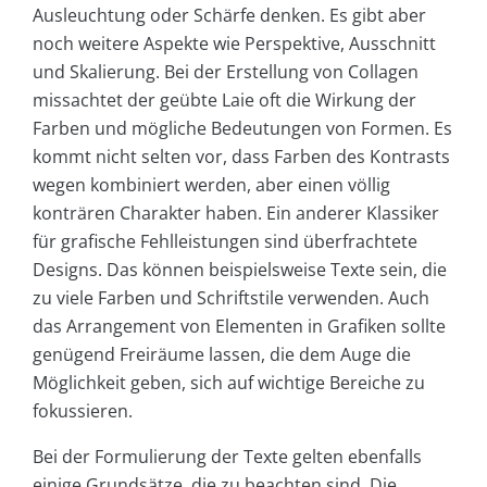
Ausleuchtung oder Schärfe denken. Es gibt aber
noch weitere Aspekte wie Perspektive, Ausschnitt
und Skalierung. Bei der Erstellung von Collagen
missachtet der geübte Laie oft die Wirkung der
Farben und mögliche Bedeutungen von Formen. Es
kommt nicht selten vor, dass Farben des Kontrasts
wegen kombiniert werden, aber einen völlig
konträren Charakter haben. Ein anderer Klassiker
für grafische Fehlleistungen sind überfrachtete
Designs. Das können beispielsweise Texte sein, die
zu viele Farben und Schriftstile verwenden. Auch
das Arrangement von Elementen in Grafiken sollte
genügend Freiräume lassen, die dem Auge die
Möglichkeit geben, sich auf wichtige Bereiche zu
fokussieren.
Bei der Formulierung der Texte gelten ebenfalls
einige Grundsätze, die zu beachten sind. Die