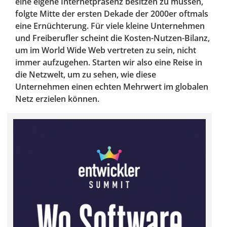
eine eigene Internetpräsenz besitzen zu müssen,
folgte Mitte der ersten Dekade der 2000er oftmals
eine Ernüchterung. Für viele kleine Unternehmen
und Freiberufler scheint die Kosten-Nutzen-Bilanz,
um im World Wide Web vertreten zu sein, nicht
immer aufzugehen. Starten wir also eine Reise in
die Netzwelt, um zu sehen, wie diese
Unternehmen einen echten Mehrwert im globalen
Netz erzielen können.