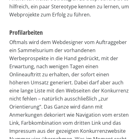
hilfreich, ein paar Stereotype kennen zu lernen, um
Webprojekte zum Erfolg zu führen.
Profilarbeiten
Oftmals wird dem Webdesigner vom Auftraggeber
ein Sammelsurium der vorhandenen
Werbeprospekte in die Hand gedrückt, mit der
Erwartung, nach wenigen Tagen einen
Onlineauftritt zu erhalten, der sofort einen
höheren Umsatz generiert. Dabei darf aber auch
eine lange Liste mit den Webseiten der Konkurrenz
nicht fehlen – natürlich ausschließlich „zur
Orientierung“. Das Ganze wird dann mit
Anmerkungen dekoriert wie Navigation vom ersten
Link, Farbkombination vom dritten Link und das
Impressum aus der gezeigten Konkurrenzwebsite
Nummer vier übernehmen. Was im Moment recht