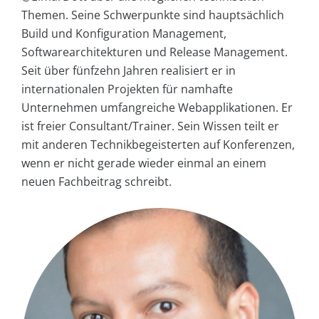
Themen. Seine Schwerpunkte sind hauptsächlich
Build und Konfiguration Management,
Softwarearchitekturen und Release Management.
Seit über fünfzehn Jahren realisiert er in
internationalen Projekten für namhafte
Unternehmen umfangreiche Webapplikationen. Er
ist freier Consultant/Trainer. Sein Wissen teilt er
mit anderen Technikbegeisterten auf Konferenzen,
wenn er nicht gerade wieder einmal an einem
neuen Fachbeitrag schreibt.