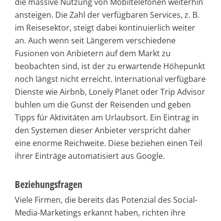
die massive Nutzung von Mobiltelefonen weiterhin
ansteigen. Die Zahl der verfügbaren Services, z. B.
im Reisesektor, steigt dabei kontinuierlich weiter
an. Auch wenn seit Längerem verschiedene
Fusionen von Anbietern auf dem Markt zu
beobachten sind, ist der zu erwartende Höhepunkt
noch längst nicht erreicht. International verfügbare
Dienste wie Airbnb, Lonely Planet oder Trip Advisor
buhlen um die Gunst der Reisenden und geben
Tipps für Aktivitäten am Urlaubsort. Ein Eintrag in
den Systemen dieser Anbieter verspricht daher
eine enorme Reichweite. Diese beziehen einen Teil
ihrer Einträge automatisiert aus Google.
Beziehungsfragen
Viele Firmen, die bereits das Potenzial des Social-
Media-Marketings erkannt haben, richten ihre