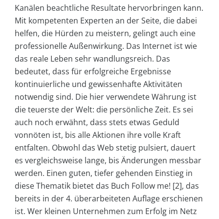
Kanälen beachtliche Resultate hervorbringen kann.
Mit kompetenten Experten an der Seite, die dabei
helfen, die Hürden zu meistern, gelingt auch eine
professionelle Außenwirkung. Das Internet ist wie
das reale Leben sehr wandlungsreich. Das
bedeutet, dass für erfolgreiche Ergebnisse
kontinuierliche und gewissenhafte Aktivitäten
notwendig sind. Die hier verwendete Währung ist
die teuerste der Welt: die persönliche Zeit. Es sei
auch noch erwähnt, dass stets etwas Geduld
vonnöten ist, bis alle Aktionen ihre volle Kraft
entfalten. Obwohl das Web stetig pulsiert, dauert
es vergleichsweise lange, bis Änderungen messbar
werden. Einen guten, tiefer gehenden Einstieg in
diese Thematik bietet das Buch Follow me! [2], das
bereits in der 4. überarbeiteten Auflage erschienen
ist. Wer kleinen Unternehmen zum Erfolg im Netz