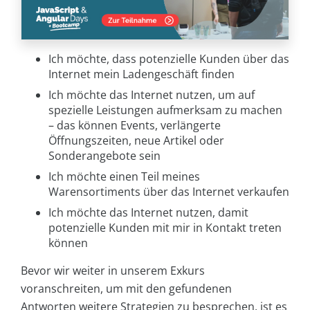
Ich möchte, dass potenzielle Kunden über das
Internet mein Ladengeschäft finden
Ich möchte das Internet nutzen, um auf
spezielle Leistungen aufmerksam zu machen
– das können Events, verlängerte
Öffnungszeiten, neue Artikel oder
Sonderangebote sein
Ich möchte einen Teil meines
Warensortiments über das Internet verkaufen
Ich möchte das Internet nutzen, damit
potenzielle Kunden mit mir in Kontakt treten
können
Bevor wir weiter in unserem Exkurs
voranschreiten, um mit den gefundenen
Antworten weitere Strategien zu besprechen, ist es