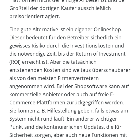
Plattformen nicht der einzige Anbieter ist und der
Großteil der dortigen Käufer ausschließlich
preisorientiert agiert.
Eine gute Alternative ist ein eigener Onlineshop.
Dieser bedeutet für den Betreiber sicherlich ein
gewisses Risiko durch die Investitionskosten und
die notwendige Zeit, bis der Return of Investment
(ROI) erreicht ist. Aber die tatsächlich
entstehenden Kosten sind weitaus überschaubarer
als von den meisten Firmenvertretern
angenommen wird. Bei der Shopsoftware kann auf
kommerzielle Anbieter oder auch auf freie E-
Commerce-Plattformen zurückgegriffen werden.
Sie können z. B. Hilfestellung geben, falls etwas am
System nicht rund läuft. Ein anderer wichtiger
Punkt sind die kontinuierlichen Updates, die für
Sicherheit sorgen, aber auch neue Funktionen mit