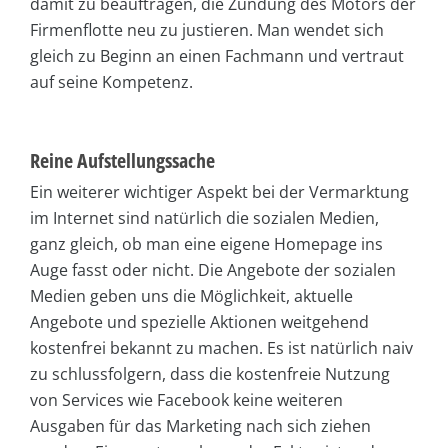
damit zu beauftragen, die Zündung des Motors der
Firmenflotte neu zu justieren. Man wendet sich
gleich zu Beginn an einen Fachmann und vertraut
auf seine Kompetenz.
Reine Aufstellungssache
Ein weiterer wichtiger Aspekt bei der Vermarktung
im Internet sind natürlich die sozialen Medien,
ganz gleich, ob man eine eigene Homepage ins
Auge fasst oder nicht. Die Angebote der sozialen
Medien geben uns die Möglichkeit, aktuelle
Angebote und spezielle Aktionen weitgehend
kostenfrei bekannt zu machen. Es ist natürlich naiv
zu schlussfolgern, dass die kostenfreie Nutzung
von Services wie Facebook keine weiteren
Ausgaben für das Marketing nach sich ziehen