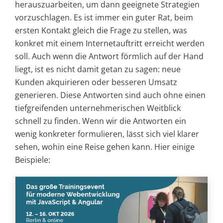
herauszuarbeiten, um dann geeignete Strategien
vorzuschlagen. Es ist immer ein guter Rat, beim
ersten Kontakt gleich die Frage zu stellen, was
konkret mit einem Internetauftritt erreicht werden
soll. Auch wenn die Antwort förmlich auf der Hand
liegt, ist es nicht damit getan zu sagen: neue
Kunden akquirieren oder besseren Umsatz
generieren. Diese Antworten sind auch ohne einen
tiefgreifenden unternehmerischen Weitblick
schnell zu finden. Wenn wir die Antworten ein
wenig konkreter formulieren, lässt sich viel klarer
sehen, wohin eine Reise gehen kann. Hier einige
Beispiele: