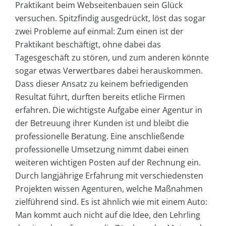
Praktikant beim Webseitenbauen sein Glück
versuchen. Spitzfindig ausgedrückt, löst das sogar
zwei Probleme auf einmal: Zum einen ist der
Praktikant beschäftigt, ohne dabei das
Tagesgeschäft zu stören, und zum anderen könnte
sogar etwas Verwertbares dabei herauskommen.
Dass dieser Ansatz zu keinem befriedigenden
Resultat führt, durften bereits etliche Firmen
erfahren. Die wichtigste Aufgabe einer Agentur in
der Betreuung ihrer Kunden ist und bleibt die
professionelle Beratung. Eine anschließende
professionelle Umsetzung nimmt dabei einen
weiteren wichtigen Posten auf der Rechnung ein.
Durch langjährige Erfahrung mit verschiedensten
Projekten wissen Agenturen, welche Maßnahmen
zielführend sind. Es ist ähnlich wie mit einem Auto:
Man kommt auch nicht auf die Idee, den Lehrling