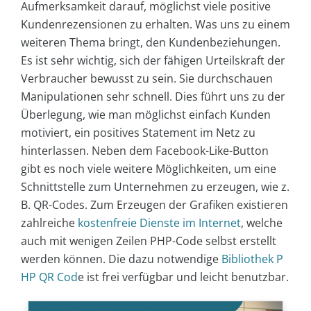
Aufmerksamkeit darauf, möglichst viele positive
Kundenrezensionen zu erhalten. Was uns zu einem
weiteren Thema bringt, den Kundenbeziehungen.
Es ist sehr wichtig, sich der fähigen Urteilskraft der
Verbraucher bewusst zu sein. Sie durchschauen
Manipulationen sehr schnell. Dies führt uns zu der
Überlegung, wie man möglichst einfach Kunden
motiviert, ein positives Statement im Netz zu
hinterlassen. Neben dem Facebook-Like-Button
gibt es noch viele weitere Möglichkeiten, um eine
Schnittstelle zum Unternehmen zu erzeugen, wie z.
B. QR-Codes. Zum Erzeugen der Grafiken existieren
zahlreiche
kostenfreie Dienste im Internet
, welche
auch mit wenigen Zeilen PHP-Code selbst erstellt
werden können. Die dazu notwendige
Bibliothek P
HP QR Cod
e ist frei verfügbar und leicht benutzbar.