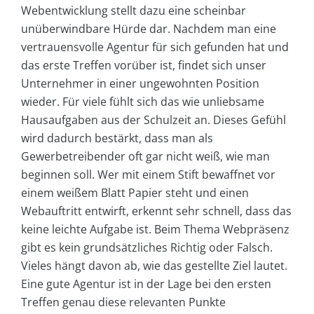
Webentwicklung stellt dazu eine scheinbar
unüberwindbare Hürde dar. Nachdem man eine
vertrauensvolle Agentur für sich gefunden hat und
das erste Treffen vorüber ist, findet sich unser
Unternehmer in einer ungewohnten Position
wieder. Für viele fühlt sich das wie unliebsame
Hausaufgaben aus der Schulzeit an. Dieses Gefühl
wird dadurch bestärkt, dass man als
Gewerbetreibender oft gar nicht weiß, wie man
beginnen soll. Wer mit einem Stift bewaffnet vor
einem weißem Blatt Papier steht und einen
Webauftritt entwirft, erkennt sehr schnell, dass das
keine leichte Aufgabe ist. Beim Thema Webpräsenz
gibt es kein grundsätzliches Richtig oder Falsch.
Vieles hängt davon ab, wie das gestellte Ziel lautet.
Eine gute Agentur ist in der Lage bei den ersten
Treffen genau diese relevanten Punkte