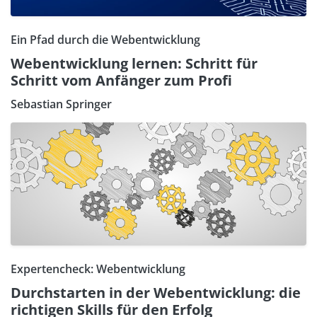
Ein Pfad durch die Webentwicklung
Webentwicklung lernen: Schritt für
Schritt vom Anfänger zum Profi
Sebastian Springer
Expertencheck: Webentwicklung
Durchstarten in der Webentwicklung: die
richtigen Skills für den Erfolg