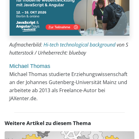
Aufmacherbild:
Hi-tech technological background
von S
hutterstock / Urheberrecht: bluebay
Michael Thomas
Michael Thomas studierte Erziehungswissenschaft
an der Johannes Gutenberg-Universität Mainz und
arbeitete ab 2013 als Freelance-Autor bei
JAXenter.de.
Weitere Artikel zu diesem Thema