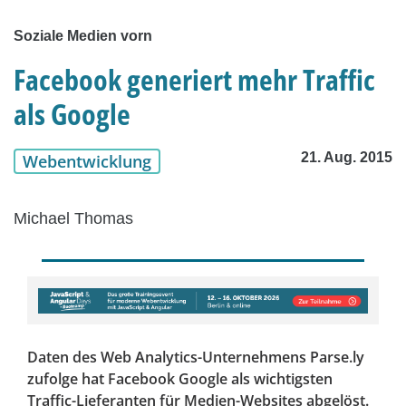
Soziale Medien vorn
Facebook generiert mehr Traffic
als Google
21. Aug. 2015
Webentwicklung
Michael Thomas
Daten des Web Analytics-Unternehmens Parse.ly
zufolge hat Facebook Google als wichtigsten
Traffic-Lieferanten für Medien-Websites abgelöst.