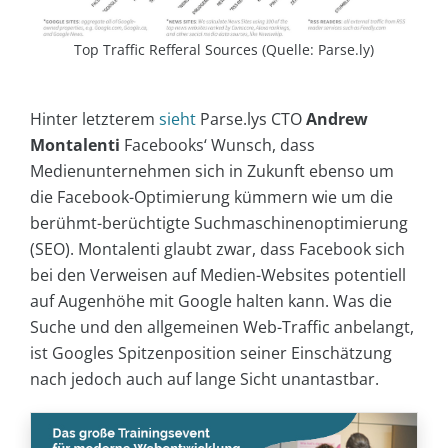
Top Traffic Refferal Sources (Quelle: Parse.ly)
Hinter letzterem
sieht
Parse.lys CTO
Andrew
Montalenti
Facebooks‘ Wunsch, dass
Medienunternehmen sich in Zukunft ebenso um
die Facebook-Optimierung kümmern wie um die
berühmt-berüchtigte Suchmaschinenoptimierung
(SEO). Montalenti glaubt zwar, dass Facebook sich
bei den Verweisen auf Medien-Websites potentiell
auf Augenhöhe mit Google halten kann. Was die
Suche und den allgemeinen Web-Traffic anbelangt,
ist Googles Spitzenposition seiner Einschätzung
nach jedoch auch auf lange Sicht unantastbar.