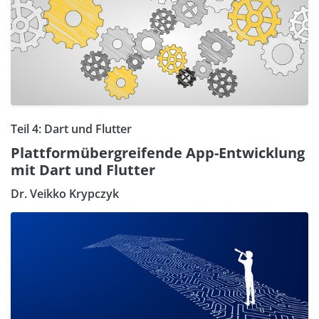
Teil 4: Dart und Flutter
Plattformübergreifende App-Entwicklung
mit Dart und Flutter
Dr. Veikko Krypczyk