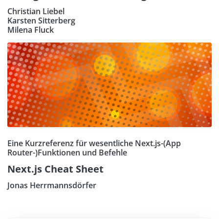
Christian Liebel
Karsten Sitterberg
Milena Fluck
Eine Kurzreferenz für wesentliche Next.js-(App
Router-)Funktionen und Befehle
Next.js Cheat Sheet
Jonas Herrmannsdörfer