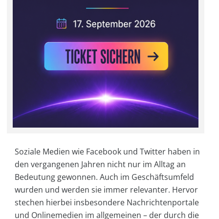
Soziale Medien wie Facebook und Twitter haben in
den vergangenen Jahren nicht nur im Alltag an
Bedeutung gewonnen. Auch im Geschäftsumfeld
wurden und werden sie immer relevanter. Hervor
stechen hierbei insbesondere Nachrichtenportale
und Onlinemedien im allgemeinen – der durch die