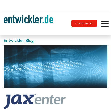
Gratis testen
Entwickler Blog