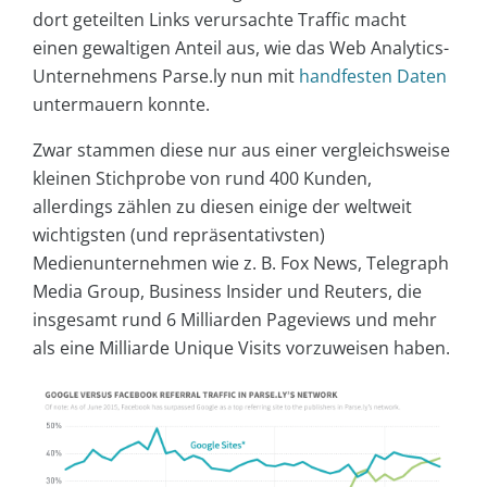
dort geteilten Links verursachte Traffic macht
einen gewaltigen Anteil aus, wie das Web Analytics-
Unternehmens Parse.ly nun mit
handfesten Daten
untermauern konnte.
Zwar stammen diese nur aus einer vergleichsweise
kleinen Stichprobe von rund 400 Kunden,
allerdings zählen zu diesen einige der weltweit
wichtigsten (und repräsentativsten)
Medienunternehmen wie z. B. Fox News, Telegraph
Media Group, Business Insider und Reuters, die
insgesamt rund 6 Milliarden Pageviews und mehr
als eine Milliarde Unique Visits vorzuweisen haben.