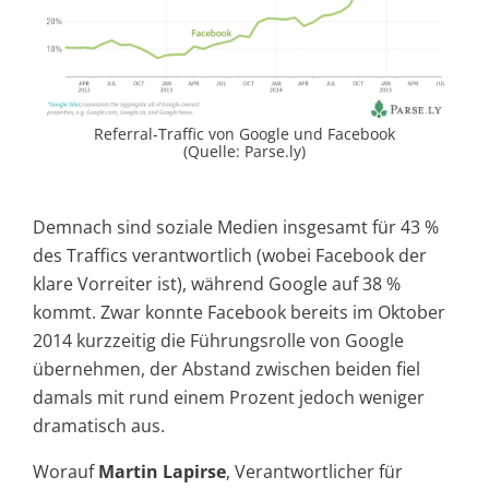
Referral-Traffic von Google und Facebook
(Quelle: Parse.ly)
Demnach sind soziale Medien insgesamt für 43 %
des Traffics verantwortlich (wobei Facebook der
klare Vorreiter ist), während Google auf 38 %
kommt. Zwar konnte Facebook bereits im Oktober
2014 kurzzeitig die Führungsrolle von Google
übernehmen, der Abstand zwischen beiden fiel
damals mit rund einem Prozent jedoch weniger
dramatisch aus.
Worauf
Martin Lapirse
, Verantwortlicher für