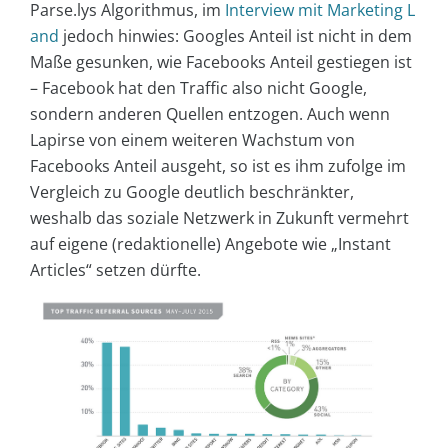
Parse.lys Algorithmus, im
Interview mit Marketing L
and
jedoch hinwies: Googles Anteil ist nicht in dem
Maße gesunken, wie Facebooks Anteil gestiegen ist
– Facebook hat den Traffic also nicht Google,
sondern anderen Quellen entzogen. Auch wenn
Lapirse von einem weiteren Wachstum von
Facebooks Anteil ausgeht, so ist es ihm zufolge im
Vergleich zu Google deutlich beschränkter,
weshalb das soziale Netzwerk in Zukunft vermehrt
auf eigene (redaktionelle) Angebote wie „Instant
Articles“ setzen dürfte.