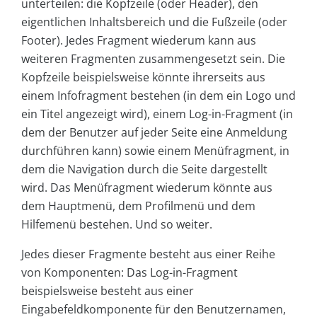
unterteilen: die Kopfzeile (oder Header), den
eigentlichen Inhaltsbereich und die Fußzeile (oder
Footer). Jedes Fragment wiederum kann aus
weiteren Fragmenten zusammengesetzt sein. Die
Kopfzeile beispielsweise könnte ihrerseits aus
einem Infofragment bestehen (in dem ein Logo und
ein Titel angezeigt wird), einem Log-in-Fragment (in
dem der Benutzer auf jeder Seite eine Anmeldung
durchführen kann) sowie einem Menüfragment, in
dem die Navigation durch die Seite dargestellt
wird. Das Menüfragment wiederum könnte aus
dem Hauptmenü, dem Profilmenü und dem
Hilfemenü bestehen. Und so weiter.
Jedes dieser Fragmente besteht aus einer Reihe
von Komponenten: Das Log-in-Fragment
beispielsweise besteht aus einer
Eingabefeldkomponente für den Benutzernamen,