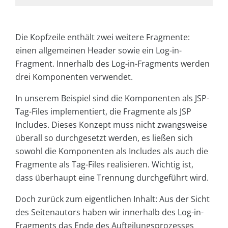
Die Kopfzeile enthält zwei weitere Fragmente:
einen allgemeinen Header sowie ein Log-in-
Fragment. Innerhalb des Log-in-Fragments werden
drei Komponenten verwendet.
In unserem Beispiel sind die Komponenten als JSP-
Tag-Files implementiert, die Fragmente als JSP
Includes. Dieses Konzept muss nicht zwangsweise
überall so durchgesetzt werden, es ließen sich
sowohl die Komponenten als Includes als auch die
Fragmente als Tag-Files realisieren. Wichtig ist,
dass überhaupt eine Trennung durchgeführt wird.
Doch zurück zum eigentlichen Inhalt: Aus der Sicht
des Seitenautors haben wir innerhalb des Log-in-
Fragments das Ende des Aufteilungsprozesses