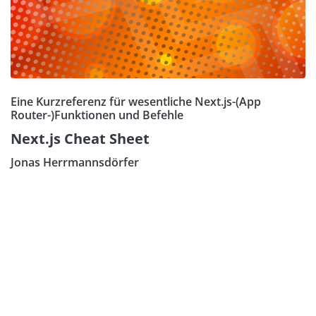
Eine Kurzreferenz für wesentliche Next.js-(App
Router-)Funktionen und Befehle
Next.js Cheat Sheet
Jonas Herrmannsdörfer