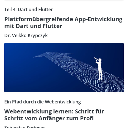
Teil 4: Dart und Flutter
Plattformübergreifende App-Entwicklung
mit Dart und Flutter
Dr. Veikko Krypczyk
Ein Pfad durch die Webentwicklung
Webentwicklung lernen: Schritt für
Schritt vom Anfänger zum Profi
Sebastian Springer