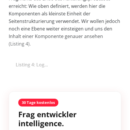
erreicht: Wie oben definiert, werden hier die
Komponenten als kleinste Einheit der
Seitenstrukturierung verwendet. Wir wollen jedoch
noch eine Ebene weiter einsteigen und uns den
Inhalt einer Komponente genauer ansehen
(Listing 4).
Listing 4: Log...
30 Tage kostenlos
Frag entwickler
intelligence.