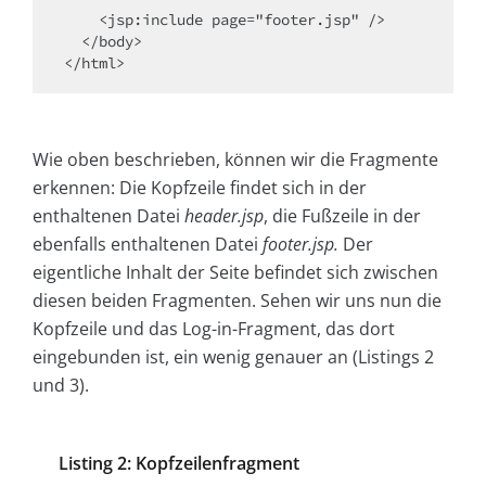
    <jsp:include page="footer.jsp" />

  </body>

</html>
Wie oben beschrieben, können wir die Fragmente
erkennen: Die Kopfzeile findet sich in der
enthaltenen Datei
header.jsp
, die Fußzeile in der
ebenfalls enthaltenen Datei
footer.jsp.
Der
eigentliche Inhalt der Seite befindet sich zwischen
diesen beiden Fragmenten. Sehen wir uns nun die
Kopfzeile und das Log-in-Fragment, das dort
eingebunden ist, ein wenig genauer an (Listings 2
und 3).
Listing 2: Kopfzeilenfragment