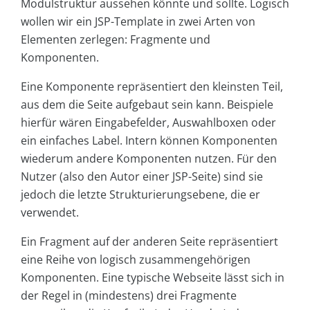
Modulstruktur aussehen könnte und sollte. Logisch
wollen wir ein JSP-Template in zwei Arten von
Elementen zerlegen: Fragmente und
Komponenten.
Eine Komponente repräsentiert den kleinsten Teil,
aus dem die Seite aufgebaut sein kann. Beispiele
hierfür wären Eingabefelder, Auswahlboxen oder
ein einfaches Label. Intern können Komponenten
wiederum andere Komponenten nutzen. Für den
Nutzer (also den Autor einer JSP-Seite) sind sie
jedoch die letzte Strukturierungsebene, die er
verwendet.
Ein Fragment auf der anderen Seite repräsentiert
eine Reihe von logisch zusammengehörigen
Komponenten. Eine typische Webseite lässt sich in
der Regel in (mindestens) drei Fragmente