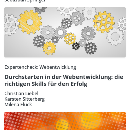
Expertencheck: Webentwicklung
Durchstarten in der Webentwicklung: die
richtigen Skills für den Erfolg
Christian Liebel
Karsten Sitterberg
Milena Fluck