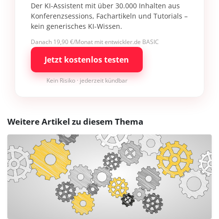
Der KI-Assistent mit über 30.000 Inhalten aus
Konferenzsessions, Fachartikeln und Tutorials –
kein generisches KI-Wissen.
Danach 19,90 €/Monat mit entwickler.de BASIC
Jetzt kostenlos testen
Kein Risiko · jederzeit kündbar
Weitere Artikel zu diesem Thema