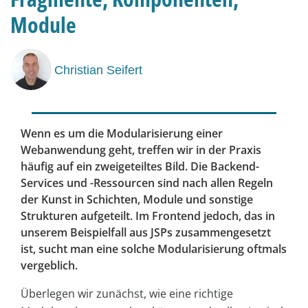
Module
Christian Seifert
Wenn es um die Modularisierung einer
Webanwendung geht, treffen wir in der Praxis
häufig auf ein zweigeteiltes Bild. Die Backend-
Services und -Ressourcen sind nach allen Regeln
der Kunst in Schichten, Module und sonstige
Strukturen aufgeteilt. Im Frontend jedoch, das in
unserem Beispielfall aus JSPs zusammengesetzt
ist, sucht man eine solche Modularisierung oftmals
vergeblich.
Überlegen wir zunächst, wie eine richtige