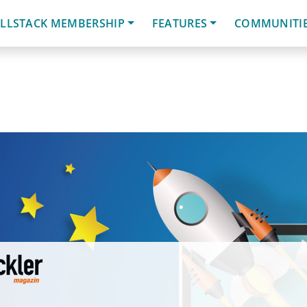
LLSTACK MEMBERSHIP
FEATURES
COMMUNITI