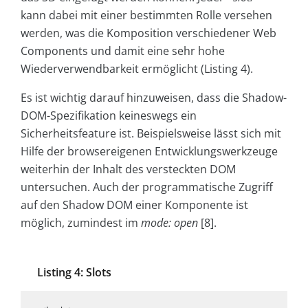
kann dabei mit einer bestimmten Rolle versehen
werden, was die Komposition verschiedener Web
Components und damit eine sehr hohe
Wiederverwendbarkeit ermöglicht (Listing 4).
Es ist wichtig darauf hinzuweisen, dass die Shadow-
DOM-Spezifikation keineswegs ein
Sicherheitsfeature ist. Beispielsweise lässt sich mit
Hilfe der browsereigenen Entwicklungswerkzeuge
weiterhin der Inhalt des versteckten DOM
untersuchen. Auch der programmatische Zugriff
auf den Shadow DOM einer Komponente ist
möglich, zumindest im
mode:
open
[8].
Listing 4: Slots