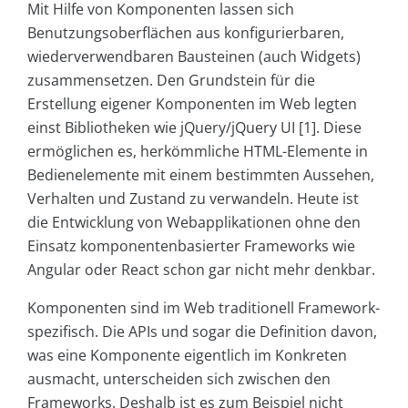
Mit Hilfe von Komponenten lassen sich
Benutzungsoberflächen aus konfigurierbaren,
wiederverwendbaren Bausteinen (auch Widgets)
zusammensetzen. Den Grundstein für die
Erstellung eigener Komponenten im Web legten
einst Bibliotheken wie jQuery/jQuery UI [1]. Diese
ermöglichen es, herkömmliche HTML-Elemente in
Bedienelemente mit einem bestimmten Aussehen,
Verhalten und Zustand zu verwandeln. Heute ist
die Entwicklung von Webapplikationen ohne den
Einsatz komponentenbasierter Frameworks wie
Angular oder React schon gar nicht mehr denkbar.
Komponenten sind im Web traditionell Framework-
spezifisch. Die APIs und sogar die Definition davon,
was eine Komponente eigentlich im Konkreten
ausmacht, unterscheiden sich zwischen den
Frameworks. Deshalb ist es zum Beispiel nicht