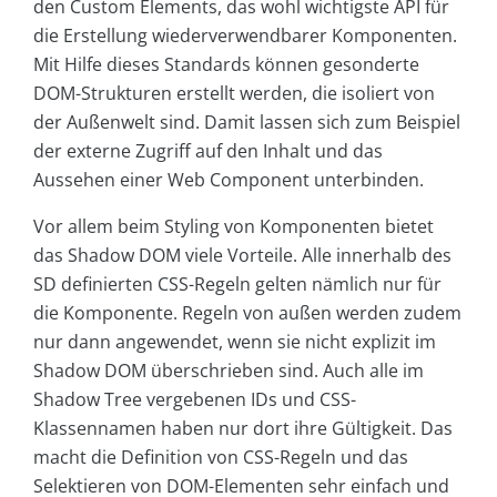
den Custom Elements, das wohl wichtigste API für
die Erstellung wiederverwendbarer Komponenten.
Mit Hilfe dieses Standards können gesonderte
DOM-Strukturen erstellt werden, die isoliert von
der Außenwelt sind. Damit lassen sich zum Beispiel
der externe Zugriff auf den Inhalt und das
Aussehen einer Web Component unterbinden.
Vor allem beim Styling von Komponenten bietet
das Shadow DOM viele Vorteile. Alle innerhalb des
SD definierten CSS-Regeln gelten nämlich nur für
die Komponente. Regeln von außen werden zudem
nur dann angewendet, wenn sie nicht explizit im
Shadow DOM überschrieben sind. Auch alle im
Shadow Tree vergebenen IDs und CSS-
Klassennamen haben nur dort ihre Gültigkeit. Das
macht die Definition von CSS-Regeln und das
Selektieren von DOM-Elementen sehr einfach und