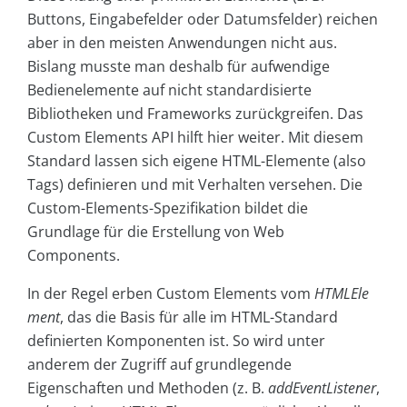
Buttons, Eingabefelder oder Datumsfelder) reichen
aber in den meisten Anwendungen nicht aus.
Bislang musste man deshalb für aufwendige
Bedienelemente auf nicht standardisierte
Bibliotheken und Frameworks zurückgreifen. Das
Custom Elements API hilft hier weiter. Mit diesem
Standard lassen sich eigene HTML-Elemente (also
Tags) definieren und mit Verhalten versehen. Die
Custom-Elements-Spezifikation bildet die
Grundlage für die Erstellung von Web
Components.
In der Regel erben Custom Elements vom
HTMLEle
ment
, das die Basis für alle im HTML-Standard
definierten Komponenten ist. So wird unter
anderem der Zugriff auf grundlegende
Eigenschaften und Methoden (z. B.
addEventListener
,