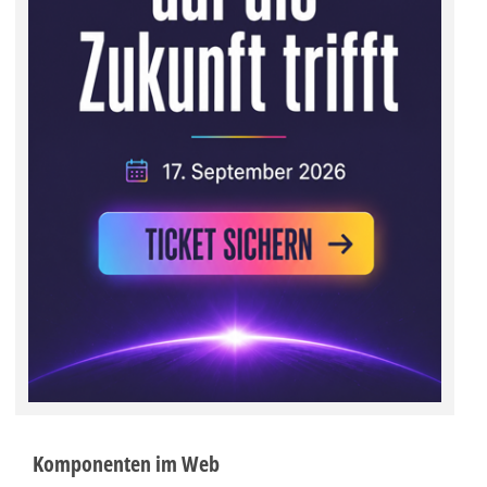
Komponenten im Web