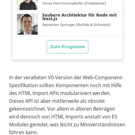
In der veralteten V0-Version der Web-Component-
Spezifikation sollten Komponenten noch mit Hilfe
des HTML Import APIs modularisiert werden.
Dieses API ist aber mittlerweile als obsolet
gekennzeichnet. Vor allem in älteren Beiträgen
wird dennoch von HTML Imports anstatt von ES
Modules geredet, was leicht zu Missverständnissen
führen kann.