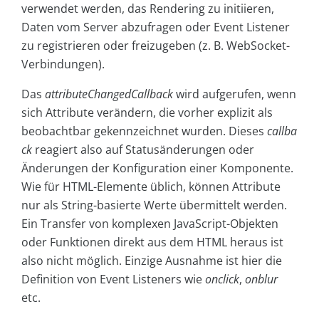
verwendet werden, das Rendering zu initiieren,
Daten vom Server abzufragen oder Event Listener
zu registrieren oder freizugeben (z. B. WebSocket-
Verbindungen).
Das
attributeChangedCallback
wird aufgerufen, wenn
sich Attribute verändern, die vorher explizit als
beobachtbar gekennzeichnet wurden. Dieses
callba
ck
reagiert also auf Statusänderungen oder
Änderungen der Konfiguration einer Komponente.
Wie für HTML-Elemente üblich, können Attribute
nur als String-basierte Werte übermittelt werden.
Ein Transfer von komplexen JavaScript-Objekten
oder Funktionen direkt aus dem HTML heraus ist
also nicht möglich. Einzige Ausnahme ist hier die
Definition von Event Listeners wie
onclick
,
onblur
etc.