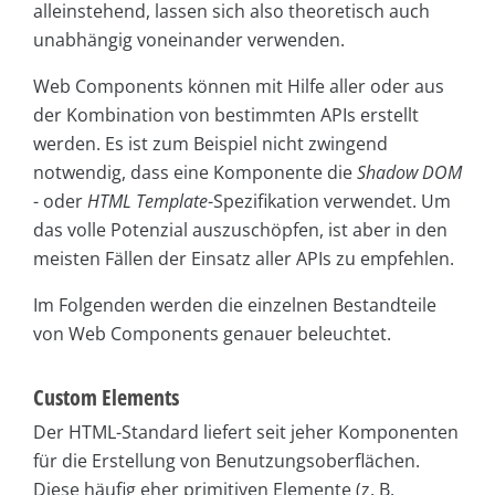
alleinstehend, lassen sich also theoretisch auch
unabhängig voneinander verwenden.
Web Components können mit Hilfe aller oder aus
der Kombination von bestimmten APIs erstellt
werden. Es ist zum Beispiel nicht zwingend
notwendig, dass eine Komponente die
Shadow DOM
- oder
HTML Template
-Spezifikation verwendet. Um
das volle Potenzial auszuschöpfen, ist aber in den
meisten Fällen der Einsatz aller APIs zu empfehlen.
Im Folgenden werden die einzelnen Bestandteile
von Web Components genauer beleuchtet.
Custom Elements
Der HTML-Standard liefert seit jeher Komponenten
für die Erstellung von Benutzungsoberflächen.
Diese häufig eher primitiven Elemente (z. B.