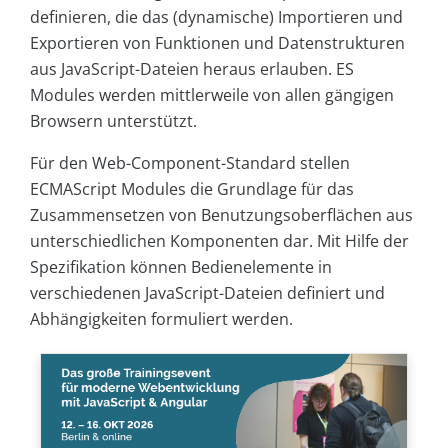
definieren, die das (dynamische) Importieren und
Exportieren von Funktionen und Datenstrukturen
aus JavaScript-Dateien heraus erlauben. ES
Modules werden mittlerweile von allen gängigen
Browsern unterstützt.
Für den Web-Component-Standard stellen
ECMAScript Modules die Grundlage für das
Zusammensetzen von Benutzungsoberflächen aus
unterschiedlichen Komponenten dar. Mit Hilfe der
Spezifikation können Bedienelemente in
verschiedenen JavaScript-Dateien definiert und
Abhängigkeiten formuliert werden.