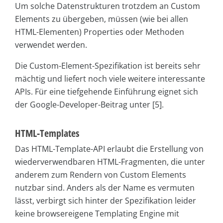
Um solche Datenstrukturen trotzdem an Custom
Elements zu übergeben, müssen (wie bei allen
HTML-Elementen) Properties oder Methoden
verwendet werden.
Die Custom-Element-Spezifikation ist bereits sehr
mächtig und liefert noch viele weitere interessante
APIs. Für eine tiefgehende Einführung eignet sich
der Google-Developer-Beitrag unter [5].
HTML-Templates
Das HTML-Template-API erlaubt die Erstellung von
wiederverwendbaren HTML-Fragmenten, die unter
anderem zum Rendern von Custom Elements
nutzbar sind. Anders als der Name es vermuten
lässt, verbirgt sich hinter der Spezifikation leider
keine browsereigene Templating Engine mit