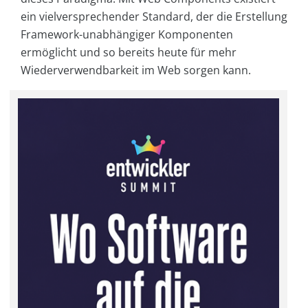
ein vielversprechender Standard, der die Erstellung
Framework-unabhängiger Komponenten
ermöglicht und so bereits heute für mehr
Wiederverwendbarkeit im Web sorgen kann.