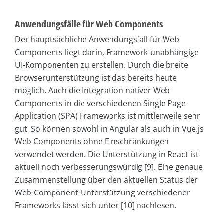
Anwendungsfälle für Web Components
Der hauptsächliche Anwendungsfall für Web
Components liegt darin, Framework-unabhängige
UI-Komponenten zu erstellen. Durch die breite
Browserunterstützung ist das bereits heute
möglich. Auch die Integration nativer Web
Components in die verschiedenen Single Page
Application (SPA) Frameworks ist mittlerweile sehr
gut. So können sowohl in Angular als auch in Vue.js
Web
Components ohne Einschränkungen
verwendet werden. Die Unterstützung in
React
ist
aktuell noch verbesserungswürdig [9]. Eine genaue
Zusammenstellung über den aktuellen Status der
Web-Component-Unterstützung verschiedener
Frameworks lässt sich unter [10] nachlesen.