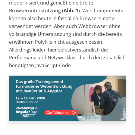
modernisiert und genießt eine breite
Browserunterstützung (
Abb. 1
). Web Components
können also heute in fast allen Browsern nativ
verwendet werden. Aber auch Webbrowser ohne
vollständige Unterstützung sind durch die bereits
erwähnten Polyfills nicht ausgeschlossen.
Allerdings leiden hier selbstverständlich die
Performanz und Netzwerklast durch den zusätzlich
benötigten JavaScript-Code.