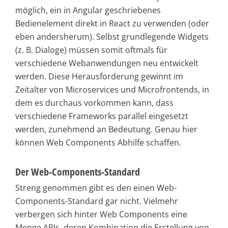
möglich, ein in Angular geschriebenes
Bedienelement direkt in React zu verwenden (oder
eben andersherum). Selbst grundlegende Widgets
(z. B. Dialoge) müssen somit oftmals für
verschiedene Webanwendungen neu entwickelt
werden. Diese Herausforderung gewinnt im
Zeitalter von Microservices und Microfrontends, in
dem es durchaus vorkommen kann, dass
verschiedene Frameworks parallel eingesetzt
werden, zunehmend an Bedeutung. Genau hier
können Web Components Abhilfe schaffen.
Der Web-Components-Standard
Streng genommen gibt es den einen Web-
Components-Standard gar nicht. Vielmehr
verbergen sich hinter Web Components eine
Menge APIs, deren Kombination die Erstellung von