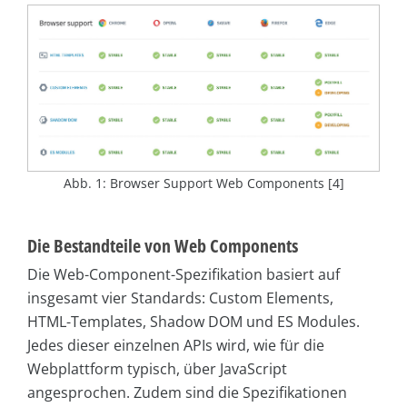
Abb. 1: Browser Support Web Components [4]
Die Bestandteile von Web Components
Die Web-Component-Spezifikation basiert auf
insgesamt vier Standards: Custom Elements,
HTML-Templates, Shadow DOM und ES Modules.
Jedes dieser einzelnen APIs wird, wie für die
Webplattform typisch, über JavaScript
angesprochen. Zudem sind die Spezifikationen