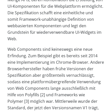
UI-Komponenten für die Webplattform ermöglicht.
Die Spezifikation schafft eine einheitliche und
somit Framework-unabhängige Definition von
webbasierten Komponenten und legt den
Grundstein für wiederverwendbare UI-Widgets im
Web.
Web Components sind keineswegs eine neue
Erfindung. Zum Beispiel gibt es bereits seit 2014
eine Implementierung im Chrome-Browser. Andere
Browserhersteller haben frühe Versionen der
Spezifikation aber größtenteils vernachlässigt,
sodass eine plattformübergreifende Verwendung
von Web Components lange ausschließlich mit
Hilfe von Polyfills [2] und Frameworks wie
Polymer [3] möglich war. Mittlerweile wurde der
Standard, der jetzt den Versionsnamen V1 trägt,