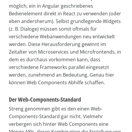
möglich, ein in Angular geschriebenes
Bedienelement direkt in React zu verwenden (oder
eben andersherum). Selbst grundlegende Widgets
(z. B. Dialoge) müssen somit oftmals für
verschiedene Webanwendungen neu entwickelt
werden. Diese Herausforderung gewinnt im
Zeitalter von Microservices und Microfrontends, in
dem es durchaus vorkommen kann, dass
verschiedene Frameworks parallel eingesetzt
werden, zunehmend an Bedeutung. Genau hier
können Web Components Abhilfe schaffen.
Der Web-Components-Standard
Streng genommen gibt es den einen Web-
Components-Standard gar nicht. Vielmehr
verbergen sich hinter Web Components eine
Menge APIs, deren Kombination die Erstellung von