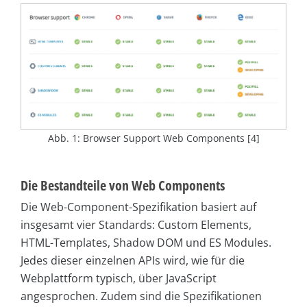
Abb. 1: Browser Support Web Components [4]
Die Bestandteile von Web Components
Die Web-Component-Spezifikation basiert auf
insgesamt vier Standards: Custom Elements,
HTML-Templates, Shadow DOM und ES Modules.
Jedes dieser einzelnen APIs wird, wie für die
Webplattform typisch, über JavaScript
angesprochen. Zudem sind die Spezifikationen