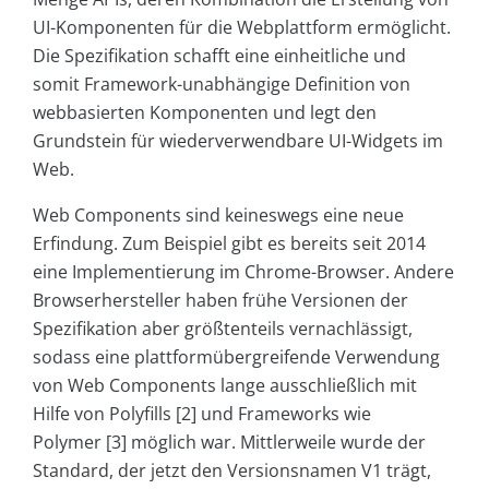
UI-Komponenten für die Webplattform ermöglicht.
Die Spezifikation schafft eine einheitliche und
somit Framework-unabhängige Definition von
webbasierten Komponenten und legt den
Grundstein für wiederverwendbare UI-Widgets im
Web.
Web Components sind keineswegs eine neue
Erfindung. Zum Beispiel gibt es bereits seit 2014
eine Implementierung im Chrome-Browser. Andere
Browserhersteller haben frühe Versionen der
Spezifikation aber größtenteils vernachlässigt,
sodass eine plattformübergreifende Verwendung
von Web Components lange ausschließlich mit
Hilfe von Polyfills [2] und Frameworks wie
Polymer [3] möglich war. Mittlerweile wurde der
Standard, der jetzt den Versionsnamen V1 trägt,