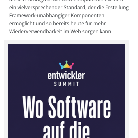
ein vielversprechender Standard, der die Erstellung
Framework-unabhängiger Komponenten
ermöglicht und so bereits heute für mehr
Wiederverwendbarkeit im Web sorgen kann.