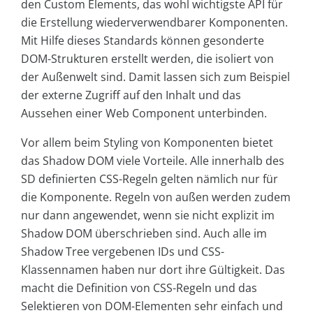
den Custom Elements, das wohl wichtigste API für
die Erstellung wiederverwendbarer Komponenten.
Mit Hilfe dieses Standards können gesonderte
DOM-Strukturen erstellt werden, die isoliert von
der Außenwelt sind. Damit lassen sich zum Beispiel
der externe Zugriff auf den Inhalt und das
Aussehen einer Web Component unterbinden.
Vor allem beim Styling von Komponenten bietet
das Shadow DOM viele Vorteile. Alle innerhalb des
SD definierten CSS-Regeln gelten nämlich nur für
die Komponente. Regeln von außen werden zudem
nur dann angewendet, wenn sie nicht explizit im
Shadow DOM überschrieben sind. Auch alle im
Shadow Tree vergebenen IDs und CSS-
Klassennamen haben nur dort ihre Gültigkeit. Das
macht die Definition von CSS-Regeln und das
Selektieren von DOM-Elementen sehr einfach und