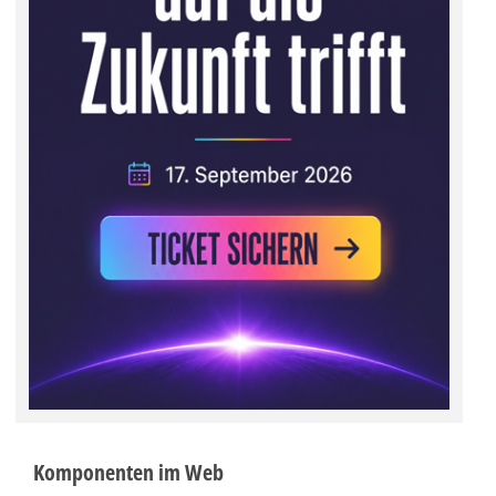
Komponenten im Web