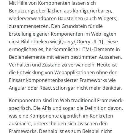
Mit Hilfe von Komponenten lassen sich
Benutzungsoberflächen aus konfigurierbaren,
wiederverwendbaren Bausteinen (auch Widgets)
zusammensetzen. Den Grundstein für die
Erstellung eigener Komponenten im Web legten
einst Bibliotheken wie jQuery/jQuery UI [1]. Diese
ermöglichen es, herkömmliche HTML-Elemente in
Bedienelemente mit einem bestimmten Aussehen,
Verhalten und Zustand zu verwandeln. Heute ist
die Entwicklung von Webapplikationen ohne den
Einsatz komponentenbasierter Frameworks wie
Angular oder React schon gar nicht mehr denkbar.
Komponenten sind im Web traditionell Framework-
spezifisch. Die APIs und sogar die Definition davon,
was eine Komponente eigentlich im Konkreten
ausmacht, unterscheiden sich zwischen den
Frameworks. Deshalb ist es zum Beispiel nicht