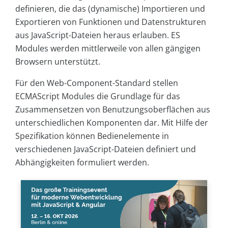
definieren, die das (dynamische) Importieren und
Exportieren von Funktionen und Datenstrukturen
aus JavaScript-Dateien heraus erlauben. ES
Modules werden mittlerweile von allen gängigen
Browsern unterstützt.
Für den Web-Component-Standard stellen
ECMAScript Modules die Grundlage für das
Zusammensetzen von Benutzungsoberflächen aus
unterschiedlichen Komponenten dar. Mit Hilfe der
Spezifikation können Bedienelemente in
verschiedenen JavaScript-Dateien definiert und
Abhängigkeiten formuliert werden.