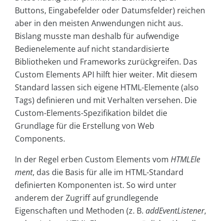
Buttons, Eingabefelder oder Datumsfelder) reichen
aber in den meisten Anwendungen nicht aus.
Bislang musste man deshalb für aufwendige
Bedienelemente auf nicht standardisierte
Bibliotheken und Frameworks zurückgreifen. Das
Custom Elements API hilft hier weiter. Mit diesem
Standard lassen sich eigene HTML-Elemente (also
Tags) definieren und mit Verhalten versehen. Die
Custom-Elements-Spezifikation bildet die
Grundlage für die Erstellung von Web
Components.
In der Regel erben Custom Elements vom
HTMLEle
ment
, das die Basis für alle im HTML-Standard
definierten Komponenten ist. So wird unter
anderem der Zugriff auf grundlegende
Eigenschaften und Methoden (z. B.
addEventListener
,