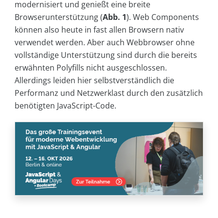
modernisiert und genießt eine breite
Browserunterstützung (
Abb. 1
). Web Components
können also heute in fast allen Browsern nativ
verwendet werden. Aber auch Webbrowser ohne
vollständige Unterstützung sind durch die bereits
erwähnten Polyfills nicht ausgeschlossen.
Allerdings leiden hier selbstverständlich die
Performanz und Netzwerklast durch den zusätzlich
benötigten JavaScript-Code.