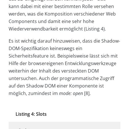
kann dabei mit einer bestimmten Rolle versehen
werden, was die Komposition verschiedener Web
Components und damit eine sehr hohe
Wiederverwendbarkeit ermöglicht (Listing 4).
Es ist wichtig darauf hinzuweisen, dass die Shadow-
DOM-Spezifikation keineswegs ein
Sicherheitsfeature ist. Beispielsweise lässt sich mit
Hilfe der browsereigenen Entwicklungswerkzeuge
weiterhin der Inhalt des versteckten DOM
untersuchen. Auch der programmatische Zugriff
auf den Shadow DOM einer Komponente ist
möglich, zumindest im
mode:
open
[8].
Listing 4: Slots