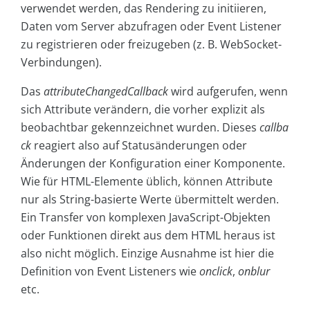
verwendet werden, das Rendering zu initiieren,
Daten vom Server abzufragen oder Event Listener
zu registrieren oder freizugeben (z. B. WebSocket-
Verbindungen).
Das
attributeChangedCallback
wird aufgerufen, wenn
sich Attribute verändern, die vorher explizit als
beobachtbar gekennzeichnet wurden. Dieses
callba
ck
reagiert also auf Statusänderungen oder
Änderungen der Konfiguration einer Komponente.
Wie für HTML-Elemente üblich, können Attribute
nur als String-basierte Werte übermittelt werden.
Ein Transfer von komplexen JavaScript-Objekten
oder Funktionen direkt aus dem HTML heraus ist
also nicht möglich. Einzige Ausnahme ist hier die
Definition von Event Listeners wie
onclick
,
onblur
etc.