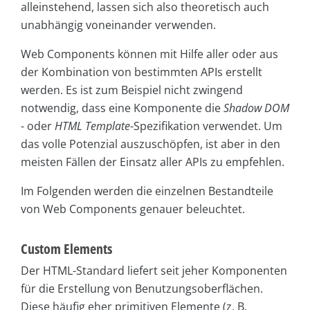
alleinstehend, lassen sich also theoretisch auch
unabhängig voneinander verwenden.
Web Components können mit Hilfe aller oder aus
der Kombination von bestimmten APIs erstellt
werden. Es ist zum Beispiel nicht zwingend
notwendig, dass eine Komponente die
Shadow DOM
- oder
HTML Template
-Spezifikation verwendet. Um
das volle Potenzial auszuschöpfen, ist aber in den
meisten Fällen der Einsatz aller APIs zu empfehlen.
Im Folgenden werden die einzelnen Bestandteile
von Web Components genauer beleuchtet.
Custom Elements
Der HTML-Standard liefert seit jeher Komponenten
für die Erstellung von Benutzungsoberflächen.
Diese häufig eher primitiven Elemente (z. B.