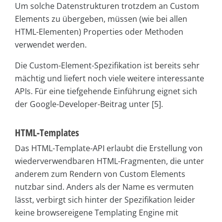
Um solche Datenstrukturen trotzdem an Custom
Elements zu übergeben, müssen (wie bei allen
HTML-Elementen) Properties oder Methoden
verwendet werden.
Die Custom-Element-Spezifikation ist bereits sehr
mächtig und liefert noch viele weitere interessante
APIs. Für eine tiefgehende Einführung eignet sich
der Google-Developer-Beitrag unter [5].
HTML-Templates
Das HTML-Template-API erlaubt die Erstellung von
wiederverwendbaren HTML-Fragmenten, die unter
anderem zum Rendern von Custom Elements
nutzbar sind. Anders als der Name es vermuten
lässt, verbirgt sich hinter der Spezifikation leider
keine browsereigene Templating Engine mit