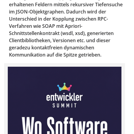
erhaltenen Feldern mittels rekursiver Tiefensuche
im JSON-Objektgraphen. Dadurch wird der
Unterschied in der Kopplung zwischen RPC-
Verfahren wie SOAP mit Apriori-
Schnittstellenkontrakt (wsdl, xsd), generierten
Clientbibliotheken, Versionen etc. und dieser
geradezu kontaktfreien dynamischen
Kommunikation auf die Spitze getrieben.