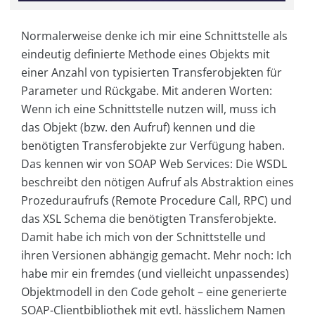
Normalerweise denke ich mir eine Schnittstelle als
eindeutig definierte Methode eines Objekts mit
einer Anzahl von typisierten Transferobjekten für
Parameter und Rückgabe. Mit anderen Worten:
Wenn ich eine Schnittstelle nutzen will, muss ich
das Objekt (bzw. den Aufruf) kennen und die
benötigten Transferobjekte zur Verfügung haben.
Das kennen wir von SOAP Web Services: Die WSDL
beschreibt den nötigen Aufruf als Abstraktion eines
Prozeduraufrufs (Remote Procedure Call, RPC) und
das XSL Schema die benötigten Transferobjekte.
Damit habe ich mich von der Schnittstelle und
ihren Versionen abhängig gemacht. Mehr noch: Ich
habe mir ein fremdes (und vielleicht unpassendes)
Objektmodell in den Code geholt – eine generierte
SOAP-Clientbibliothek mit evtl. hässlichem Namen