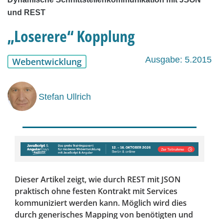
und REST
„Loserere“ Kopplung
Ausgabe: 5.2015
Webentwicklung
Stefan Ullrich
Dieser Artikel zeigt, wie durch REST mit JSON
praktisch ohne festen Kontrakt mit Services
kommuniziert werden kann. Möglich wird dies
durch generisches Mapping von benötigten und