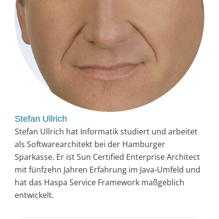
Stefan Ullrich
Stefan Ullrich hat Informatik studiert und arbeitet
als Softwarearchitekt bei der Hamburger
Sparkasse. Er ist Sun Certified Enterprise Architect
mit fünfzehn Jahren Erfahrung im Java-Umfeld und
hat das Haspa Service Framework maßgeblich
entwickelt.