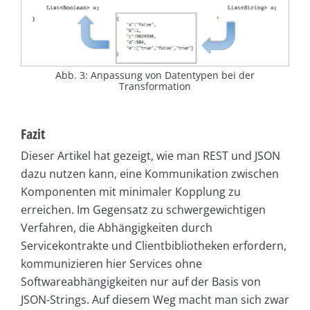
Abb. 3: Anpassung von Datentypen bei der
Transformation
Fazit
Dieser Artikel hat gezeigt, wie man REST und JSON
dazu nutzen kann, eine Kommunikation zwischen
Komponenten mit minimaler Kopplung zu
erreichen. Im Gegensatz zu schwergewichtigen
Verfahren, die Abhängigkeiten durch
Servicekontrakte und Clientbibliotheken erfordern,
kommunizieren hier Services ohne
Softwareabhängigkeiten nur auf der Basis von
JSON-Strings. Auf diesem Weg macht man sich zwar