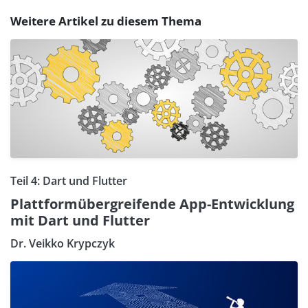
Weitere Artikel zu diesem Thema
Teil 4: Dart und Flutter
Plattformübergreifende App-Entwicklung
mit Dart und Flutter
Dr. Veikko Krypczyk