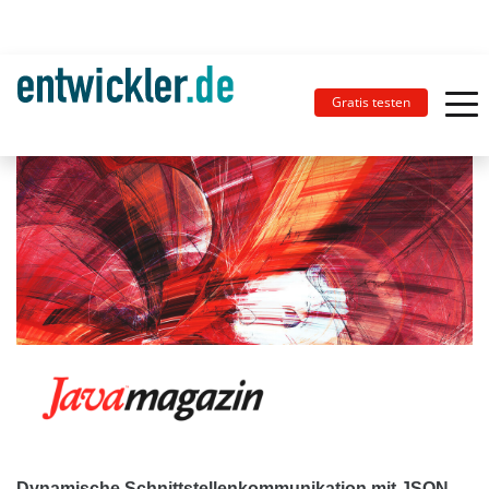
Gratis testen
Dynamische Schnittstellenkommunikation mit JSON