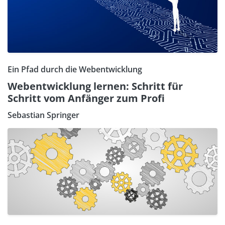
Ein Pfad durch die Webentwicklung
Webentwicklung lernen: Schritt für
Schritt vom Anfänger zum Profi
Sebastian Springer