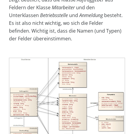
Feldern der Klasse
Mitarbeiter
und den
Unterklassen
Betriebsstelle
und
Anmeldung
besteht.
Es ist also nicht wichtig, wo sich die Felder
befinden. Wichtig ist, dass die Namen (und Typen)
der Felder übereinstimmen.