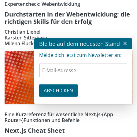
Expertencheck: Webentwicklung
Durchstarten in der Webentwicklung: die
richtigen Skills für den Erfolg
Christian Liebel
Karsten Sitterberg
×
Bleibe auf dem neuesten Stand
Milena Fluck
Melde dich jetzt zum Newsletter an:
Eine Kurzreferenz für wesentliche Next.js-(App
Router-)Funktionen und Befehle
Next.js Cheat Sheet