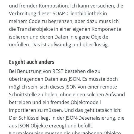
und fremder Komposition. Ich kann versuchen, die
Verbreitung dieser SOAP-Clientbibliothek in
meinem Code zu begrenzen, aber dazu muss ich
die Transferobjekte in einer eigenen Komponente
isolieren und deren Daten in eigene Objekte
umfüllen. Das ist aufwändig und überflüssig.
Es geht auch anders
Bei Benutzung von REST bestehen die zu
übertragenden Daten aus JSON. Es müsste doch
möglich sein, sich dieses JSON von einer remote
Schnittstelle zu holen, ohne einen solchen Aufwand
betreiben und ein fremdes Objektmodell
importieren zu müssen. Und das geht tatsächlich:
Der Schlüssel liegt in der JSON-Deserialisierung, die
aus JSON Objekte erzeugt und befüllt.
Normalerweise müssen die übergebenen Objekte