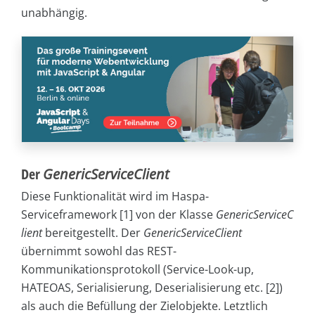
unabhängig.
Der
GenericServiceClient
Diese Funktionalität wird im Haspa-
Serviceframework [1] von der Klasse
GenericServiceC
lient
bereitgestellt. Der
GenericServiceClient
übernimmt sowohl das REST-
Kommunikationsprotokoll (Service-Look-up,
HATEOAS, Serialisierung, Deserialisierung etc. [2])
als auch die Befüllung der Zielobjekte. Letztlich