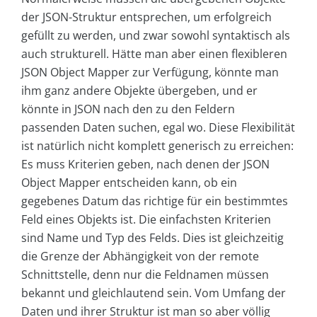
der JSON-Struktur entsprechen, um erfolgreich
gefüllt zu werden, und zwar sowohl syntaktisch als
auch strukturell. Hätte man aber einen flexibleren
JSON Object Mapper zur Verfügung, könnte man
ihm ganz andere Objekte übergeben, und er
könnte in JSON nach den zu den Feldern
passenden Daten suchen, egal wo. Diese Flexibilität
ist natürlich nicht komplett generisch zu erreichen:
Es muss Kriterien geben, nach denen der JSON
Object Mapper entscheiden kann, ob ein
gegebenes Datum das richtige für ein bestimmtes
Feld eines Objekts ist. Die einfachsten Kriterien
sind Name und Typ des Felds. Dies ist gleichzeitig
die Grenze der Abhängigkeit von der remote
Schnittstelle, denn nur die Feldnamen müssen
bekannt und gleichlautend sein. Vom Umfang der
Daten und ihrer Struktur ist man so aber völlig