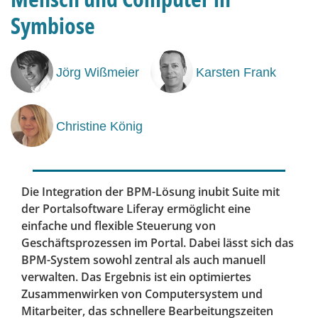
Symbiose
Jörg Wißmeier
Karsten Frank
Christine König
Die Integration der BPM-Lösung inubit Suite mit
der Portalsoftware Liferay ermöglicht eine
einfache und flexible Steuerung von
Geschäftsprozessen im Portal. Dabei lässt sich das
BPM-System sowohl zentral als auch manuell
verwalten. Das Ergebnis ist ein optimiertes
Zusammenwirken von Computersystem und
Mitarbeiter, das schnellere Bearbeitungszeiten