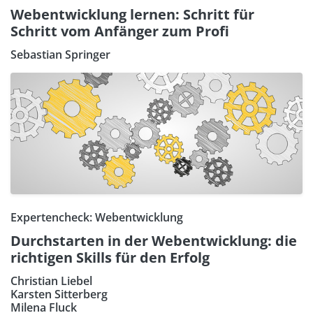
Webentwicklung lernen: Schritt für
Schritt vom Anfänger zum Profi
Sebastian Springer
Expertencheck: Webentwicklung
Durchstarten in der Webentwicklung: die
richtigen Skills für den Erfolg
Christian Liebel
Karsten Sitterberg
Milena Fluck