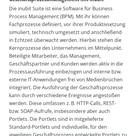
Die inubit Suite ist eine Software für Business
Process Management (BPM). Mit ihr können
Fachprozesse definiert, vor ihrer Produktivsetzung
simuliert, technisch umgesetzt und anschließend
in Echtzeit überwacht werden. Hierbei stehen die
Kernprozesse des Unternehmens im Mittelpunkt.
Beteiligte Mitarbeiter, das Management,
Geschäftspartner und Kunden werden aktiv in die
Prozessausführung einbezogen und interne bzw.
externe IT-Anwendungen frei von Medienbrüchen
integriert. Die Ausführung der Geschäftsprozesse
kann durch verschiedene Ereignisse angestoßen
werden. Diese umfassen z. B. HTTP-Calls, REST-
bzw. SOAP-Aufrufe, insbesondere aber auch
Portlets. Die Portlets sind in mitgelieferte
Standard-Portlets und individuelle, für den
jeweiligen Geschäftsprozess entwickelte Portlets zu