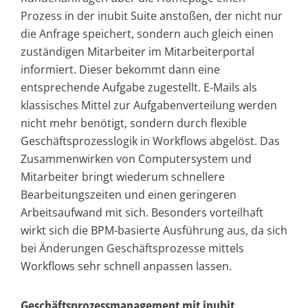
Prozess in der inubit Suite anstoßen, der nicht nur
die Anfrage speichert, sondern auch gleich einen
zuständigen Mitarbeiter im Mitarbeiterportal
informiert. Dieser bekommt dann eine
entsprechende Aufgabe zugestellt. E-Mails als
klassisches Mittel zur Aufgabenverteilung werden
nicht mehr benötigt, sondern durch flexible
Geschäftsprozesslogik in Workflows abgelöst. Das
Zusammenwirken von Computersystem und
Mitarbeiter bringt wiederum schnellere
Bearbeitungszeiten und einen geringeren
Arbeitsaufwand mit sich. Besonders vorteilhaft
wirkt sich die BPM-basierte Ausführung aus, da sich
bei Änderungen Geschäftsprozesse mittels
Workflows sehr schnell anpassen lassen.
Geschäftsprozessmanagement mit inubit