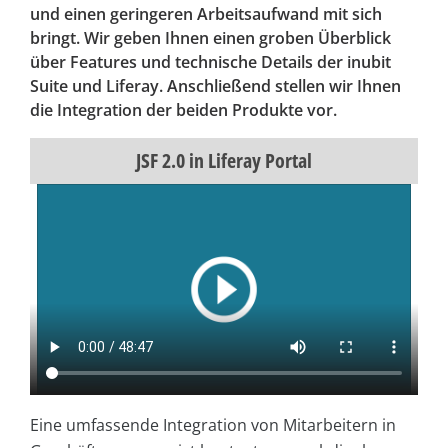
und einen geringeren Arbeitsaufwand mit sich
bringt. Wir geben Ihnen einen groben Überblick
über Features und technische Details der inubit
Suite und Liferay. Anschließend stellen wir Ihnen
die Integration der beiden Produkte vor.
JSF 2.0 in Liferay Portal
Eine umfassende Integration von Mitarbeitern in