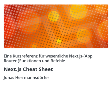
Eine Kurzreferenz für wesentliche Next.js-(App
Router-)Funktionen und Befehle
Next.js Cheat Sheet
Jonas Herrmannsdörfer