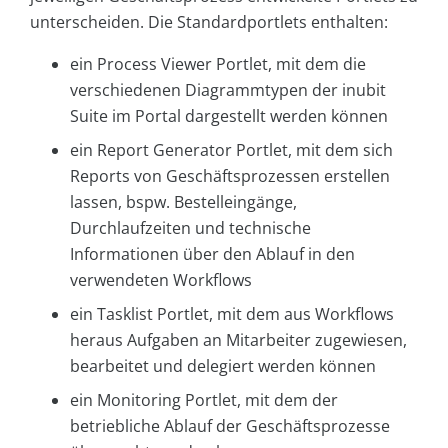
unterscheiden. Die Standardportlets enthalten:
ein Process Viewer Portlet, mit dem die
verschiedenen Diagrammtypen der inubit
Suite im Portal dargestellt werden können
ein Report Generator Portlet, mit dem sich
Reports von Geschäftsprozessen erstellen
lassen, bspw. Bestell­eingänge,
Durchlaufzeiten und technische
Informationen über den Ablauf in den
verwendeten Workflows
ein Tasklist Portlet, mit dem aus Workflows
heraus Aufgaben an Mitarbeiter zugewiesen,
bearbeitet und delegiert werden können
ein Monitoring Portlet, mit dem der
betriebliche Ablauf der Geschäftsprozesse