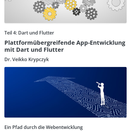
Teil 4: Dart und Flutter
Plattformübergreifende App-Entwicklung
mit Dart und Flutter
Dr. Veikko Krypczyk
Ein Pfad durch die Webentwicklung