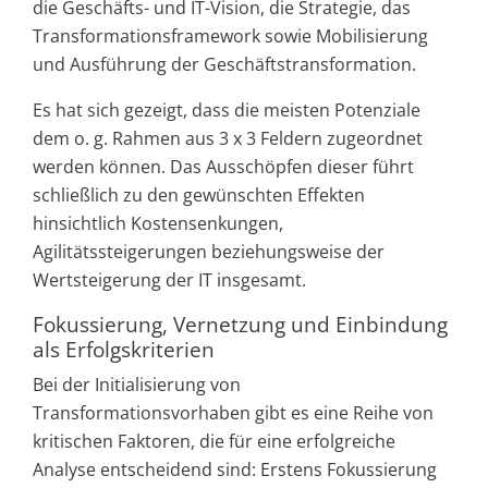
die Geschäfts- und IT-Vision, die Strategie, das
Transformationsframework sowie Mobilisierung
und Ausführung der Geschäftstransformation.
Es hat sich gezeigt, dass die meisten Potenziale
dem o. g. Rahmen aus 3 x 3 Feldern zugeordnet
werden können. Das Ausschöpfen dieser führt
schließlich zu den gewünschten Effekten
hinsichtlich Kostensenkungen,
Agilitätssteigerungen beziehungsweise der
Wertsteigerung der IT insgesamt.
Fokussierung, Vernetzung und Einbindung
als Erfolgskriterien
Bei der Initialisierung von
Transformationsvorhaben gibt es eine Reihe von
kritischen Faktoren, die für eine erfolgreiche
Analyse entscheidend sind: Erstens Fokussierung