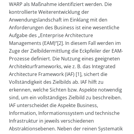
WARP als Maßnahme identifiziert werden. Die
kontrollierte Weiterentwicklung der
Anwendungslandschaft im Einklang mit den
Anforderungen des Business ist eine wesentliche
Aufgabe des „Enterprise Architecture
Managements (EAM)“[2]. In diesem Fall werden im
Zuge der Zielbildermittlung die Eckpfeiler der EAM-
Prozesse definiert. Die Nutzung eines geeigneten
Architekturframeworks, wie z. B. das Integrated
Architecture Framework (IAF) [1], sichert die
Vollständigkeit des Zielbilds ab. IAF hilft zu
erkennen, welche Sichten bzw. Aspekte notwendig
sind, um ein vollständiges Zielbild zu beschreiben.
IAF unterscheidet die Aspekte Business,
Information, Informationssystem und technische
Infrastruktur in jeweils verschiedenen
Abstraktionsebenen. Neben der reinen Systematik