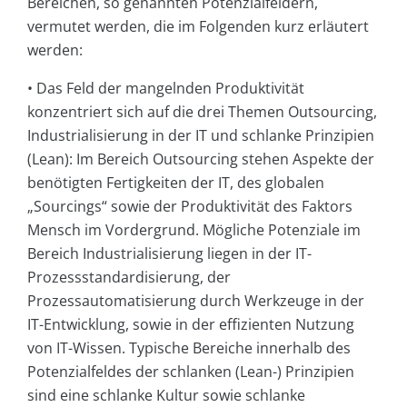
Bereichen, so genannten Potenzialfeldern,
vermutet werden, die im Folgenden kurz erläutert
werden:
• Das Feld der mangelnden Produktivität
konzentriert sich auf die drei Themen Outsourcing,
Industrialisierung in der IT und schlanke Prinzipien
(Lean): Im Bereich Outsourcing stehen Aspekte der
benötigten Fertigkeiten der IT, des globalen
„Sourcings“ sowie der Produktivität des Faktors
Mensch im Vordergrund. Mögliche Potenziale im
Bereich Industrialisierung liegen in der IT-
Prozessstandardisierung, der
Prozessautomatisierung durch Werkzeuge in der
IT-Entwicklung, sowie in der effizienten Nutzung
von IT-Wissen. Typische Bereiche innerhalb des
Potenzialfeldes der schlanken (Lean-) Prinzipien
sind eine schlanke Kultur sowie schlanke