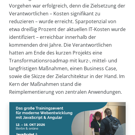
Vorgehen war erfolgreich, denn die Zielsetzung der
Verantwortlichen – Kosten signifikant zu
reduzieren – wurde erreicht. Sparpotenzial von
etwa dreißig Prozent der aktuellen IT-Kosten wurde
identifiziert – erreichbar innerhalb der
kommenden drei Jahre. Die Verantwortlichen
hatten am Ende des kurzen Projekts eine
Transformationsroadmap mit kurz-, mittel- und
langfristigen Maßnahmen, einen Business Case,
sowie die Skizze der Zielarchitektur in der Hand. Im
Kern der Maßnahmen stand die
Reimplementierung von zentralen Anwendungen.