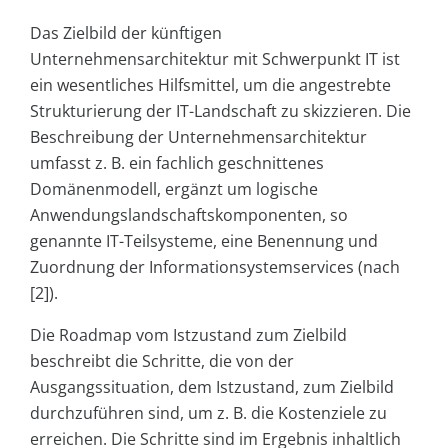
Das Zielbild der künftigen
Unternehmensarchitektur mit Schwerpunkt IT ist
ein wesentliches Hilfsmittel, um die angestrebte
Strukturierung der IT-Landschaft zu skizzieren. Die
Beschreibung der Unternehmensarchitektur
umfasst z. B. ein fachlich geschnittenes
Domänenmodell, ergänzt um logische
Anwendungslandschaftskomponenten, so
genannte IT-Teilsysteme, eine Benennung und
Zuordnung der Informationsystemservices (nach
[2]).
Die Roadmap vom Istzustand zum Zielbild
beschreibt die Schritte, die von der
Ausgangssituation, dem Istzustand, zum Zielbild
durchzuführen sind, um z. B. die Kostenziele zu
erreichen. Die Schritte sind im Ergebnis inhaltlich