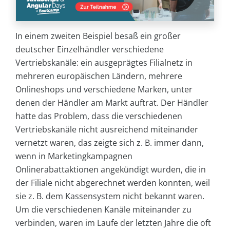
In einem zweiten Beispiel besaß ein großer
deutscher Einzelhändler verschiedene
Vertriebskanäle: ein ausgeprägtes Filialnetz in
mehreren europäischen Ländern, mehrere
Onlineshops und verschiedene Marken, unter
denen der Händler am Markt auftrat. Der Händler
hatte das Problem, dass die verschiedenen
Vertriebskanäle nicht ausreichend miteinander
vernetzt waren, das zeigte sich z. B. immer dann,
wenn in Marketingkampagnen
Onlinerabattaktionen angekündigt wurden, die in
der Filiale nicht abgerechnet werden konnten, weil
sie z. B. dem Kassensystem nicht bekannt waren.
Um die verschiedenen Kanäle miteinander zu
verbinden, waren im Laufe der letzten Jahre die oft