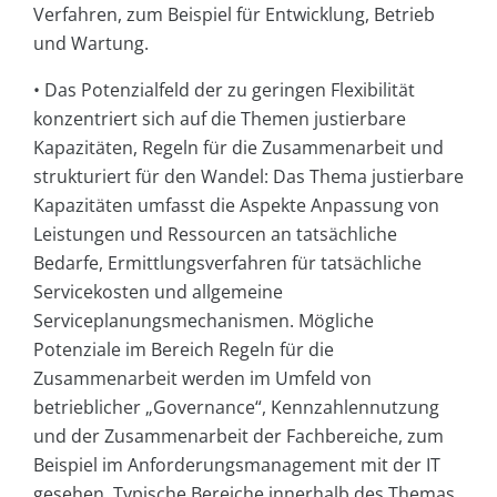
Verfahren, zum Beispiel für Entwicklung, Betrieb
und Wartung.
• Das Potenzialfeld der zu geringen Flexibilität
konzentriert sich auf die Themen justierbare
Kapazitäten, Regeln für die Zusammenarbeit und
strukturiert für den Wandel: Das Thema justierbare
Kapazitäten umfasst die Aspekte Anpassung von
Leistungen und Ressourcen an tatsächliche
Bedarfe, Ermittlungsverfahren für tatsächliche
Servicekosten und allgemeine
Serviceplanungsmechanismen. Mögliche
Potenziale im Bereich Regeln für die
Zusammenarbeit werden im Umfeld von
betrieblicher „Governance“, Kennzahlennutzung
und der Zusammenarbeit der Fachbereiche, zum
Beispiel im Anforderungsmanagement mit der IT
gesehen. Typische Bereiche innerhalb des Themas