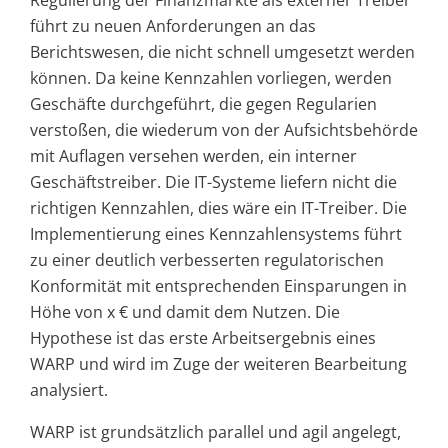
führt zu neuen Anforderungen an das
Berichtswesen, die nicht schnell umgesetzt werden
können. Da keine Kennzahlen vorliegen, werden
Geschäfte durchgeführt, die gegen Regularien
verstoßen, die wiederum von der Aufsichtsbehörde
mit Auflagen versehen werden, ein interner
Geschäftstreiber. Die IT-Systeme liefern nicht die
richtigen Kennzahlen, dies wäre ein IT-Treiber. Die
Implementierung eines Kennzahlensystems führt
zu einer deutlich verbesserten regulatorischen
Konformität mit entsprechenden Einsparungen in
Höhe von x € und damit dem Nutzen. Die
Hypothese ist das erste Arbeitsergebnis eines
WARP und wird im Zuge der weiteren Bearbeitung
analysiert.
WARP ist grundsätzlich parallel und agil angelegt,