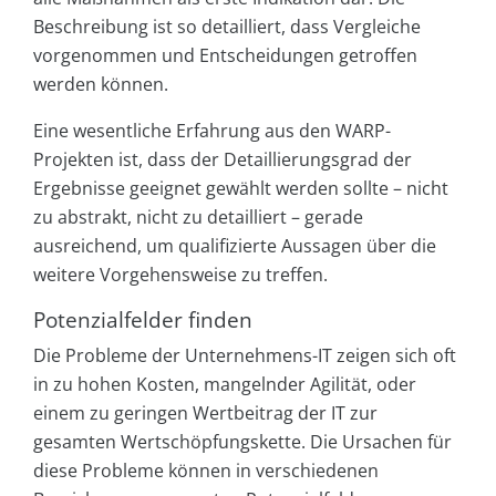
Beschreibung ist so detailliert, dass Vergleiche
vorgenommen und Entscheidungen getroffen
werden können.
Eine wesentliche Erfahrung aus den WARP-
Projekten ist, dass der Detaillierungsgrad der
Ergebnisse geeignet gewählt werden sollte – nicht
zu abstrakt, nicht zu detailliert – gerade
ausreichend, um qualifizierte Aussagen über die
weitere Vorgehensweise zu treffen.
Potenzialfelder finden
Die Probleme der Unternehmens-IT zeigen sich oft
in zu hohen Kosten, mangelnder Agilität, oder
einem zu geringen Wertbeitrag der IT zur
gesamten Wertschöpfungskette. Die Ursachen für
diese Probleme können in verschiedenen