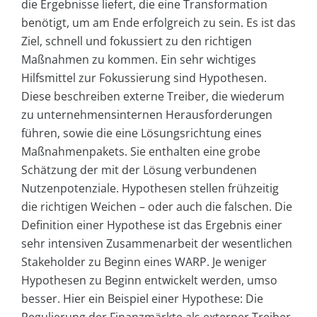
die Ergebnisse liefert, die eine Transformation
benötigt, um am Ende erfolgreich zu sein. Es ist das
Ziel, schnell und fokussiert zu den richtigen
Maßnahmen zu kommen. Ein sehr wichtiges
Hilfsmittel zur Fokussierung sind Hypothesen.
Diese beschreiben externe Treiber, die wiederum
zu unternehmensinternen Herausforderungen
führen, sowie die eine Lösungsrichtung eines
Maßnahmenpakets. Sie enthalten eine grobe
Schätzung der mit der Lösung verbundenen
Nutzenpotenziale. Hypothesen stellen frühzeitig
die richtigen Weichen – oder auch die falschen. Die
Definition einer Hypothese ist das Ergebnis einer
sehr intensiven Zusammenarbeit der wesentlichen
Stakeholder zu Beginn eines WARP. Je weniger
Hypothesen zu Beginn entwickelt werden, umso
besser. Hier ein Beispiel einer Hypothese: Die
Regulierung der Finanzmärkte als externer Treiber