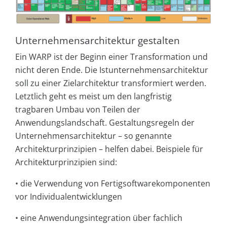
Unternehmensarchitektur gestalten
Ein WARP ist der Beginn einer Transformation und
nicht deren Ende. Die Istunternehmensarchitektur
soll zu einer Zielarchitektur transformiert werden.
Letztlich geht es meist um den langfristig
tragbaren Umbau von Teilen der
Anwendungslandschaft. Gestaltungsregeln der
Unternehmensarchitektur – so genannte
Architekturprinzipien – helfen dabei. Beispiele für
Architekturprinzipien sind:
•
die Verwendung von Fertigsoftwarekomponenten
vor Individualentwicklungen
•
eine Anwendungsintegration über fachlich