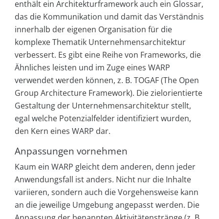
enthält ein Architekturframework auch ein Glossar,
das die Kommunikation und damit das Verständnis
innerhalb der eigenen Organisation für die
komplexe Thematik Unternehmensarchitektur
verbessert. Es gibt eine Reihe von Frameworks, die
Ähnliches leisten und im Zuge eines WARP
verwendet werden können, z. B. TOGAF (The Open
Group Architecture Framework). Die zielorientierte
Gestaltung der Unternehmensarchitektur stellt,
egal welche Potenzialfelder identifiziert wurden,
den Kern eines WARP dar.
Anpassungen vornehmen
Kaum ein WARP gleicht dem anderen, denn jeder
Anwendungsfall ist anders. Nicht nur die Inhalte
variieren, sondern auch die Vorgehensweise kann
an die jeweilige Umgebung angepasst werden. Die
Anpassung der benannten Aktivitätenstränge (z. B.