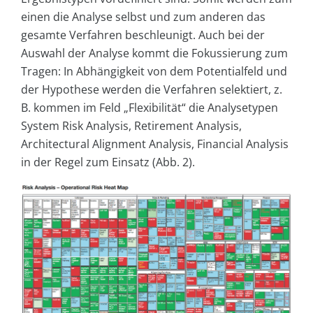
einen die Analyse selbst und zum anderen das
gesamte Verfahren beschleunigt. Auch bei der
Auswahl der Analyse kommt die Fokussierung zum
Tragen: In Abhängigkeit von dem Potentialfeld und
der Hypothese werden die Verfahren selektiert, z.
B. kommen im Feld „Flexibilität“ die Analysetypen
System Risk Analysis, Retirement Analysis,
Architectural Alignment Analysis, Financial Analysis
in der Regel zum Einsatz (Abb. 2).