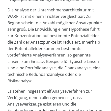
Die Analyse der Unternehmensarchitektur mit
WARP ist mit einem Trichter vergleichbar: Zu
Beginn scheint die Anzahl möglicher Ansatzpunkte
sehr groß. Die Entwicklung einer Hypothese führt
zur Konzentration auf bestimmte Potenzialfelder –
die Zahl der Ansatzpunkte ist reduziert. Innerhalb
der Potentialfelder kommen bestimmte
vordefinierte Analyseverfahren, so genannte
Linsen, zum Einsatz. Beispiele für typische Linsen
sind eine Portfolioanalyse, die Finanzanalyse, eine
technische Redundanzanalyse oder die
Risikoanalyse.
Es stehen insgesamt elf Analyseverfahren zur
Verfügung, denen allen gemein ist, dass
Analysewerkzeuge existieren und die
Ergebnistypen vordefiniert sind. Somit werden zum