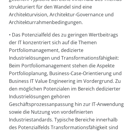
strukturiert für den Wandel sind eine
Architekturvision, Architektur-Governance und
Architekturrahmenbedingungen.
• Das Potenzialfeld des zu geringen Wertbeitrags
der IT konzentriert sich auf die Themen
Portfoliomanagement, dedizierte
Industrielösungen und Transformationsfähigkeit:
Beim Portfoliomanagement stehen die Aspekte
Portfolioplanung, Business-Case-Orientierung und
Business IT Value Engineering im Vordergrund. Zu
den möglichen Potenzialen im Bereich dedizierter
Industrielösungen gehören
Geschäftsprozessanpassung hin zur IT-Anwendung
sowie die Nutzung von vordefinierten
Industriestandards. Typische Bereiche innerhalb
des Potenzialfelds Transformationsfähigkeit sind