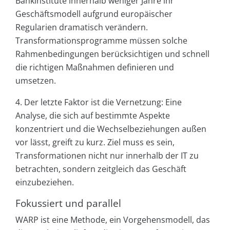
Bankinstitute innerhalb weniger Jahre ihr
Geschäftsmodell aufgrund europäischer
Regularien dramatisch verändern.
Transformationsprogramme müssen solche
Rahmenbedingungen berücksichtigen und schnell
die richtigen Maßnahmen definieren und
umsetzen.
4. Der letzte Faktor ist die Vernetzung: Eine
Analyse, die sich auf bestimmte Aspekte
konzentriert und die Wechselbeziehungen außen
vor lässt, greift zu kurz. Ziel muss es sein,
Transformationen nicht nur innerhalb der IT zu
betrachten, sondern zeitgleich das Geschäft
einzubeziehen.
Fokussiert und parallel
WARP ist eine Methode, ein Vorgehensmodell, das