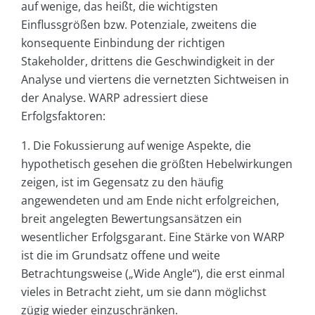
auf wenige, das heißt, die wichtigsten
Einflussgrößen bzw. Potenziale, zweitens die
konsequente Einbindung der richtigen
Stakeholder, drittens die Geschwindigkeit in der
Analyse und viertens die vernetzten Sichtweisen in
der Analyse. WARP adressiert diese
Erfolgsfaktoren:
1. Die Fokussierung auf wenige Aspekte, die
hypothetisch gesehen die größten Hebelwirkungen
zeigen, ist im Gegensatz zu den häufig
angewendeten und am Ende nicht erfolgreichen,
breit angelegten Bewertungsansätzen ein
wesentlicher Erfolgsgarant. Eine Stärke von WARP
ist die im Grundsatz offene und weite
Betrachtungsweise („Wide Angle“), die erst einmal
vieles in Betracht zieht, um sie dann möglichst
zügig wieder einzuschränken.