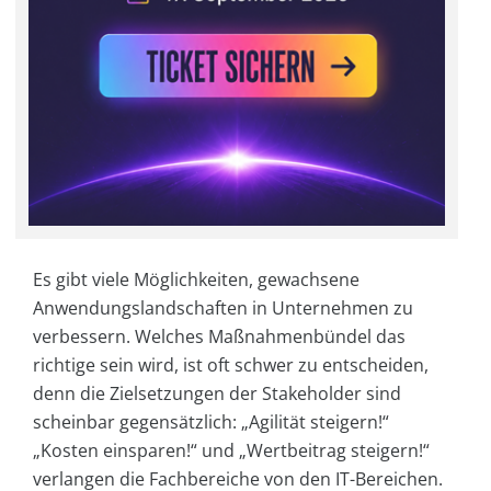
Es gibt viele Möglichkeiten, gewachsene
Anwendungslandschaften in Unternehmen zu
verbessern. Welches Maßnahmenbündel das
richtige sein wird, ist oft schwer zu entscheiden,
denn die Zielsetzungen der Stakeholder sind
scheinbar gegensätzlich: „Agilität steigern!“
„Kosten einsparen!“ und „Wertbeitrag steigern!“
verlangen die Fachbereiche von den IT-Bereichen.