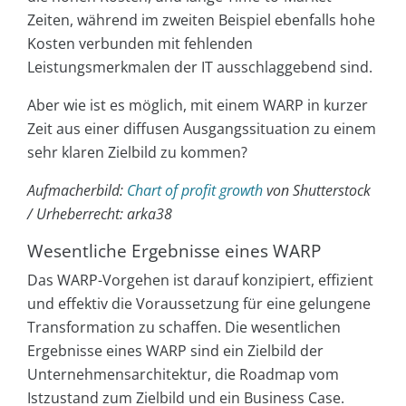
Zeiten, während im zweiten Beispiel ebenfalls hohe
Kosten verbunden mit fehlenden
Leistungsmerkmalen der IT ausschlaggebend sind.
Aber wie ist es möglich, mit einem WARP in kurzer
Zeit aus einer diffusen Ausgangssituation zu einem
sehr klaren Zielbild zu kommen?
Aufmacherbild:
Chart of profit growth
von Shutterstock
/ Urheberrecht: arka38
Wesentliche Ergebnisse eines WARP
Das WARP-Vorgehen ist darauf konzipiert, effizient
und effektiv die Voraussetzung für eine gelungene
Transformation zu schaffen. Die wesentlichen
Ergebnisse eines WARP sind ein Zielbild der
Unternehmensarchitektur, die Roadmap vom
Istzustand zum Zielbild und ein Business Case.