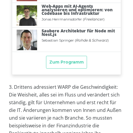
3. Drittens adressiert WARP die Geschwindigkeit:
Die Weisheit, alles sei im Fluss und verändert sich
ständig, gilt für Unternehmen und erst recht für
die IT. Änderungen kommen von Innen und Außen
und sie variieren je nach Branche. So mussten
beispielsweise in der Finanzindustrie die