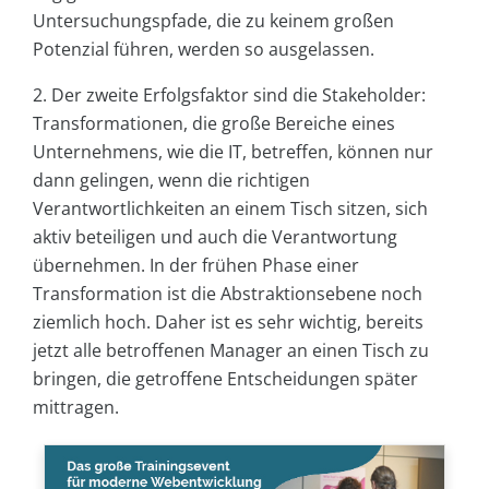
Untersuchungspfade, die zu keinem großen
Potenzial führen, werden so ausgelassen.
2. Der zweite Erfolgsfaktor sind die Stakeholder:
Transformationen, die große Bereiche eines
Unternehmens, wie die IT, betreffen, können nur
dann gelingen, wenn die richtigen
Verantwortlichkeiten an einem Tisch sitzen, sich
aktiv beteiligen und auch die Verantwortung
übernehmen. In der frühen Phase einer
Transformation ist die Abstraktionsebene noch
ziemlich hoch. Daher ist es sehr wichtig, bereits
jetzt alle betroffenen Manager an einen Tisch zu
bringen, die getroffene Entscheidungen später
mittragen.