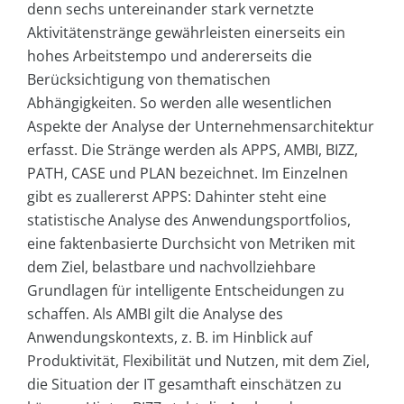
denn sechs untereinander stark vernetzte
Aktivitätenstränge gewährleisten einerseits ein
hohes Arbeitstempo und andererseits die
Berücksichtigung von thematischen
Abhängigkeiten. So werden alle wesentlichen
Aspekte der Analyse der Unternehmensarchitektur
erfasst. Die Stränge werden als APPS, AMBI, BIZZ,
PATH, CASE und PLAN bezeichnet. Im Einzelnen
gibt es zuallererst APPS: Dahinter steht eine
statistische Analyse des Anwendungsportfolios,
eine faktenbasierte Durchsicht von Metriken mit
dem Ziel, belastbare und nachvollziehbare
Grundlagen für intelligente Entscheidungen zu
schaffen. Als AMBI gilt die Analyse des
Anwendungskontexts, z. B. im Hinblick auf
Produktivität, Flexibilität und Nutzen, mit dem Ziel,
die Situation der IT gesamthaft einschätzen zu