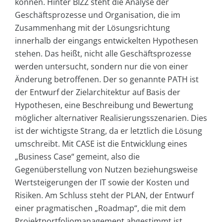
können. Hinter BIZZ steht die Analyse der
Geschäftsprozesse und Organisation, die im
Zusammenhang mit der Lösungsrichtung
innerhalb der eingangs entwickelten Hypothesen
stehen. Das heißt, nicht alle Geschäftsprozesse
werden untersucht, sondern nur die von einer
Änderung betroffenen. Der so genannte PATH ist
der Entwurf der Zielarchitektur auf Basis der
Hypothesen, eine Beschreibung und Bewertung
möglicher alternativer Realisierungsszenarien. Dies
ist der wichtigste Strang, da er letztlich die Lösung
umschreibt. Mit CASE ist die Entwicklung eines
„Business Case“ gemeint, also die
Gegenüberstellung von Nutzen beziehungsweise
Wertsteigerungen der IT sowie der Kosten und
Risiken. Am Schluss steht der PLAN, der Entwurf
einer pragmatischen „Roadmap“, die mit dem
Projektportfoliomanagement abgestimmt ist.