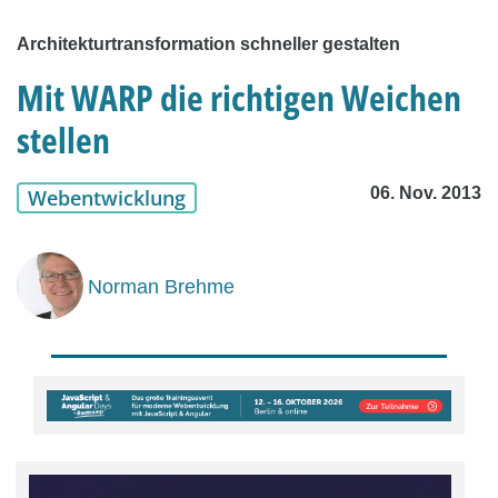
Architekturtransformation schneller gestalten
Mit WARP die richtigen Weichen
stellen
06. Nov. 2013
Webentwicklung
Norman Brehme