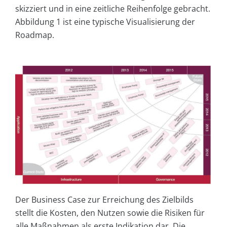
skizziert und in eine zeitliche Reihenfolge gebracht.
Abbildung 1 ist eine typische Visualisierung der
Roadmap.
Der Business Case zur Erreichung des Zielbilds
stellt die Kosten, den Nutzen sowie die Risiken für
alle Maßnahmen als erste Indikation dar. Die