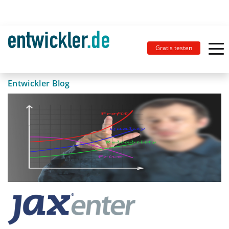
Gratis testen
Entwickler Blog