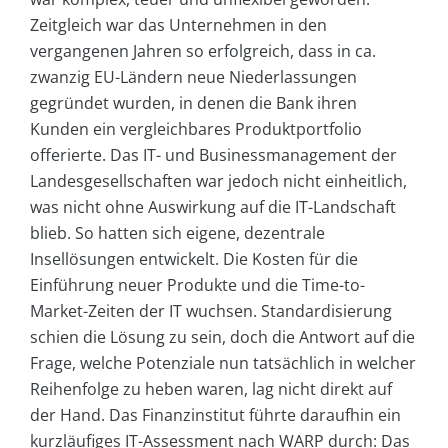
Zeitgleich war das Unternehmen in den
vergangenen Jahren so erfolgreich, dass in ca.
zwanzig EU-Ländern neue Niederlassungen
gegründet wurden, in denen die Bank ihren
Kunden ein vergleichbares Produktportfolio
offerierte. Das IT- und Businessmanagement der
Landesgesellschaften war jedoch nicht einheitlich,
was nicht ohne Auswirkung auf die IT-Landschaft
blieb. So hatten sich eigene, dezentrale
Insellösungen entwickelt. Die Kosten für die
Einführung neuer Produkte und die Time-to-
Market-Zeiten der IT wuchsen. Standardisierung
schien die Lösung zu sein, doch die Antwort auf die
Frage, welche Potenziale nun tatsächlich in welcher
Reihenfolge zu heben waren, lag nicht direkt auf
der Hand. Das Finanzinstitut führte daraufhin ein
kurzläufiges IT-Assessment nach WARP durch: Das