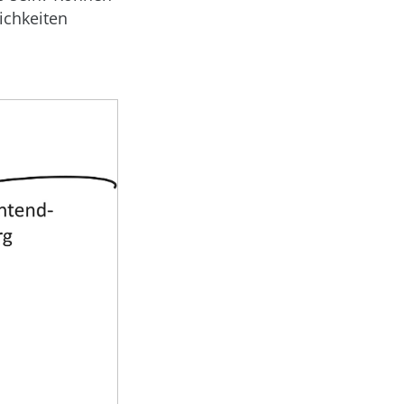
ichkeiten