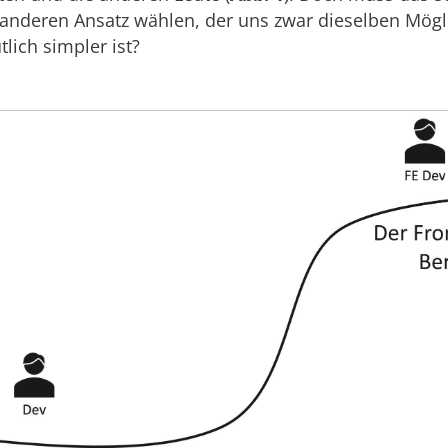
 anderen Ansatz wählen, der uns zwar dieselben Mögl
tlich simpler ist?