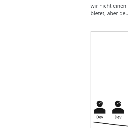
wir nicht einen
bietet, aber deu