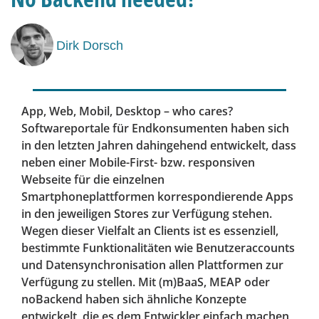
Dirk Dorsch
App, Web, Mobil, Desktop – who cares?
Softwareportale für Endkonsumenten haben sich
in den letzten Jahren dahingehend entwickelt, dass
neben einer Mobile-First- bzw. responsiven
Webseite für die einzelnen
Smartphoneplattformen korrespondierende Apps
in den jeweiligen Stores zur Verfügung stehen.
Wegen dieser Vielfalt an Clients ist es essenziell,
bestimmte Funktionalitäten wie Benutzeraccounts
und Datensynchronisation allen Plattformen zur
Verfügung zu stellen. Mit (m)BaaS, MEAP oder
noBackend haben sich ähnliche Konzepte
entwickelt, die es dem Entwickler einfach machen