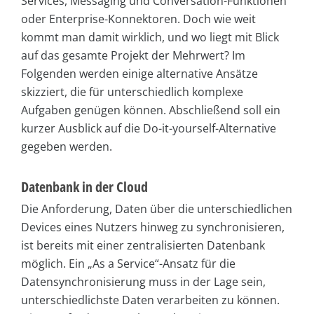
Services, Messaging und Conversation-Funktionen
oder Enterprise-Konnektoren. Doch wie weit
kommt man damit wirklich, und wo liegt mit Blick
auf das gesamte Projekt der Mehrwert? Im
Folgenden werden einige alternative Ansätze
skizziert, die für unterschiedlich komplexe
Aufgaben genügen können. Abschließend soll ein
kurzer Ausblick auf die Do-it-yourself-Alternative
gegeben werden.
Datenbank in der Cloud
Die Anforderung, Daten über die unterschiedlichen
Devices eines Nutzers hinweg zu synchronisieren,
ist bereits mit einer zentralisierten Datenbank
möglich. Ein „As a Service“-Ansatz für die
Datensynchronisierung muss in der Lage sein,
unterschiedlichste Daten verarbeiten zu können.