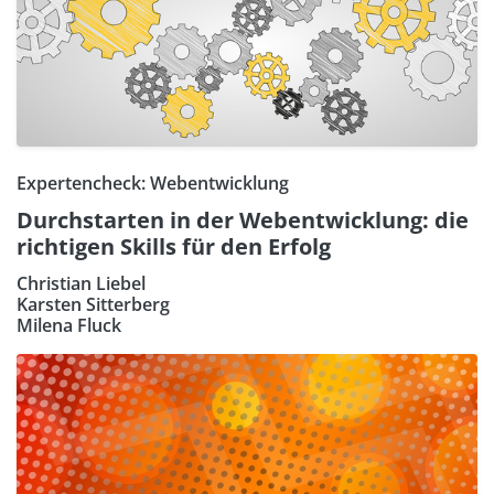
Expertencheck: Webentwicklung
Durchstarten in der Webentwicklung: die
richtigen Skills für den Erfolg
Christian Liebel
Karsten Sitterberg
Milena Fluck