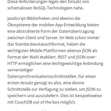
Diese Anforderungen legen den Einsatz von
schemalosen NoSQL-Technologien nahe.
JavaScript-Bibliotheken und ebenso die
Ökosysteme der mobilen App-Entwicklung bieten
eine abstrahierte Form der Datenübertragung
zwischen Client und Server. Im Web schon immer
das Standardaustauschformat, haben die
wichtigsten Mobile-Plattformen ebenso JSON als
Format der Wahl etabliert. REST und JSON-over-
HTTP ermöglichen eine leichtgewichtige Anbindung
serverseitiger
Datensynchronisationsschnittstellen. Für einen
ersten Ansatz genügt es also, eine dünne
Schnittstelle zur Verfügung zu stellen, um JSON zu
speichern und auszuliefern. Dies ist beispielsweise
mit CouchDB out of the box möglich.