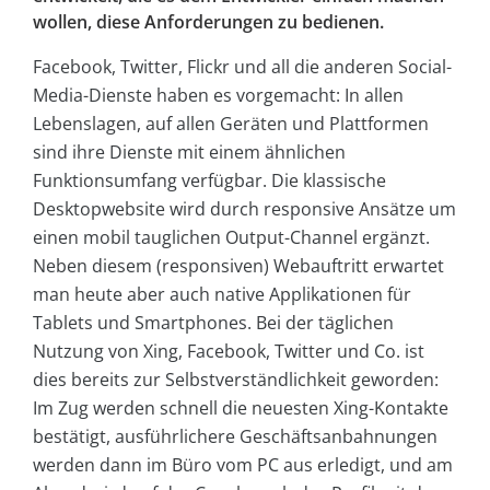
wollen, diese Anforderungen zu bedienen.
Facebook, Twitter, Flickr und all die anderen Social-
Media-Dienste haben es vorgemacht: In allen
Lebenslagen, auf allen Geräten und Plattformen
sind ihre Dienste mit einem ähnlichen
Funktionsumfang verfügbar. Die klassische
Desktopwebsite wird durch responsive Ansätze um
einen mobil tauglichen Output-Channel ergänzt.
Neben diesem (responsiven) Webauftritt erwartet
man heute aber auch native Applikationen für
Tablets und Smartphones. Bei der täglichen
Nutzung von Xing, Facebook, Twitter und Co. ist
dies bereits zur Selbstverständlichkeit geworden:
Im Zug werden schnell die neuesten Xing-Kontakte
bestätigt, ausführlichere Geschäftsanbahnungen
werden dann im Büro vom PC aus erledigt, und am