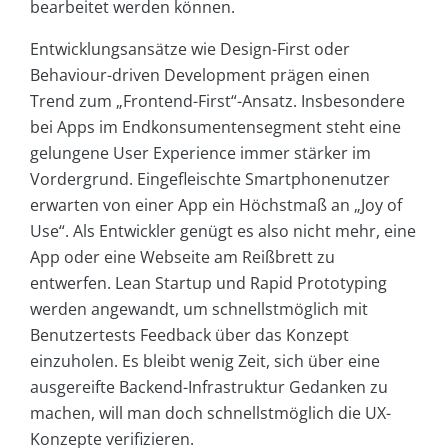
bearbeitet werden können.
Entwicklungsansätze wie Design-First oder
Behaviour-driven Development prägen einen
Trend zum „Frontend-First“-Ansatz. Insbesondere
bei Apps im Endkonsumentensegment steht eine
gelungene User Experience immer stärker im
Vordergrund. Eingefleischte Smartphonenutzer
erwarten von einer App ein Höchstmaß an „Joy of
Use“. Als Entwickler genügt es also nicht mehr, eine
App oder eine Webseite am Reißbrett zu
entwerfen. Lean Startup und Rapid Prototyping
werden angewandt, um schnellstmöglich mit
Benutzertests Feedback über das Konzept
einzuholen. Es bleibt wenig Zeit, sich über eine
ausgereifte Backend-Infrastruktur Gedanken zu
machen, will man doch schnellstmöglich die UX-
Konzepte verifizieren.