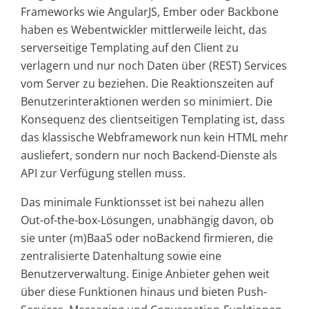
Frameworks wie AngularJS, Ember oder Backbone
haben es Webentwickler mittlerweile leicht, das
serverseitige Templating auf den Client zu
verlagern und nur noch Daten über (REST) Services
vom Server zu beziehen. Die Reaktionszeiten auf
Benutzerinteraktionen werden so minimiert. Die
Konsequenz des clientseitigen Templating ist, dass
das klassische Webframework nun kein HTML mehr
ausliefert, sondern nur noch Backend-Dienste als
API zur Verfügung stellen muss.
Das minimale Funktionsset ist bei nahezu allen
Out-of-the-box-Lösungen, unabhängig davon, ob
sie unter (m)BaaS oder noBackend firmieren, die
zentralisierte Datenhaltung sowie eine
Benutzerverwaltung. Einige Anbieter gehen weit
über diese Funktionen hinaus und bieten Push-