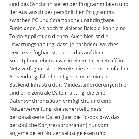
sind das Synchronisieren der Programmdaten und
der Austausch des persönlichen Programms
zwischen PC und Smartphone unabdingbare
Funktionen. Als noch trivialeres Beispiel kann eine
To-do-Applikation dienen. Auch hier ist die
Erwartungshaltung, dass, je nachdem, welches
Device verfügbar ist, die To-dos auf dem
Smartphone ebenso wie in einem Internetcafé im
Netz verfügbar sind. Bereits diese beiden einfachen
Anwendungsfälle benötigen eine minimale
Backend-Infrastruktur. Mindestanforderungen hier
sind eine zentrale Datenhaltung, die eine
Datensynchronisation ermöglicht, und eine
Nutzerverwaltung, die sicherstellt, dass
personalisierte Daten (hier die To-dos bzw. das
persönliche Kongressprogramm) nur vom
angemeldeten Nutzer selbst gelesen und