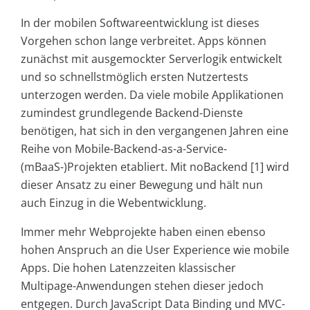
In der mobilen Softwareentwicklung ist dieses
Vorgehen schon lange verbreitet. Apps können
zunächst mit ausgemockter Serverlogik entwickelt
und so schnellstmöglich ersten Nutzertests
unterzogen werden. Da viele mobile Applikationen
zumindest grundlegende Backend-Dienste
benötigen, hat sich in den vergangenen Jahren eine
Reihe von Mobile-Backend-as-a-Service-
(mBaaS-)Projekten etabliert. Mit noBackend [1] wird
dieser Ansatz zu einer Bewegung und hält nun
auch Einzug in die Webentwicklung.
Immer mehr Webprojekte haben einen ebenso
hohen Anspruch an die User Experience wie mobile
Apps. Die hohen Latenzzeiten klassischer
Multipage-Anwendungen stehen dieser jedoch
entgegen. Durch JavaScript Data Binding und MVC-