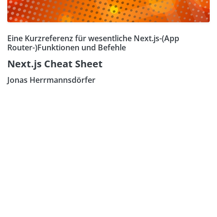
Eine Kurzreferenz für wesentliche Next.js-(App
Router-)Funktionen und Befehle
Next.js Cheat Sheet
Jonas Herrmannsdörfer