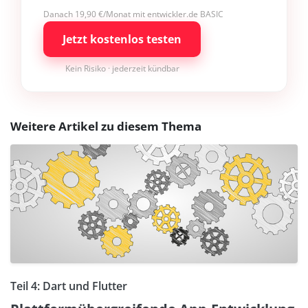
Danach 19,90 €/Monat mit entwickler.de BASIC
Jetzt kostenlos testen
Kein Risiko · jederzeit kündbar
Weitere Artikel zu diesem Thema
Teil 4: Dart und Flutter