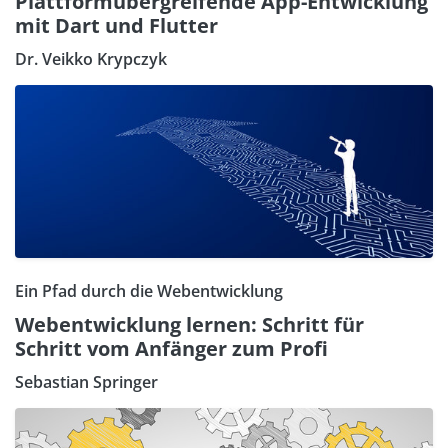
Plattformübergreifende App-Entwicklung
mit Dart und Flutter
Dr. Veikko Krypczyk
Ein Pfad durch die Webentwicklung
Webentwicklung lernen: Schritt für
Schritt vom Anfänger zum Profi
Sebastian Springer