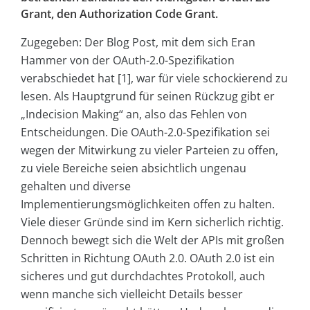
Grant, den Authorization Code Grant.
Zugegeben: Der Blog Post, mit dem sich Eran
Hammer von der OAuth-2.0-Spezifikation
verabschiedet hat [1], war für viele schockierend zu
lesen. Als Hauptgrund für seinen Rückzug gibt er
„Indecision Making“ an, also das Fehlen von
Entscheidungen. Die OAuth-2.0-Spezifikation sei
wegen der Mitwirkung zu vieler Parteien zu offen,
zu viele Bereiche seien absichtlich ungenau
gehalten und diverse
Implementierungsmöglichkeiten offen zu halten.
Viele dieser Gründe sind im Kern sicherlich richtig.
Dennoch bewegt sich die Welt der APIs mit großen
Schritten in Richtung OAuth 2.0. OAuth 2.0 ist ein
sicheres und gut durchdachtes Protokoll, auch
wenn manche sich vielleicht Details besser