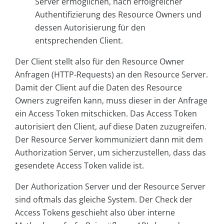
Server ermöglichen, nach erfolgreicher
Authentifizierung des Resource Owners und
dessen Autorisierung für den
entsprechenden Client.
Der Client stellt also für den Resource Owner
Anfragen (HTTP-Requests) an den Resource Server.
Damit der Client auf die Daten des Resource
Owners zugreifen kann, muss dieser in der Anfrage
ein Access Token mitschicken. Das Access Token
autorisiert den Client, auf diese Daten zuzugreifen.
Der Resource Server kommuniziert dann mit dem
Authorization Server, um sicherzustellen, dass das
gesendete Access Token valide ist.
Der Authorization Server und der Resource Server
sind oftmals das gleiche System. Der Check der
Access Tokens geschieht also über interne