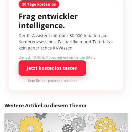
30 Tage kostenlos
Frag entwickler
intelligence.
Der KI-Assistent mit über 30.000 Inhalten aus
Konferenzsessions, Fachartikeln und Tutorials –
kein generisches KI-Wissen.
Danach 19,90 €/Monat mit entwickler.de BASIC
Jetzt kostenlos testen
Kein Risiko · jederzeit kündbar
Weitere Artikel zu diesem Thema