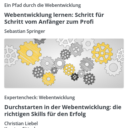
Ein Pfad durch die Webentwicklung
Webentwicklung lernen: Schritt für
Schritt vom Anfänger zum Profi
Sebastian Springer
Expertencheck: Webentwicklung
Durchstarten in der Webentwicklung: die
richtigen Skills für den Erfolg
Christian Liebel