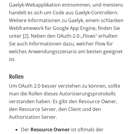
Gaelyk-Webapplikation entnommen, und meistens
handelt es sich um Code aus Gaelyk-Controllern.
Weitere Informationen zu Gaelyk, einem schlanken
Webframework für Google App Engine, finden Sie
unter [2]. Neben den OAuth-2.0-„Flows“ erhalten
Sie auch Informationen dazu, welcher Flow für
welches Anwendungsszenario am besten geeignet
ist.
Rollen
Um OAuth 2.0 besser verstehen zu können, sollte
man die Rollen dieses Autorisierungsprotokolls
verstanden haben. Es gibt den Resource Owner,
den Resource Server, den Client und den
Authorization Server.
Der
Resource Owner
ist oftmals der