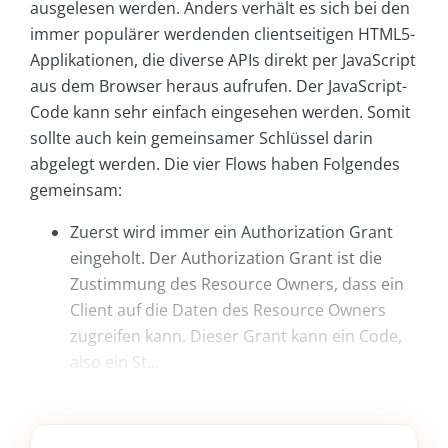
ausgelesen werden. Anders verhält es sich bei den
immer populärer werdenden clientseitigen HTML5-
Applikationen, die diverse APIs direkt per JavaScript
aus dem Browser heraus aufrufen. Der JavaScript-
Code kann sehr einfach eingesehen werden. Somit
sollte auch kein gemeinsamer Schlüssel darin
abgelegt werden. Die vier Flows haben Folgendes
gemeinsam:
Zuerst wird immer ein Authorization Grant
eingeholt. Der Authorization Grant ist die
Zustimmung des Resource Owners, dass ein
Client auf die Daten des Resource Owners
zugreifen kann. Dieser Grant kann ein Code,
also ein St...