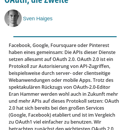
Sven Haiges
Facebook, Google, Foursquare oder Pinterest
haben eines gemeinsam: Die APIs dieser Dienste
setzen allesamt auf OAuth 2.0. OAuth 2.0 ist ein
Protokoll zur Autorisierung von API-Zugriffen,
beispielsweise durch server- oder clientseitige
Webanwendungen oder mobile Apps. Trotz des
spektakulären Rückzugs von OAuth-2.0-Editor
Eran Hammer werden wohl auch in Zukunft mehr
und mehr APIs auf dieses Protokoll setzen: OAuth
2.0 hat sich bereits bei den großen Services
(Google, Facebook) etabliert und ist im Vergleich
zu OAuth1 viel einfacher zu benutzen. Wir
betrachten zunächst den wichtigsten OAuth 2.0