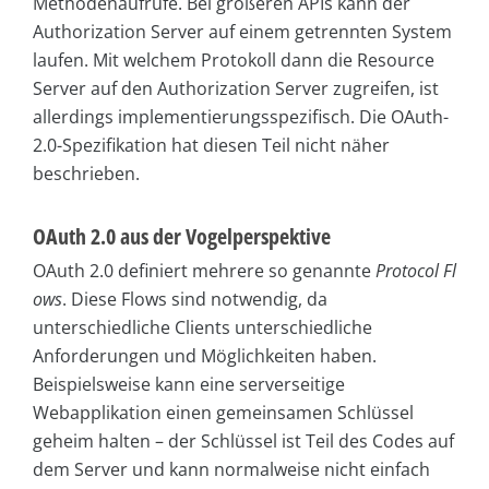
Methodenaufrufe. Bei größeren APIs kann der
Authorization Server auf einem getrennten System
laufen. Mit welchem Protokoll dann die Resource
Server auf den Authorization Server zugreifen, ist
allerdings implementierungsspezifisch. Die OAuth-
2.0-Spezifikation hat diesen Teil nicht näher
beschrieben.
OAuth 2.0 aus der Vogelperspektive
OAuth 2.0 definiert mehrere so genannte
Protocol Fl
ows
. Diese Flows sind notwendig, da
unterschiedliche Clients unterschiedliche
Anforderungen und Möglichkeiten haben.
Beispielsweise kann eine serverseitige
Webapplikation einen gemeinsamen Schlüssel
geheim halten – der Schlüssel ist Teil des Codes auf
dem Server und kann normalweise nicht einfach