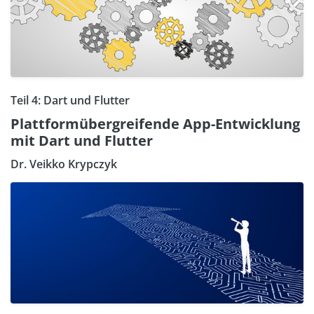
Teil 4: Dart und Flutter
Plattformübergreifende App-Entwicklung
mit Dart und Flutter
Dr. Veikko Krypczyk