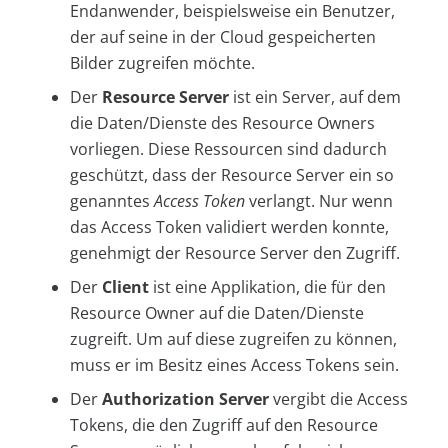
Endanwender, beispielsweise ein Benutzer,
der auf seine in der Cloud gespeicherten
Bilder zugreifen möchte.
Der
Resource Server
ist ein Server, auf dem
die Daten/Dienste des Resource Owners
vorliegen. Diese Ressourcen sind dadurch
geschützt, dass der Re­source Server ein so
genanntes
Access Token
verlangt. Nur wenn
das Access Token validiert werden konnte,
genehmigt der Resource Server den Zugriff.
Der
Client
ist eine Applikation, die für den
Resource Owner auf die Daten/Dienste
zugreift. Um auf diese zugreifen zu können,
muss er im Besitz eines Access Tokens sein.
Der
Authorization Server
vergibt die Access
Tokens, die den Zugriff auf den Resource