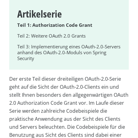
Artikelserie
Teil 1: Authorization Code Grant
Teil 2: Weitere OAuth 2.0 Grants
Teil 3: Implementierung eines OAuth-2.0-Servers
anhand des OAuth-2.0-Moduls von Spring
Security
Der erste Teil dieser dreiteiligen OAuth-2.0-Serie
geht auf die Sicht der OAuth-2.0-Clients ein und
stellt Ihnen besonders den allgegenwärtigen OAuth
2.0 Authorization Code Grant vor. Im Laufe dieser
Serie werden zahlreiche Codebeispiele die
praktische Anwendung aus der Sicht des Clients
und Servers beleuchten. Die Codebeispiele für die
Benutzung aus Sicht des Clients sind dabei einer