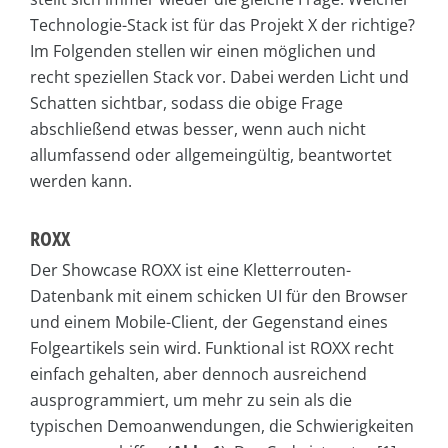
Technologie-Stack ist für das Projekt X der richtige?
Im Folgenden stellen wir einen möglichen und
recht speziellen Stack vor. Dabei werden Licht und
Schatten sichtbar, sodass die obige Frage
abschließend etwas besser, wenn auch nicht
allumfassend oder allgemeingültig, beantwortet
werden kann.
ROXX
Der Showcase ROXX ist eine Kletterrouten-
Datenbank mit einem schicken UI für den Browser
und einem Mobile-Client, der Gegenstand eines
Folgeartikels sein wird. Funktional ist ROXX recht
einfach gehalten, aber dennoch ausreichend
ausprogrammiert, um mehr zu sein als die
typischen Demoanwendungen, die Schwierigkeiten