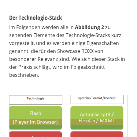
Der Technologie-Stack
Im Folgenden werden alle in
Abbildung 2
zu
sehenden Elemente des Technologie-Stacks kurz
vorgestellt, und es werden einige Eigenschaften
genannt, die für den Showcase ROXX von
besonderer Relevanz sind. Wie sich dieser Stack in
der Praxis schlägt, wird im Folgeabschnitt
beschrieben.