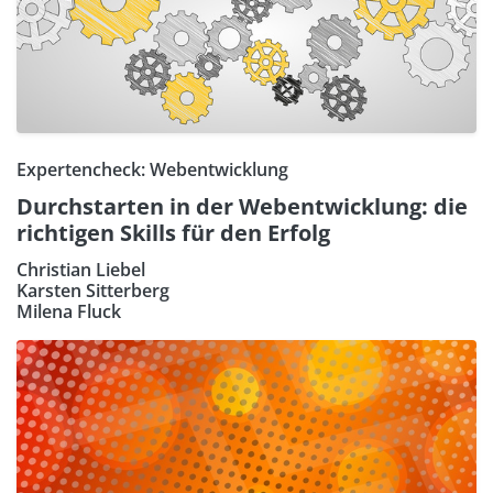
Expertencheck: Webentwicklung
Durchstarten in der Webentwicklung: die
richtigen Skills für den Erfolg
Christian Liebel
Karsten Sitterberg
Milena Fluck