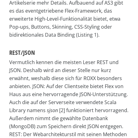
Artikelserie mehr Details. Aufbauend auf AS3 gibt
es das eventgetriebene Flex-Framework, das
erweiterte High-Level-Funktionalität bietet, etwa
Pop-ups, Buttons, Skinning, CSS-Styling oder
bidirektionales Data Binding (Listing 1).
REST/JSON
Vermutlich kennen die meisten Leser REST und
JSON. Deshalb wird an dieser Stelle nur kurz
erwähnt, weshalb diese sich für ROXX besonders
anbieten. JSON: Auf der Clientseite bietet Flex von
Haus aus eine hervorragende JSON-Unterstützung.
Auch die auf der Serverseite verwendete Scala
Library namens
sjson
[2] funktioniert hervorragend.
Außerdem nimmt die gewählte Datenbank
(MongoDB) zum Speichern direkt JSON entgegen.
REST: Der Webarchitekturstil mit seinen Methoden