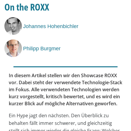
On the ROXX
Johannes Hohenbichler
Philipp Burgmer
In diesem Artikel stellen wir den Showcase ROXX
vor. Dabei steht der verwendete Technologie-Stack
im Fokus. Alle verwendeten Technologien werden
kurz vorgestellt, kritisch bewertet, und es wird ein
kurzer Blick auf mögliche Alternativen geworfen.
Ein Hype jagt den nächsten. Den Überblick zu
behalten fällt immer schwerer, und gleichzeitig
stellt sich immer wieder die gleiche Frage: Welcher