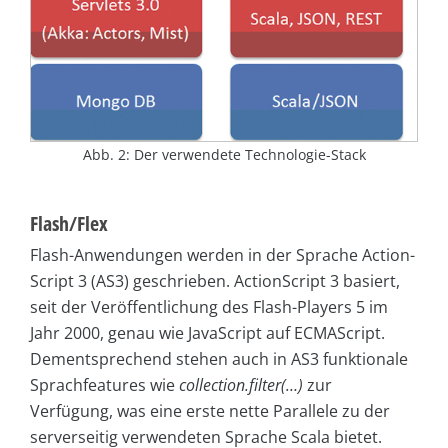
Abb. 2: Der verwendete Technologie-Stack
Flash/Flex
Flash-Anwendungen werden in der Sprache Action­
Script 3 (AS3) geschrieben. ActionScript 3 basiert,
seit der Veröffentlichung des Flash-Players 5 im
Jahr 2000, genau wie JavaScript auf ECMAScript.
Dementsprechend stehen auch in AS3 funktionale
Sprachfeatures wie
collection.filter(…)
zur
Verfügung, was eine erste nette Parallele zu der
serverseitig verwendeten Sprache Scala bietet.