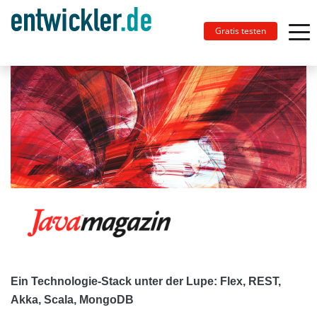
Gratis testen
Ein Technologie-Stack unter der Lupe: Flex, REST,
Akka, Scala, MongoDB