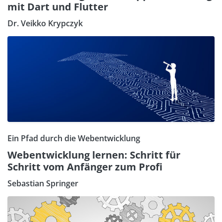
mit Dart und Flutter
Dr. Veikko Krypczyk
Ein Pfad durch die Webentwicklung
Webentwicklung lernen: Schritt für
Schritt vom Anfänger zum Profi
Sebastian Springer