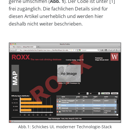
gerne umschiffen (
Abb. 1
). Der Code ist unter [1]
frei zugänglich. Die fachlichen Details sind für
diesen Artikel unerheblich und werden hier
deshalb nicht weiter beschrieben.
Abb.1: Schickes UI, moderner Technologie-Stack