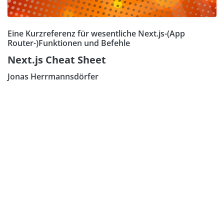
Eine Kurzreferenz für wesentliche Next.js-(App
Router-)Funktionen und Befehle
Next.js Cheat Sheet
Jonas Herrmannsdörfer