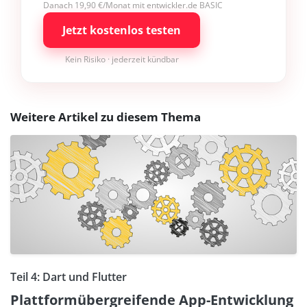
Danach 19,90 €/Monat mit entwickler.de BASIC
Jetzt kostenlos testen
Kein Risiko · jederzeit kündbar
Weitere Artikel zu diesem Thema
Teil 4: Dart und Flutter
Plattformübergreifende App-Entwicklung