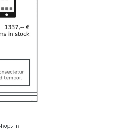
shops in