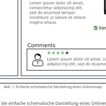
Abb. 1: Einfache schematische Darstellung eines Onlineshops
die einfache schematische Darstellung eines Online