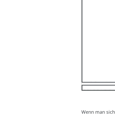
Wenn man sich 