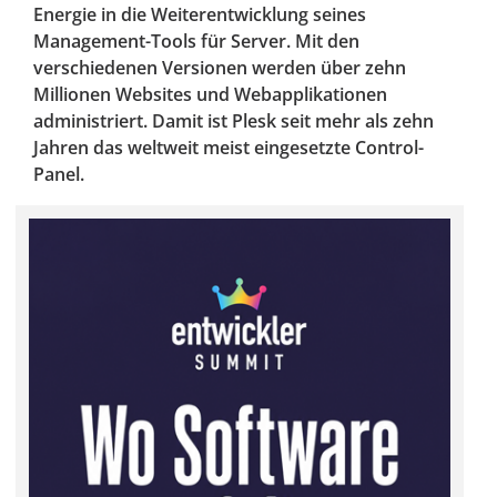
Energie in die Weiterentwicklung seines
Management-Tools für Server. Mit den
verschiedenen Versionen werden über zehn
Millionen Websites und Webapplikationen
administriert. Damit ist Plesk seit mehr als zehn
Jahren das weltweit meist eingesetzte Control-
Panel.