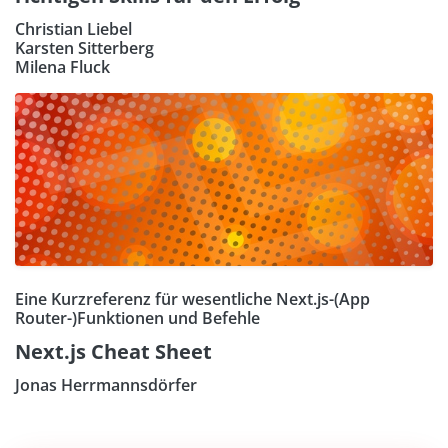
Christian Liebel
Karsten Sitterberg
Milena Fluck
Eine Kurzreferenz für wesentliche Next.js-(App
Router-)Funktionen und Befehle
Next.js Cheat Sheet
Jonas Herrmannsdörfer