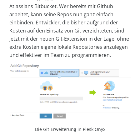
Atlassians Bitbucket. Wer bereits mit Github
arbeitet, kann seine Repos nun ganz einfach
einbinden. Entwickler, die bisher aufgrund der
Kosten auf den Einsatz von Git verzichteten, sind
jetzt mit der neuen Git-Extension in der Lage, ohne
extra Kosten eigene lokale Repositories anzulegen
und effektiver im Team zu programmieren.
Die Git-Erweiterung in Plesk Onyx