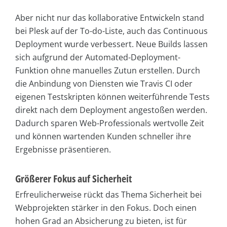
Aber nicht nur das kollaborative Entwickeln stand
bei Plesk auf der To-do-Liste, auch das Continuous
Deployment wurde verbessert. Neue Builds lassen
sich aufgrund der Automated-Deployment-
Funktion ohne manuelles Zutun erstellen. Durch
die Anbindung von Diensten wie Travis CI oder
eigenen Testskripten können weiterführende Tests
direkt nach dem Deployment angestoßen werden.
Dadurch sparen Web-Professionals wertvolle Zeit
und können wartenden Kunden schneller ihre
Ergebnisse präsentieren.
Größerer Fokus auf Sicherheit
Erfreulicherweise rückt das Thema Sicherheit bei
Webprojekten stärker in den Fokus. Doch einen
hohen Grad an Absicherung zu bieten, ist für