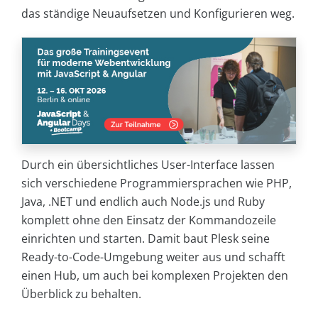
das ständige Neuaufsetzen und Konfigurieren weg.
Durch ein übersichtliches User-Interface lassen
sich verschiedene Programmiersprachen wie PHP,
Java, .NET und endlich auch Node.js und Ruby
komplett ohne den Einsatz der Kommandozeile
einrichten und starten. Damit baut Plesk seine
Ready-to-Code-Umgebung weiter aus und schafft
einen Hub, um auch bei komplexen Projekten den
Überblick zu behalten.