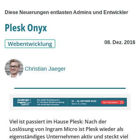
Diese Neuerungen entlasten Admins und Entwickler
Plesk Onyx
08. Dez. 2016
Webentwicklung
Christian Jaeger
Viel ist passiert im Hause Plesk: Nach der
Loslösung von Ingram Micro ist Plesk wieder als
eigenständiges Unternehmen aktiv und steckt viel