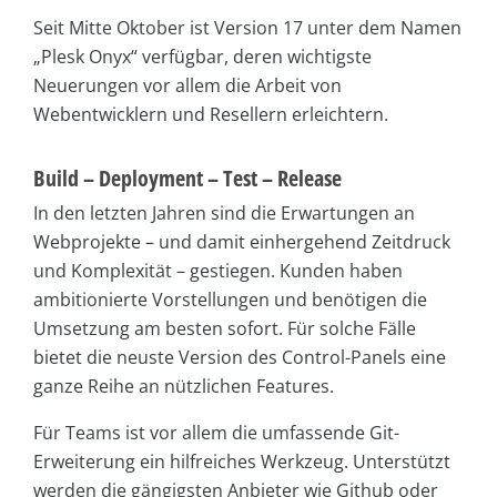
Seit Mitte Oktober ist Version 17 unter dem Namen
„Plesk Onyx“ verfügbar, deren wichtigste
Neuerungen vor allem die Arbeit von
Webentwicklern und Resellern erleichtern.
Build – Deployment – Test – Release
In den letzten Jahren sind die Erwartungen an
Webprojekte – und damit einhergehend Zeitdruck
und Komplexität – gestiegen. Kunden haben
ambitionierte Vorstellungen und benötigen die
Umsetzung am besten sofort. Für solche Fälle
bietet die neuste Version des Control-Panels eine
ganze Reihe an nützlichen Features.
Für Teams ist vor allem die umfassende Git-
Erweiterung ein hilfreiches Werkzeug. Unterstützt
werden die gängigsten Anbieter wie Github oder