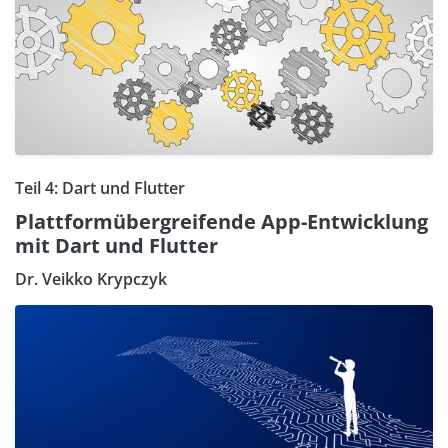
Teil 4: Dart und Flutter
Plattformübergreifende App-Entwicklung
mit Dart und Flutter
Dr. Veikko Krypczyk