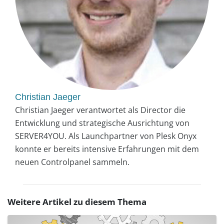
Christian Jaeger
Christian Jaeger verantwortet als Director die
Entwicklung und strategische Ausrichtung von
SERVER4YOU. Als Launchpartner von Plesk Onyx
konnte er bereits intensive Erfahrungen mit dem
neuen Controlpanel sammeln.
Weitere Artikel zu diesem Thema