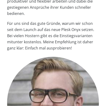
produktiver und flexibler arbeiten und dabei die
gestiegenen Ansprüche ihrer Kunden schneller
bedienen.
Für uns sind das gute Gründe, warum wir schon
seit dem Launch auf das neue Plesk Onyx setzen.
Bei vielen Hostern gibt es die Einstiegsvarianten
mitunter kostenlos. Meine Empfehlung ist daher
ganz klar: Einfach mal ausprobieren!