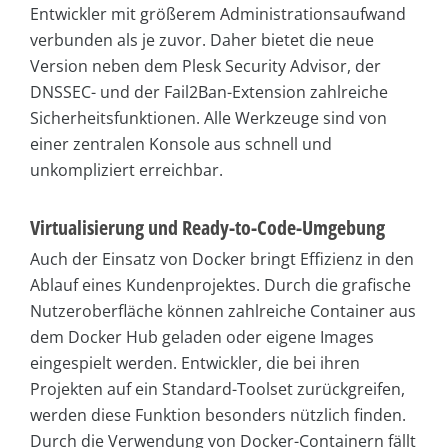
Entwickler mit größerem Administrationsaufwand
verbunden als je zuvor. Daher bietet die neue
Version neben dem Plesk Security Advisor, der
DNSSEC- und der Fail2Ban-Extension zahlreiche
Sicherheitsfunktionen. Alle Werkzeuge sind von
einer zentralen Konsole aus schnell und
unkompliziert erreichbar.
Virtualisierung und Ready-to-Code-Umgebung
Auch der Einsatz von Docker bringt Effizienz in den
Ablauf eines Kundenprojektes. Durch die grafische
Nutzeroberfläche können zahlreiche Container aus
dem Docker Hub geladen oder eigene Images
eingespielt werden. Entwickler, die bei ihren
Projekten auf ein Standard-Toolset zurückgreifen,
werden diese Funktion besonders nützlich finden.
Durch die Verwendung von Docker-Containern fällt