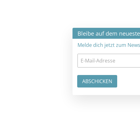
×
Bleibe auf dem neuesten Stand
Melde dich jetzt zum Newsletter an: