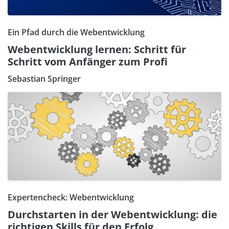
Ein Pfad durch die Webentwicklung
Webentwicklung lernen: Schritt für
Schritt vom Anfänger zum Profi
Sebastian Springer
Expertencheck: Webentwicklung
Durchstarten in der Webentwicklung: die
richtigen Skills für den Erfolg