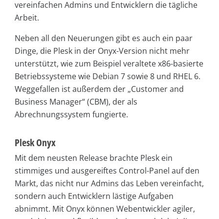
vereinfachen Admins und Entwicklern die tägliche
Arbeit.
Neben all den Neuerungen gibt es auch ein paar
Dinge, die Plesk in der Onyx-Version nicht mehr
unterstützt, wie zum Beispiel veraltete x86-basierte
Betriebssysteme wie Debian 7 sowie 8 und RHEL 6.
Weggefallen ist außerdem der „Customer and
Business Manager“ (CBM), der als
Abrechnungssystem fungierte.
Plesk Onyx
Mit dem neusten Release brachte Plesk ein
stimmiges und ausgereiftes Control-Panel auf den
Markt, das nicht nur Admins das Leben vereinfacht,
sondern auch Entwicklern lästige Aufgaben
abnimmt. Mit Onyx können Webentwickler agiler,