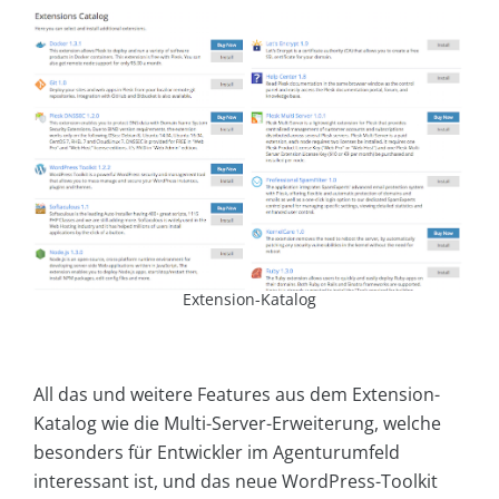
Extension-Katalog
All das und weitere Features aus dem Extension-
Katalog wie die Multi-Server-Erweiterung, welche
besonders für Entwickler im Agenturumfeld
interessant ist, und das neue WordPress-Toolkit