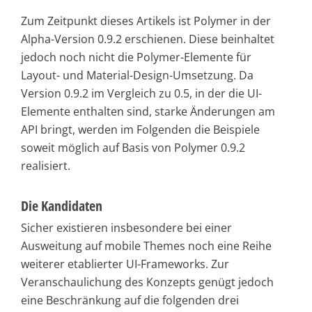
Zum Zeitpunkt dieses Artikels ist Polymer in der
Alpha-Version 0.9.2 erschienen. Diese beinhaltet
jedoch noch nicht die Polymer-Elemente für
Layout- und Material-Design-Umsetzung. Da
Version 0.9.2 im Vergleich zu 0.5, in der die UI-
Elemente enthalten sind, starke Änderungen am
API bringt, werden im Folgenden die Beispiele
soweit möglich auf Basis von Polymer 0.9.2
realisiert.
Die Kandidaten
Sicher existieren insbesondere bei einer
Ausweitung auf mobile Themes noch eine Reihe
weiterer etablierter UI-Frameworks. Zur
Veranschaulichung des Konzepts genügt jedoch
eine Beschränkung auf die folgenden drei