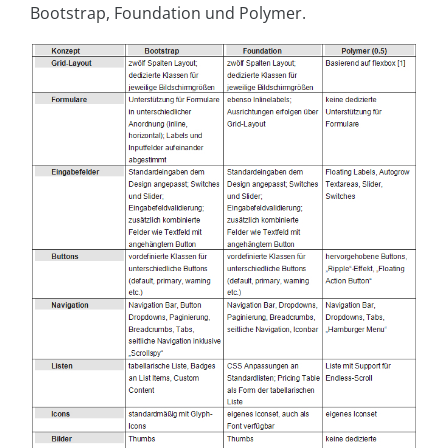
Bootstrap, Foundation und Polymer.