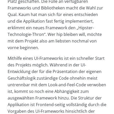
Platz geschaffen. Die Fülle an verfügbaren
Frameworks und Bibliotheken macht die Wahl zur
Qual. Kaum hat man sich für eines entschieden
und die Applikation fast fertig implementiert,
erklimmt ein neues Framework den „Hipster-
Technologie-Thron“. Wer hip bleiben will, möchte
mit dem Projekt also am liebsten nochmal von
vorne beginnen.
Mithilfe eines UI-Frameworks ist ein schneller Start
des Projekts möglich. Während in der UI-
Entwicklung der für die Präsentation der eigenen
Geschäftslogik zuständige Code ohnehin meist
untrennbar mit dem Look-and-Feel-Code verwoben
ist, kommt so noch eine Abhängigkeit zum
ausgewählten Framework hinzu. Die Struktur der
Applikation ist Frontend-seitig vollständig durch die
Vorgaben des UI-Frameworks hinsichtlich der