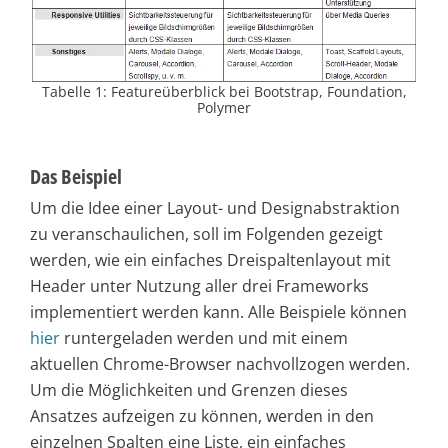
Tabelle 1: Featureüberblick bei Bootstrap, Foundation,
Polymer
Das Beispiel
Um die Idee einer Layout- und Designabstraktion
zu veranschaulichen, soll im Folgenden gezeigt
werden, wie ein einfaches Dreispaltenlayout mit
Header unter Nutzung aller drei Frameworks
implementiert werden kann. Alle Beispiele können
hier
runtergeladen werden und mit einem
aktuellen Chrome-Browser nachvollzogen werden.
Um die Möglichkeiten und Grenzen dieses
Ansatzes aufzeigen zu können, werden in den
einzelnen Spalten eine Liste, ein einfaches