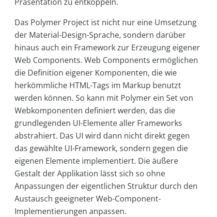
Präsentation zu entkoppeln.
Das Polymer Project ist nicht nur eine Umsetzung
der Material-Design-Sprache, sondern darüber
hinaus auch ein Framework zur Erzeugung eigener
Web Components. Web Components ermöglichen
die Definition eigener Komponenten, die wie
herkömmliche HTML-Tags im Markup benutzt
werden können. So kann mit Polymer ein Set von
Webkomponenten definiert werden, das die
grundlegenden UI-Elemente aller Frameworks
abstrahiert. Das UI wird dann nicht direkt gegen
das gewählte UI-Framework, sondern gegen die
eigenen Elemente implementiert. Die äußere
Gestalt der Applikation lässt sich so ohne
Anpassungen der eigentlichen Struktur durch den
Austausch geeigneter Web-Component-
Implementierungen anpassen.