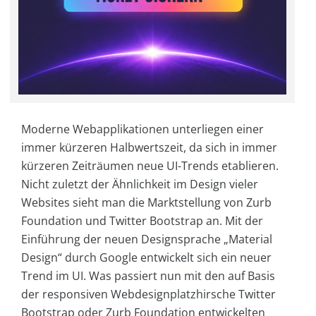
Moderne Webapplikationen unterliegen einer
immer kürzeren Halbwertszeit, da sich in immer
kürzeren Zeiträumen neue UI-Trends etablieren.
Nicht zuletzt der Ähnlichkeit im Design vieler
Websites sieht man die Marktstellung von Zurb
Foundation und Twitter Bootstrap an. Mit der
Einführung der neuen Designsprache „Material
Design“ durch Google entwickelt sich ein neuer
Trend im UI. Was passiert nun mit den auf Basis
der responsiven Webdesignplatzhirsche Twitter
Bootstrap oder Zurb Foundation entwickelten