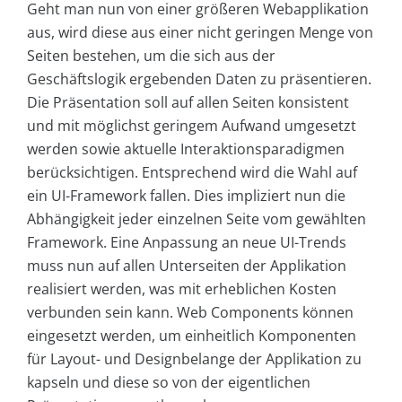
Geht man nun von einer größeren Webapplikation
aus, wird diese aus einer nicht geringen Menge von
Seiten bestehen, um die sich aus der
Geschäftslogik ergebenden Daten zu präsentieren.
Die Präsentation soll auf allen Seiten konsistent
und mit möglichst geringem Aufwand umgesetzt
werden sowie aktuelle Interaktionsparadigmen
berücksichtigen. Entsprechend wird die Wahl auf
ein UI-Framework fallen. Dies impliziert nun die
Abhängigkeit jeder einzelnen Seite vom gewählten
Framework. Eine Anpassung an neue UI-Trends
muss nun auf allen Unterseiten der Applikation
realisiert werden, was mit erheblichen Kosten
verbunden sein kann. Web Components können
eingesetzt werden, um einheitlich Komponenten
für Layout- und Designbelange der Applikation zu
kapseln und diese so von der eigentlichen