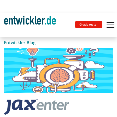
Gratis testen
Entwickler Blog