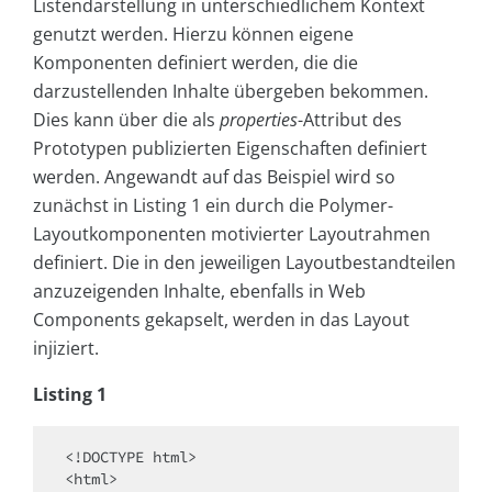
Listendarstellung in unterschiedlichem Kontext
genutzt werden. Hierzu können eigene
Komponenten definiert werden, die die
darzustellenden Inhalte übergeben bekommen.
Dies kann über die als
properties
-Attribut des
Prototypen publizierten Eigenschaften definiert
werden. Angewandt auf das Beispiel wird so
zunächst in Listing 1 ein durch die Polymer-
Layoutkomponenten motivierter Layoutrahmen
definiert. Die in den jeweiligen Layoutbestandteilen
anzuzeigenden Inhalte, ebenfalls in Web
Components gekapselt, werden in das Layout
injiziert.
Listing 1
<!DOCTYPE html>

<html>
