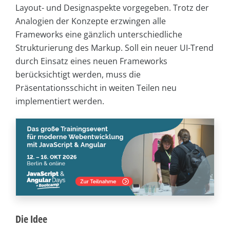
Layout- und Designaspekte vorgegeben. Trotz der
Analogien der Konzepte erzwingen alle
Frameworks eine gänzlich unterschiedliche
Strukturierung des Markup. Soll ein neuer UI-Trend
durch Einsatz eines neuen Frameworks
berücksichtigt werden, muss die
Präsentationsschicht in weiten Teilen neu
implementiert werden.
Die Idee