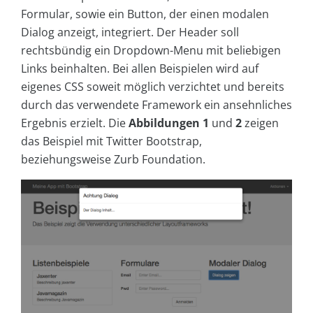
Formular, sowie ein Button, der einen modalen
Dialog anzeigt, integriert. Der Header soll
rechtsbündig ein Dropdown-Menu mit beliebigen
Links beinhalten. Bei allen Beispielen wird auf
eigenes CSS soweit möglich verzichtet und bereits
durch das verwendete Framework ein ansehnliches
Ergebnis erzielt. Die
Abbildungen 1
und
2
zeigen
das Beispiel mit Twitter Bootstrap,
beziehungsweise Zurb Foundation.