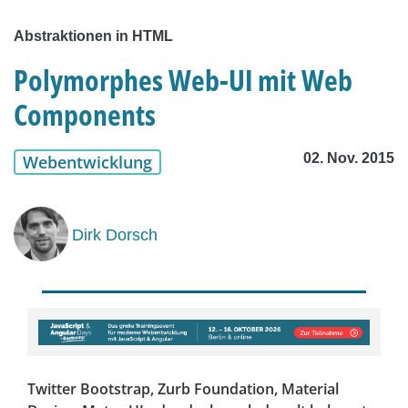
Abstraktionen in HTML
Polymorphes Web-UI mit Web
Components
02. Nov. 2015
Webentwicklung
Dirk Dorsch
Twitter Bootstrap, Zurb Foundation, Material