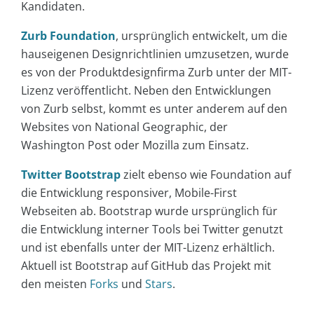
Kandidaten.
Zurb Foundation
, ursprünglich entwickelt, um die
hauseigenen Designrichtlinien umzusetzen, wurde
es von der Produktdesignfirma Zurb unter der MIT-
Lizenz veröffentlicht. Neben den Entwicklungen
von Zurb selbst, kommt es unter anderem auf den
Websites von National Geographic, der
Washington Post oder Mozilla zum Einsatz.
Twitter Bootstrap
zielt ebenso wie Foundation auf
die Entwicklung responsiver, Mobile-First
Webseiten ab. Bootstrap wurde ursprünglich für
die Entwicklung interner Tools bei Twitter genutzt
und ist ebenfalls unter der MIT-Lizenz erhältlich.
Aktuell ist Bootstrap auf GitHub das Projekt mit
den meisten
Forks
und
Stars
.