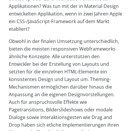
Applikationen? Was tun mit der in Material Design
entwickelten Applikation, wenn in zwei Jahren Apple
ein CSS-/JavaScript-Framework auf dem Markt
etabliert?
Obwohl in der finalen Umsetzung unterschiedlich,
bieten die meisten responsiven Webframeworks
ähnliche Konzepte. Alle unterstützen den
Entwickler bei der Erstellung von Layouts und
setzten für die einzelnen HTML-Elemente ein
konsistentes Design und Layout um. Theming-
Mechanismen ermöglichen darüber hinaus die
Anpassung an die eigenen Designvorstellungen.
Auch für anspruchsvolle Effekte wie
Pagetransitions, Bilderslideshows oder modale
Dialoge sowie Interaktionsgesten wie Drag and
Drop haben sich etliche Implementierungen ihren