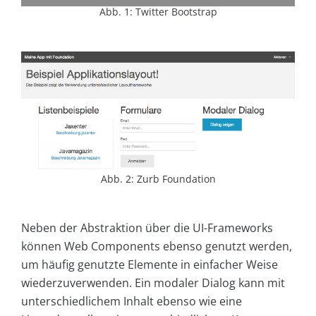
Abb. 1: Twitter Bootstrap
Abb. 2: Zurb Foundation
Neben der Abstraktion über die UI-Frameworks
können Web Components ebenso genutzt werden,
um häufig genutzte Elemente in einfacher Weise
wiederzuverwenden. Ein modaler Dialog kann mit
unterschiedlichem Inhalt ebenso wie eine