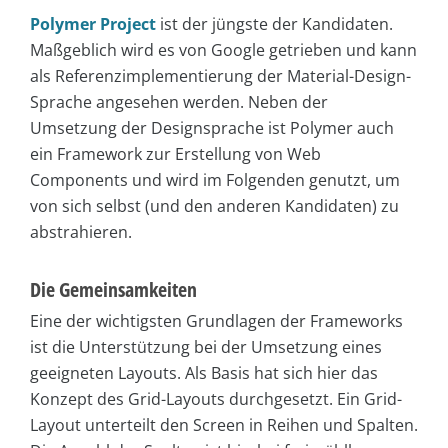
Polymer Project
ist der jüngste der Kandidaten.
Maßgeblich wird es von Google getrieben und kann
als Referenzimplementierung der Material-Design-
Sprache angesehen werden. Neben der
Umsetzung der Designsprache ist Polymer auch
ein Framework zur Erstellung von Web
Components und wird im Folgenden genutzt, um
von sich selbst (und den anderen Kandidaten) zu
abstrahieren.
Die Gemeinsamkeiten
Eine der wichtigsten Grundlagen der Frameworks
ist die Unterstützung bei der Umsetzung eines
geeigneten Layouts. Als Basis hat sich hier das
Konzept des Grid-Layouts durchgesetzt. Ein Grid-
Layout unterteilt den Screen in Reihen und Spalten.