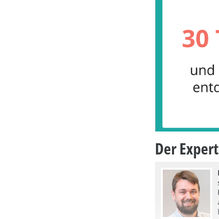
Der Exper