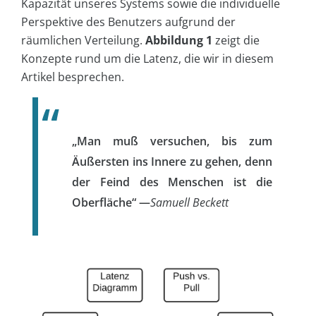
Kapazität unseres Systems sowie die individuelle
Perspektive des Benutzers aufgrund der
räumlichen Verteilung.
Abbildung 1
zeigt die
Konzepte rund um die Latenz, die wir in diesem
Artikel besprechen.
„
Man muß versuchen, bis zum
Äußersten ins Innere zu gehen, denn
der Feind des Menschen ist die
Oberfläche
“ —
Samuell Beckett