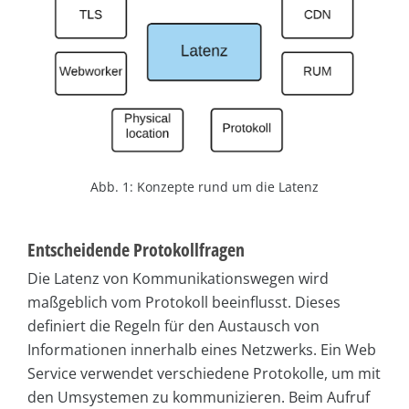
Abb. 1: Konzepte rund um die Latenz
Entscheidende Protokollfragen
Die Latenz von Kommunikationswegen wird
maßgeblich vom Protokoll beeinflusst. Dieses
definiert die Regeln für den Austausch von
Informationen innerhalb eines Netzwerks. Ein Web
Service verwendet verschiedene Protokolle, um mit
den Umsystemen zu kommunizieren. Beim Aufruf