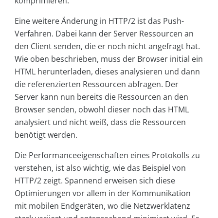
komprimieren.
Eine weitere Änderung in HTTP/2 ist das Push-
Verfahren. Dabei kann der Server Ressourcen an
den Client senden, die er noch nicht angefragt hat.
Wie oben beschrieben, muss der Browser initial ein
HTML herunterladen, dieses analysieren und dann
die referenzierten Ressourcen abfragen. Der
Server kann nun bereits die Ressourcen an den
Browser senden, obwohl dieser noch das HTML
analysiert und nicht weiß, dass die Ressourcen
benötigt werden.
Die Performanceeigenschaften eines Protokolls zu
verstehen, ist also wichtig, wie das Beispiel von
HTTP/2 zeigt. Spannend erweisen sich diese
Optimierungen vor allem in der Kommunikation
mit mobilen Endgeräten, wo die Netzwerklatenz