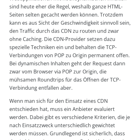
sind heute eher die Regel, weshalb ganze HTML-
Seiten selten gecacht werden können. Trotzdem
kann es aus Sicht der Geschwindigkeit sinnvoll sein,
den Traffic durch das CDN zu routen und zwar
ohne Caching. Die CDN-Provider setzen dazu
spezielle Techniken ein und behalten die TCP-
Verbindungen von POP zu Origin permanent offen.
Bei dynamischen Inhalten geht der Request dann
zwar vom Browser via POP zur Origin, die
mühsamen Roundtrips für das Öffnen der TCP-
Verbindung entfallen aber.
Wenn man sich für den Einsatz eines CDN
entschieden hat, muss ein Anbieter evaluiert
werden. Dabei gibt es verschiedene Kriterien, die je
nach Einsatzzweck unterschiedlich gewichtet
werden müssen. Grundlegend ist sicherlich, dass