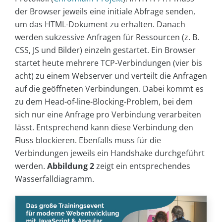
der Browser jeweils eine initiale Abfrage senden,
um das HTML-Dokument zu erhalten. Danach
werden sukzessive Anfragen für Ressourcen (z. B.
CSS, JS und Bilder) einzeln gestartet. Ein Browser
startet heute mehrere TCP-Verbindungen (vier bis
acht) zu einem Webserver und verteilt die Anfragen
auf die geöffneten Verbindungen. Dabei kommt es
zu dem Head-of-line-Blocking-Problem, bei dem
sich nur eine Anfrage pro Verbindung verarbeiten
lässt. Entsprechend kann diese Verbindung den
Fluss blockieren. Ebenfalls muss für die
Verbindungen jeweils ein Handshake durchgeführt
werden.
Abbildung 2
zeigt ein entsprechendes
Wasserfalldiagramm.