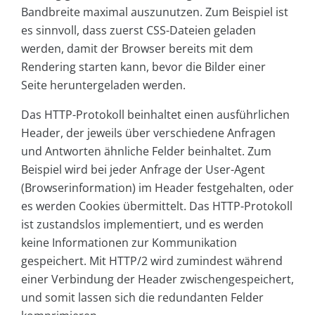
Bandbreite maximal auszunutzen. Zum Beispiel ist
es sinnvoll, dass zuerst CSS-Dateien geladen
werden, damit der Browser bereits mit dem
Rendering starten kann, bevor die Bilder einer
Seite heruntergeladen werden.
Das HTTP-Protokoll beinhaltet einen ausführlichen
Header, der jeweils über verschiedene Anfragen
und Antworten ähnliche Felder beinhaltet. Zum
Beispiel wird bei jeder Anfrage der User-Agent
(Browserinformation) im Header festgehalten, oder
es werden Cookies übermittelt. Das HTTP-Protokoll
ist zustandslos implementiert, und es werden
keine Informationen zur Kommunikation
gespeichert. Mit HTTP/2 wird zumindest während
einer Verbindung der Header zwischengespeichert,
und somit lassen sich die redundanten Felder