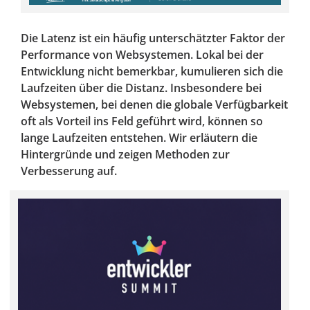
Die Latenz ist ein häufig unterschätzter Faktor der
Performance von Websystemen. Lokal bei der
Entwicklung nicht bemerkbar, kumulieren sich die
Laufzeiten über die Distanz. Insbesondere bei
Websystemen, bei denen die globale Verfügbarkeit
oft als Vorteil ins Feld geführt wird, können so
lange Laufzeiten entstehen. Wir erläutern die
Hintergründe und zeigen Methoden zur
Verbesserung auf.