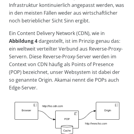
Infrastruktur kontinuierlich angepasst werden, was
in den meisten Fällen weder aus wirtschaftlicher
noch betrieblicher Sicht Sinn ergibt.
Ein Content Delivery Network (CDN), wie in
Abbildung 4
dargestellt, ist im Prinzip genau das:
ein weltweit verteilter Verbund aus Reverse-Proxy-
Servern. Diese Reverse-Proxy-Server werden im
Context von CDN häufig als Points of Presence
(POP) bezeichnet, unser Websystem ist dabei der
so genannte Origin. Akamai nennt die POPs auch
Edge-Server.