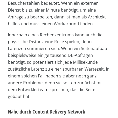
Besucherzahlen bedeutet. Wenn ein externer
Dienst bis zu einer Minute benötigt, um eine
Anfrage zu bearbeiten, dann ist man als Architekt
hilflos und muss einen Workaround finden.
Innerhalb eines Rechenzentrums kann auch die
physische Distanz eine Rolle spielen, denn
Latenzen summieren sich. Wenn ein Seitenaufbau
beispielsweise einige tausend DB-Abfragen
benötigt, so potenziert sich jede Millisekunde
zusätzliche Latenz zu einer spürbaren Wartezeit. In
einem solchen Fall haben sie aber noch ganz
andere Probleme, denn sie sollten zunächst mit
dem Entwicklerteam sprechen, das die Seite
gebaut hat.
Nähe durch Content Delivery Network