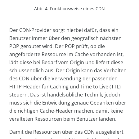
Abb. 4: Funktionsweise eines CDN
Der CDN-Provider sorgt hierbei dafür, dass ein
Benutzer immer über den geografisch nächsten
POP geroutet wird. Der POP prüft, ob die
angeforderte Ressource im Cache vorhanden ist,
lädt diese bei Bedarf vom Origin und liefert diese
schlussendlich aus. Der Origin kann das Verhalten
des CDN über die Verwendung der passenden
HTTP-Header für Caching und Time to Live (TTL)
steuern. Das ist handelsübliche Technik, jedoch
muss sich die Entwicklung genaue Gedanken über
die richtigen Cache-Header machen, damit keine
veralteten Ressourcen beim Benutzer landen.
Damit die Ressourcen über das CDN ausgeliefert