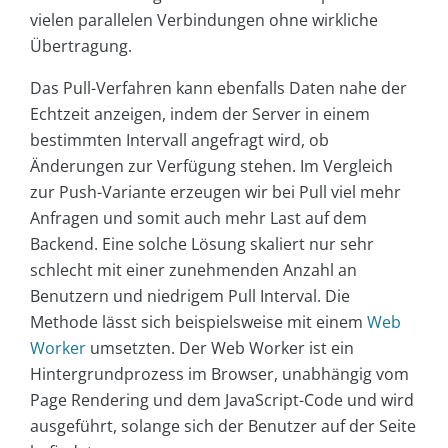
vielen parallelen Verbindungen ohne wirkliche
Übertragung.
Das Pull-Verfahren kann ebenfalls Daten nahe der
Echtzeit anzeigen, indem der Server in einem
bestimmten Intervall angefragt wird, ob
Änderungen zur Verfügung stehen. Im Vergleich
zur Push-Variante erzeugen wir bei Pull viel mehr
Anfragen und somit auch mehr Last auf dem
Backend. Eine solche Lösung skaliert nur sehr
schlecht mit einer zunehmenden Anzahl an
Benutzern und niedrigem Pull Interval. Die
Methode lässt sich beispielsweise mit einem
Web
Worker
umsetzten. Der Web Worker ist ein
Hintergrundprozess im Browser, unabhängig vom
Page Rendering und dem JavaScript-Code und wird
ausgeführt, solange sich der Benutzer auf der Seite