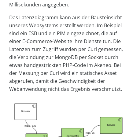
Millisekunden angegeben.
Das Latenzdiagramm kann aus der Bausteinsicht
unseres Websystems erstellt werden. Im Beispiel
sind ein ESB und ein PIM eingezeichnet, die auf
einer E-Commerce-Website ihre Dienste tun. Die
Latenzen zum Zugriff wurden per Curl gemessen,
die Verbindung zur MongoDB per Socket durch
etwas handgestrickten PHP-Code im Akeneo. Bei
der Messung per Curl wird ein statisches Asset
abgerufen, damit die Geschwindigkeit der
Webanwendung nicht das Ergebnis verschmutzt.