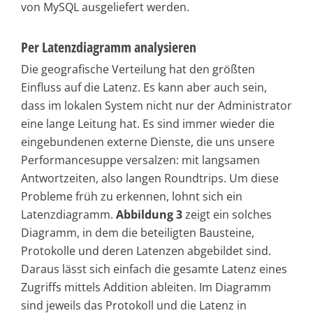
von MySQL ausgeliefert werden.
Per Latenzdiagramm analysieren
Die geografische Verteilung hat den größten
Einfluss auf die Latenz. Es kann aber auch sein,
dass im lokalen System nicht nur der Administrator
eine lange Leitung hat. Es sind immer wieder die
eingebundenen externe Dienste, die uns unsere
Performancesuppe versalzen: mit langsamen
Antwortzeiten, also langen Roundtrips. Um diese
Probleme früh zu erkennen, lohnt sich ein
Latenzdiagramm.
Abbildung 3
zeigt ein solches
Diagramm, in dem die beteiligten Bausteine,
Protokolle und deren Latenzen abgebildet sind.
Daraus lässt sich einfach die gesamte Latenz eines
Zugriffs mittels Addition ableiten. Im Diagramm
sind jeweils das Protokoll und die Latenz in