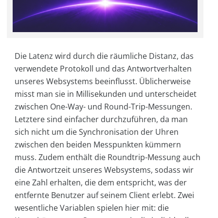
Die Latenz wird durch die räumliche Distanz, das
verwendete Protokoll und das Antwortverhalten
unseres Websystems beeinflusst. Üblicherweise
misst man sie in Millisekunden und unterscheidet
zwischen One-Way- und Round-Trip-Messungen.
Letztere sind einfacher durchzuführen, da man
sich nicht um die Synchronisation der Uhren
zwischen den beiden Messpunkten kümmern
muss. Zudem enthält die Roundtrip-Messung auch
die Antwortzeit unseres Websystems, sodass wir
eine Zahl erhalten, die dem entspricht, was der
entfernte Benutzer auf seinem Client erlebt. Zwei
wesentliche Variablen spielen hier mit: die