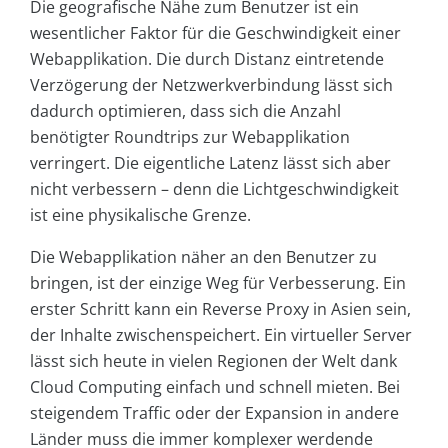
Die geografische Nähe zum Benutzer ist ein
wesentlicher Faktor für die Geschwindigkeit einer
Webapplikation. Die durch Distanz eintretende
Verzögerung der Netzwerkverbindung lässt sich
dadurch optimieren, dass sich die Anzahl
benötigter Roundtrips zur Webapplikation
verringert. Die eigentliche Latenz lässt sich aber
nicht verbessern – denn die Lichtgeschwindigkeit
ist eine physikalische Grenze.
Die Webapplikation näher an den Benutzer zu
bringen, ist der einzige Weg für Verbesserung. Ein
erster Schritt kann ein Reverse Proxy in Asien sein,
der Inhalte zwischenspeichert. Ein virtueller Server
lässt sich heute in vielen Regionen der Welt dank
Cloud Computing einfach und schnell mieten. Bei
steigendem Traffic oder der Expansion in andere
Länder muss die immer komplexer werdende