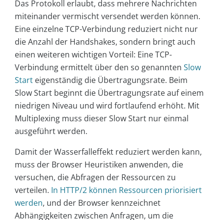
Das Protokoll erlaubt, dass mehrere Nachrichten
miteinander vermischt versendet werden können.
Eine einzelne TCP-Verbindung reduziert nicht nur
die Anzahl der Handshakes, sondern bringt auch
einen weiteren wichtigen Vorteil: Eine TCP-
Verbindung ermittelt über den so genannten
Slow
Start
eigenständig die Übertragungsrate. Beim
Slow Start beginnt die Übertragungsrate auf einem
niedrigen Niveau und wird fortlaufend erhöht. Mit
Multiplexing muss dieser Slow Start nur einmal
ausgeführt werden.
Damit der Wasserfalleffekt reduziert werden kann,
muss der Browser Heuristiken anwenden, die
versuchen, die Abfragen der Ressourcen zu
verteilen.
In HTTP/2 können Ressourcen priorisiert
werden
, und der Browser kennzeichnet
Abhängigkeiten zwischen Anfragen, um die