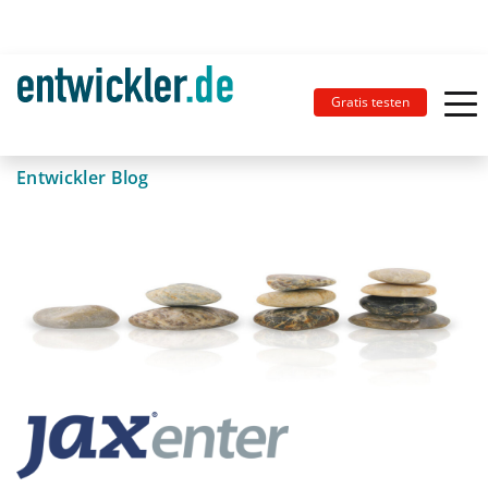
Gratis testen
Entwickler Blog