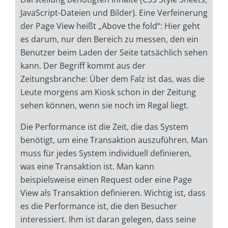
JavaScript-Dateien und Bilder). Eine Verfeinerung
der Page View heißt „Above the fold“: Hier geht
es darum, nur den Bereich zu messen, den ein
Benutzer beim Laden der Seite tatsächlich sehen
kann. Der Begriff kommt aus der
Zeitungsbranche: Über dem Falz ist das, was die
Leute morgens am Kiosk schon in der Zeitung
sehen können, wenn sie noch im Regal liegt.
Die Performance ist die Zeit, die das System
benötigt, um eine Transaktion auszuführen. Man
muss für jedes System individuell definieren,
was eine Transaktion ist. Man kann
beispielsweise einen Request oder eine Page
View als Transaktion definieren. Wichtig ist, dass
es die Performance ist, die den Besucher
interessiert. Ihm ist daran gelegen, dass seine