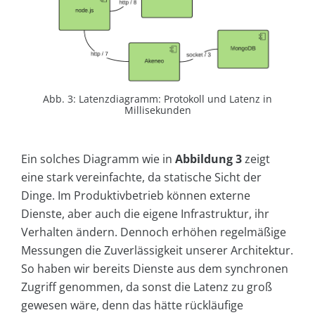
Abb. 3: Latenzdiagramm: Protokoll und Latenz in
Millisekunden
Ein solches Diagramm wie in
Abbildung 3
zeigt
eine stark vereinfachte, da statische Sicht der
Dinge. Im Produktivbetrieb können externe
Dienste, aber auch die eigene Infrastruktur, ihr
Verhalten ändern. Dennoch erhöhen regelmäßige
Messungen die Zuverlässigkeit unserer Architektur.
So haben wir bereits Dienste aus dem synchronen
Zugriff genommen, da sonst die Latenz zu groß
gewesen wäre, denn das hätte rückläufige