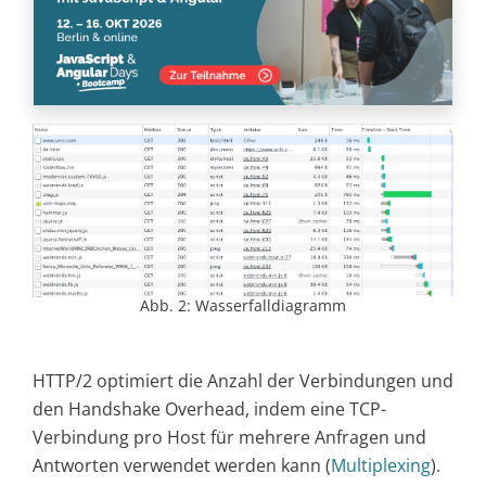
Abb. 2: Wasserfalldiagramm
HTTP/2 optimiert die Anzahl der Verbindungen und
den Handshake Overhead, indem eine TCP-
Verbindung pro Host für mehrere Anfragen und
Antworten verwendet werden kann (
Multiplexing
).