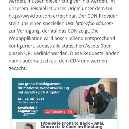
werden, müssen diese richtig verlinkt werden. Im
unserem Beispiel ist unser Origin unter dem URL
http://www.foo.com
erreichbar. Der CDN-Provider
stellt uns einen speziellen URL
http://foo.cdn.com
zur Verfügung, der auf das CDN zeigt. Die
Webapplikation wird anschließend entsprechend
konfiguriert, sodass alle statischen Assets über
diesen URL verlinkt werden. Diese Requests landen
damit automatisch auf dem CDN und werden
gecacht.