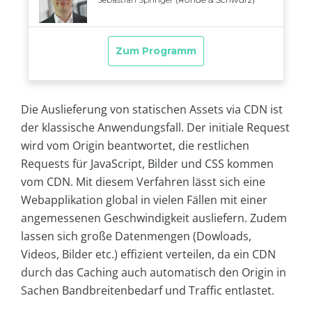
Die Auslieferung von statischen Assets via CDN ist
der klassische Anwendungsfall. Der initiale Request
wird vom Origin beantwortet, die restlichen
Requests für JavaScript, Bilder und CSS kommen
vom CDN. Mit diesem Verfahren lässt sich eine
Webapplikation global in vielen Fällen mit einer
angemessenen Geschwindigkeit ausliefern. Zudem
lassen sich große Datenmengen (Dowloads,
Videos, Bilder etc.) effizient verteilen, da ein CDN
durch das Caching auch automatisch den Origin in
Sachen Bandbreitenbedarf und Traffic entlastet.