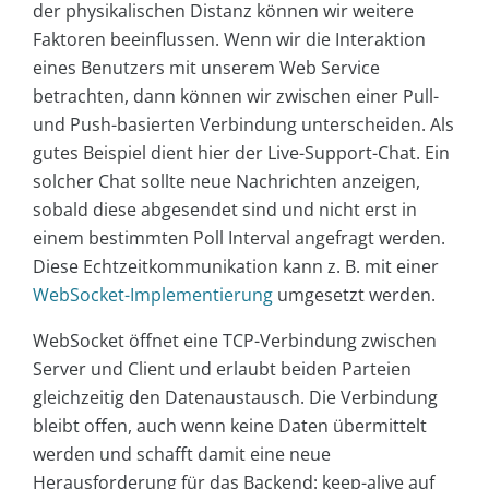
der physikalischen Distanz können wir weitere
Faktoren beeinflussen. Wenn wir die Interaktion
eines Benutzers mit unserem Web Service
betrachten, dann können wir zwischen einer Pull-
und Push-basierten Verbindung unterscheiden. Als
gutes Beispiel dient hier der Live-Support-Chat. Ein
solcher Chat sollte neue Nachrichten anzeigen,
sobald diese abgesendet sind und nicht erst in
einem bestimmten Poll Interval angefragt werden.
Diese Echtzeitkommunikation kann z. B. mit einer
WebSocket-Implementierung
umgesetzt werden.
WebSocket öffnet eine TCP-Verbindung zwischen
Server und Client und erlaubt beiden Parteien
gleichzeitig den Datenaustausch. Die Verbindung
bleibt offen, auch wenn keine Daten übermittelt
werden und schafft damit eine neue
Herausforderung für das Backend: keep-alive auf