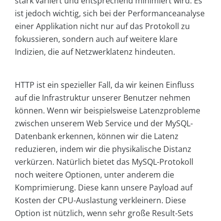
stark variiert und entsprechend minimiert wird. Es
ist jedoch wichtig, sich bei der Performanceanalyse
einer Applikation nicht nur auf das Protokoll zu
fokussieren, sondern auch auf weitere klare
Indizien, die auf Netzwerklatenz hindeuten.
HTTP ist ein spezieller Fall, da wir keinen Einfluss
auf die Infrastruktur unserer Benutzer nehmen
können. Wenn wir beispielsweise Latenzprobleme
zwischen unserem Web Service und der MySQL-
Datenbank erkennen, können wir die Latenz
reduzieren, indem wir die physikalische Distanz
verkürzen. Natürlich bietet das MySQL-Protokoll
noch weitere Optionen, unter anderem die
Komprimierung. Diese kann unsere Payload auf
Kosten der CPU-Auslastung verkleinern. Diese
Option ist nützlich, wenn sehr große Result-Sets