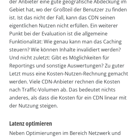
der Anbieter eine gute geografische Abdeckung im
Gebiet hat, wo der Großteil der Benutzer zu finden
ist. Ist das nicht der Fall, kann das CDN seinen
eigentlichen Nutzen nicht erfüllen. Ein weiterer
Punkt bei der Evaluation ist die allgemeine
Funktionalität: Wie genau kann man das Caching
steuern? Wie können Inhalte invalidiert werden?
Und nicht zuletzt: Gibt es Möglichkeiten für
Reportings und sonstige Auswertungen? Zu guter
Letzt muss eine Kosten-Nutzen-Rechnung gemacht
werden. Viele CDN-Anbieter rechnen die Kosten
nach Traffic-Volumen ab. Das bedeutet nichts
anderes, als dass die Kosten für ein CDN linear mit
der Nutzung steigen.
Latenz optimieren
Neben Optimierungen im Bereich Netzwerk und