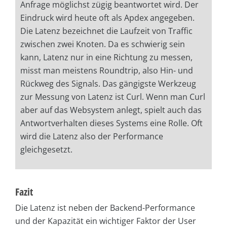
Anfrage möglichst zügig beantwortet wird. Der
Eindruck wird heute oft als Apdex angegeben.
Die Latenz bezeichnet die Laufzeit von Traffic
zwischen zwei Knoten. Da es schwierig sein
kann, Latenz nur in eine Richtung zu messen,
misst man meistens Roundtrip, also Hin- und
Rückweg des Signals. Das gängigste Werkzeug
zur Messung von Latenz ist Curl. Wenn man Curl
aber auf das Websystem anlegt, spielt auch das
Antwortverhalten dieses Systems eine Rolle. Oft
wird die Latenz also der Performance
gleichgesetzt.
Fazit
Die Latenz ist neben der Backend-Performance
und der Kapazität ein wichtiger Faktor der User