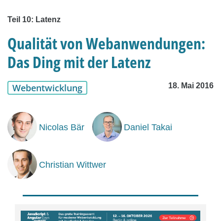
Teil 10: Latenz
Qualität von Webanwendungen:
Das Ding mit der Latenz
18. Mai 2016
Webentwicklung
Nicolas Bär
Daniel Takai
Christian Wittwer