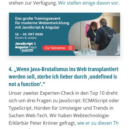
stehen zur Verfügung.
Wir stellen einige davon vor
.
4. „Wenn Java-Brutalismus ins Web transplantiert
werden soll, sterbe ich lieber durch ‚undefined is
not a function‘.“
Unser zweiter Experten-Check in den Top 10 dreht
sich um drei Fragen zu JavaScript: ECMAScript oder
TypeScript, Hürden für Umsteiger und Trends in
Sachen Web-Tech. Wir haben Webtechnologie-
Erklärbär Peter Kröner gefragt,
wie er zu diesen Th