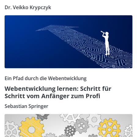
Dr. Veikko Krypczyk
Ein Pfad durch die Webentwicklung
Webentwicklung lernen: Schritt für
Schritt vom Anfänger zum Profi
Sebastian Springer