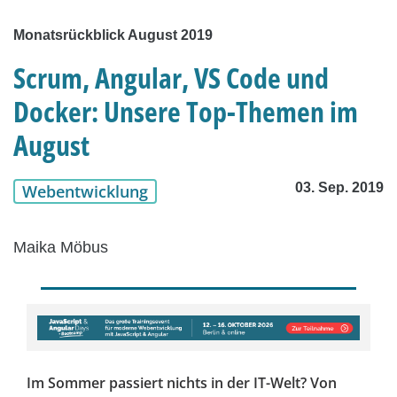
Monatsrückblick August 2019
Scrum, Angular, VS Code und
Docker: Unsere Top-Themen im
August
03. Sep. 2019
Webentwicklung
Maika Möbus
Im Sommer passiert nichts in der IT-Welt? Von