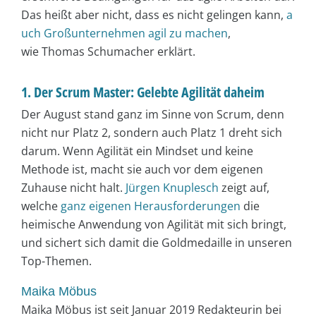
Das heißt aber nicht, dass es nicht gelingen kann,
a
uch Großunternehmen agil zu machen
,
wie Thomas Schumacher erklärt.
1. Der Scrum Master: Gelebte Agilität daheim
Der August stand ganz im Sinne von Scrum, denn
nicht nur Platz 2, sondern auch Platz 1 dreht sich
darum. Wenn Agilität ein Mindset und keine
Methode ist, macht sie auch vor dem eigenen
Zuhause nicht halt.
Jürgen Knuplesch
zeigt auf,
welche
ganz eigenen Herausforderungen
die
heimische Anwendung von Agilität mit sich bringt,
und sichert sich damit die Goldmedaille in unseren
Top-Themen.
Maika Möbus
Maika Möbus ist seit Januar 2019 Redakteurin bei