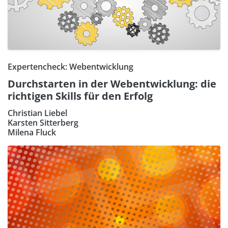
Expertencheck: Webentwicklung
Durchstarten in der Webentwicklung: die
richtigen Skills für den Erfolg
Christian Liebel
Karsten Sitterberg
Milena Fluck