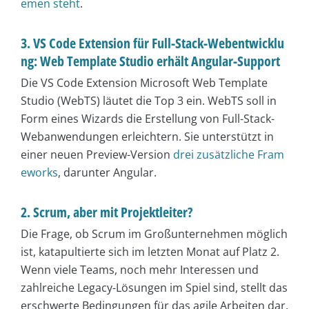
emen steht
.
3. VS Code Extension für Full-Stack-Webentwicklu
ng: Web Template Studio erhält Angular-Support
Die VS Code Extension Microsoft Web Template
Studio (WebTS) läutet die Top 3 ein. WebTS soll in
Form eines Wizards die Erstellung von Full-Stack-
Webanwendungen erleichtern. Sie unterstützt in
einer neuen Preview-Version
drei zusätzliche Fram
eworks
, darunter Angular.
2. Scrum, aber mit Projektleiter?
Die Frage, ob Scrum im Großunternehmen möglich
ist, katapultierte sich im letzten Monat auf Platz 2.
Wenn viele Teams, noch mehr Interessen und
zahlreiche Legacy-Lösungen im Spiel sind, stellt das
erschwerte Bedingungen für das agile Arbeiten dar.