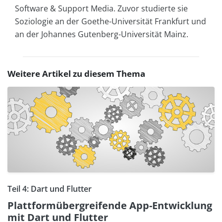
Software & Support Media. Zuvor studierte sie
Soziologie an der Goethe-Universität Frankfurt und
an der Johannes Gutenberg-Universität Mainz.
Weitere Artikel zu diesem Thema
Teil 4: Dart und Flutter
Plattformübergreifende App-Entwicklung
mit Dart und Flutter