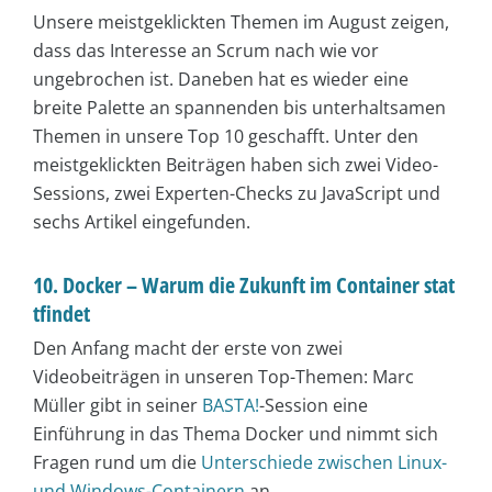
Unsere meistgeklickten Themen im August zeigen,
dass das Interesse an Scrum nach wie vor
ungebrochen ist. Daneben hat es wieder eine
breite Palette an spannenden bis unterhaltsamen
Themen in unsere Top 10 geschafft. Unter den
meistgeklickten Beiträgen haben sich zwei Video-
Sessions, zwei Experten-Checks zu JavaScript und
sechs Artikel eingefunden.
10. Docker – Warum die Zukunft im Container stat
tfindet
Den Anfang macht der erste von zwei
Videobeiträgen in unseren Top-Themen: Marc
Müller gibt in seiner
BASTA!
-Session eine
Einführung in das Thema Docker und nimmt sich
Fragen rund um die
Unterschiede zwischen Linux-
und Windows-Containern
an.