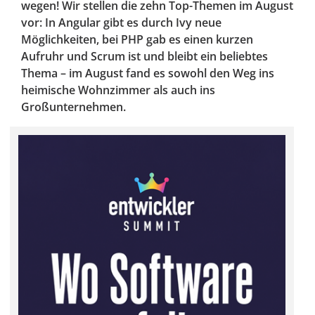
wegen! Wir stellen die zehn Top-Themen im August
vor: In Angular gibt es durch Ivy neue
Möglichkeiten, bei PHP gab es einen kurzen
Aufruhr und Scrum ist und bleibt ein beliebtes
Thema – im August fand es sowohl den Weg ins
heimische Wohnzimmer als auch ins
Großunternehmen.