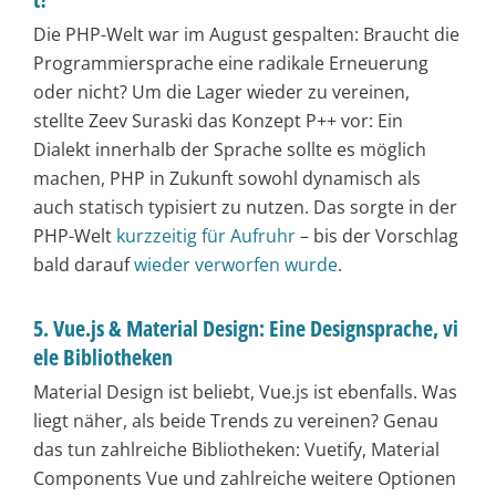
Die PHP-Welt war im August gespalten: Braucht die
Programmiersprache eine radikale Erneuerung
oder nicht? Um die Lager wieder zu vereinen,
stellte Zeev Suraski das Konzept P++ vor: Ein
Dialekt innerhalb der Sprache sollte es möglich
machen, PHP in Zukunft sowohl dynamisch als
auch statisch typisiert zu nutzen. Das sorgte in der
PHP-Welt
kurzzeitig für Aufruhr
– bis der Vorschlag
bald darauf
wieder verworfen wurde
.
5. Vue.js & Material Design: Eine Designsprache, vi
ele Bibliotheken
Material Design ist beliebt, Vue.js ist ebenfalls. Was
liegt näher, als beide Trends zu vereinen? Genau
das tun zahlreiche Bibliotheken: Vuetify, Material
Components Vue und zahlreiche weitere Optionen