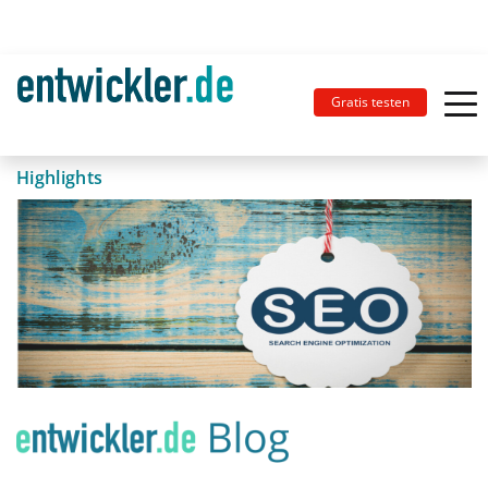
Gratis testen
Highlights