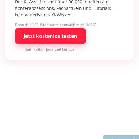
Der KI-Assistent mit über 30.000 Inhalten aus
Konferenzsessions, Fachartikeln und Tutorials –
kein generisches KI-Wissen.
Danach 19,90 €/Monat mit entwickler.de BASIC
Jetzt kostenlos testen
Kein Risiko · jederzeit kündbar