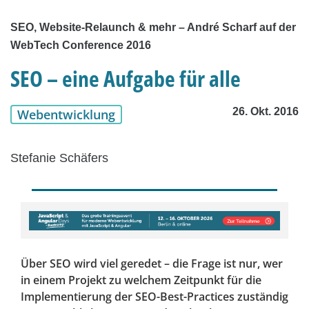
SEO, Website-Relaunch & mehr – André Scharf auf der
WebTech Conference 2016
SEO – eine Aufgabe für alle
26. Okt. 2016
Webentwicklung
Stefanie Schäfers
Über SEO wird viel geredet – die Frage ist nur, wer
in einem Projekt zu welchem Zeitpunkt für die
Implementierung der SEO-Best-Practices zuständig