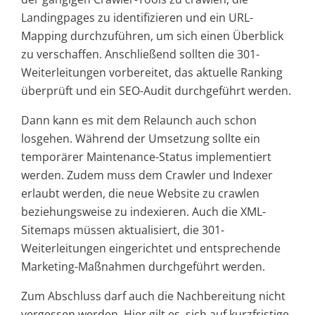
Landingpages zu identifizieren und ein URL-
Mapping durchzuführen, um sich einen Überblick
zu verschaffen. Anschließend sollten die 301-
Weiterleitungen vorbereitet, das aktuelle Ranking
überprüft und ein SEO-Audit durchgeführt werden.
Dann kann es mit dem Relaunch auch schon
losgehen. Während der Umsetzung sollte ein
temporärer Maintenance-Status implementiert
werden. Zudem muss dem Crawler und Indexer
erlaubt werden, die neue Website zu crawlen
beziehungsweise zu indexieren. Auch die XML-
Sitemaps müssen aktualisiert, die 301-
Weiterleitungen eingerichtet und entsprechende
Marketing-Maßnahmen durchgeführt werden.
Zum Abschluss darf auch die Nachbereitung nicht
vergessen werden. Hier gilt es, sich auf kurzfristige