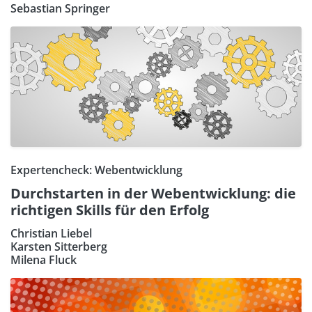
Sebastian Springer
Expertencheck: Webentwicklung
Durchstarten in der Webentwicklung: die
richtigen Skills für den Erfolg
Christian Liebel
Karsten Sitterberg
Milena Fluck