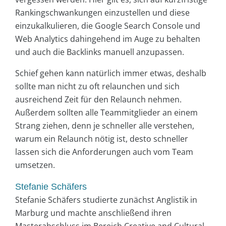
Rankingschwankungen einzustellen und diese
einzukalkulieren, die Google Search Console und
Web Analytics dahingehend im Auge zu behalten
und auch die Backlinks manuell anzupassen.
Schief gehen kann natürlich immer etwas, deshalb
sollte man nicht zu oft relaunchen und sich
ausreichend Zeit für den Relaunch nehmen.
Außerdem sollten alle Teammitglieder an einem
Strang ziehen, denn je schneller alle verstehen,
warum ein Relaunch nötig ist, desto schneller
lassen sich die Anforderungen auch vom Team
umsetzen.
Stefanie Schäfers
Stefanie Schäfers studierte zunächst Anglistik in
Marburg und machte anschließend ihren