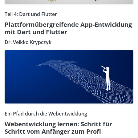
Teil 4: Dart und Flutter
Plattformübergreifende App-Entwicklung
mit Dart und Flutter
Dr. Veikko Krypczyk
Ein Pfad durch die Webentwicklung
Webentwicklung lernen: Schritt für
Schritt vom Anfänger zum Profi