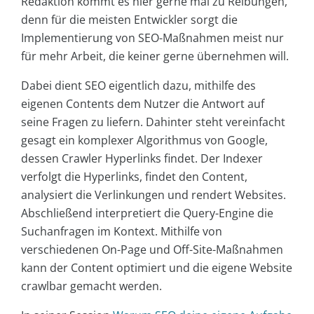
Redaktion kommt es hier gerne mal zu Reibungen,
denn für die meisten Entwickler sorgt die
Implementierung von SEO-Maßnahmen meist nur
für mehr Arbeit, die keiner gerne übernehmen will.
Dabei dient SEO eigentlich dazu, mithilfe des
eigenen Contents dem Nutzer die Antwort auf
seine Fragen zu liefern. Dahinter steht vereinfacht
gesagt ein komplexer Algorithmus von Google,
dessen Crawler Hyperlinks findet. Der Indexer
verfolgt die Hyperlinks, findet den Content,
analysiert die Verlinkungen und rendert Websites.
Abschließend interpretiert die Query-Engine die
Suchanfragen im Kontext. Mithilfe von
verschiedenen On-Page und Off-Site-Maßnahmen
kann der Content optimiert und die eigene Website
crawlbar gemacht werden.