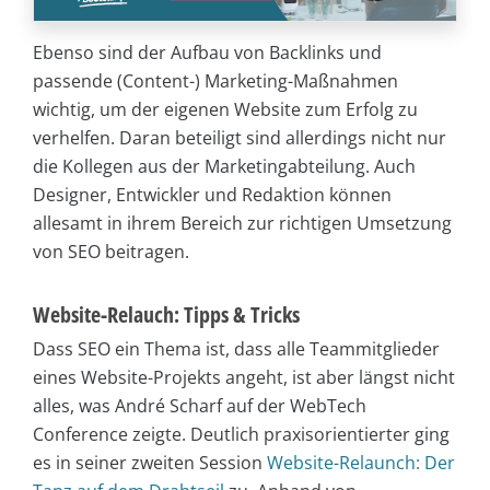
Ebenso sind der Aufbau von Backlinks und
passende (Content-) Marketing-Maßnahmen
wichtig, um der eigenen Website zum Erfolg zu
verhelfen. Daran beteiligt sind allerdings nicht nur
die Kollegen aus der Marketingabteilung. Auch
Designer, Entwickler und Redaktion können
allesamt in ihrem Bereich zur richtigen Umsetzung
von SEO beitragen.
Website-Relauch: Tipps & Tricks
Dass SEO ein Thema ist, dass alle Teammitglieder
eines Website-Projekts angeht, ist aber längst nicht
alles, was André Scharf auf der WebTech
Conference zeigte. Deutlich praxisorientierter ging
es in seiner zweiten Session
Website-Relaunch: Der