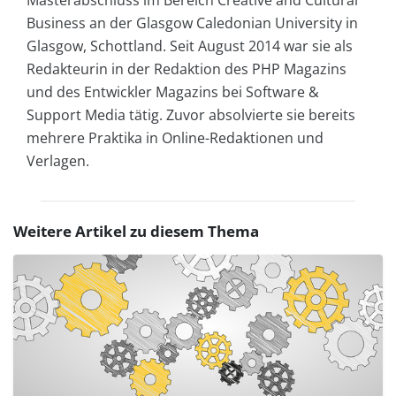
Masterabschluss im Bereich Creative and Cultural
Business an der Glasgow Caledonian University in
Glasgow, Schottland. Seit August 2014 war sie als
Redakteurin in der Redaktion des PHP Magazins
und des Entwickler Magazins bei Software &
Support Media tätig. Zuvor absolvierte sie bereits
mehrere Praktika in Online-Redaktionen und
Verlagen.
Weitere Artikel zu diesem Thema