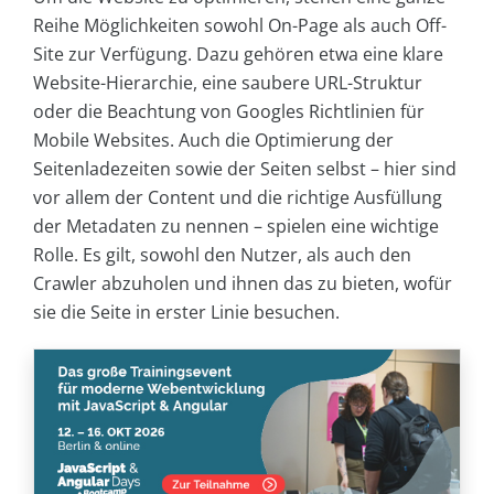
Reihe Möglichkeiten sowohl On-Page als auch Off-
Site zur Verfügung. Dazu gehören etwa eine klare
Website-Hierarchie, eine saubere URL-Struktur
oder die Beachtung von Googles Richtlinien für
Mobile Websites. Auch die Optimierung der
Seitenladezeiten sowie der Seiten selbst – hier sind
vor allem der Content und die richtige Ausfüllung
der Metadaten zu nennen – spielen eine wichtige
Rolle. Es gilt, sowohl den Nutzer, als auch den
Crawler abzuholen und ihnen das zu bieten, wofür
sie die Seite in erster Linie besuchen.