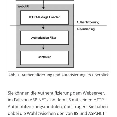
Abb. 1: Authentifizierung und Autorisierung im Überblick
Sie können die Authentifizierung dem Webserver,
im Fall von ASP.NET also dem IIS mit seinen HTTP-
Authentifizierungsmodulen, übertragen. Sie haben
dabei die Wahl zwischen den von IIS und ASP.NET