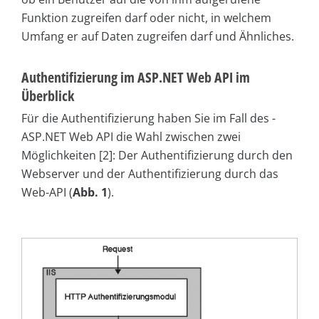
Funktion zugreifen darf oder nicht, in welchem
Umfang er auf Daten zugreifen darf und Ähnliches.
Authentifizierung im ASP.NET Web API im
Überblick
Für die Authentifizierung haben Sie im Fall des ­
ASP.NET Web API die Wahl zwischen zwei
Möglichkeiten [2]: Der Authentifizierung durch den
Webserver und der Authentifizierung durch das
Web-API (
Abb. 1
).