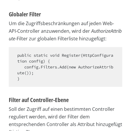
Globaler Filter
Um die Zugriffsbeschränkungen auf jeden Web-
API-Controller anzuwenden, wird der
AuthorizeAttrib
ute
-Filter zur globalen Filterliste hinzugefügt:
public static void Register(HttpConfigura
tion config) {

   config.Filters.Add(new AuthorizeAttrib
ute());

}
Filter auf Controller-Ebene
Soll der Zugriff auf einen bestimmten Controller
reguliert werden, wird der Filter dem
entsprechenden Controller als Attribut hinzugefügt