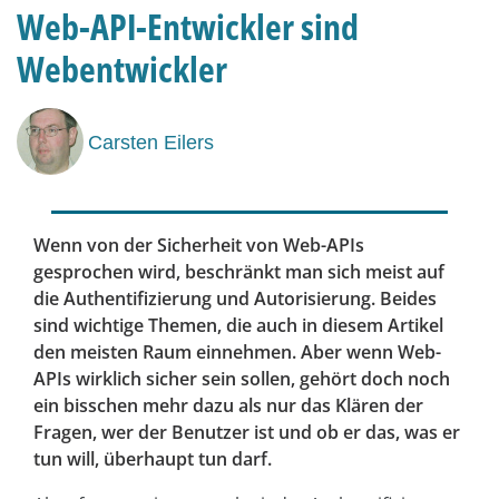
Web-API-Entwickler sind
Webentwickler
Carsten Eilers
Wenn von der Sicherheit von Web-APIs
gesprochen wird, beschränkt man sich meist auf
die Authentifizierung und Autorisierung. Beides
sind wichtige Themen, die auch in diesem Artikel
den meisten Raum einnehmen. Aber wenn Web-
APIs wirklich sicher sein sollen, gehört doch noch
ein bisschen mehr dazu als nur das Klären der
Fragen, wer der Benutzer ist und ob er das, was er
tun will, überhaupt tun darf.