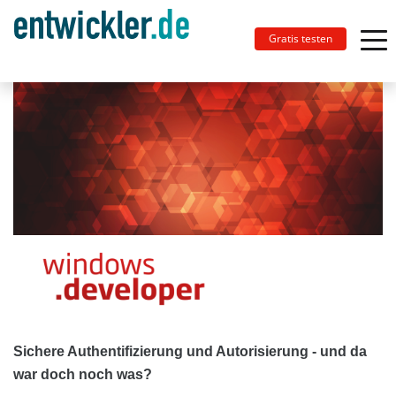
Gratis testen
Sichere Authentifizierung und Autorisierung - und da
war doch noch was?