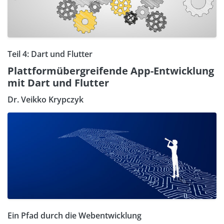
Teil 4: Dart und Flutter
Plattformübergreifende App-Entwicklung
mit Dart und Flutter
Dr. Veikko Krypczyk
Ein Pfad durch die Webentwicklung