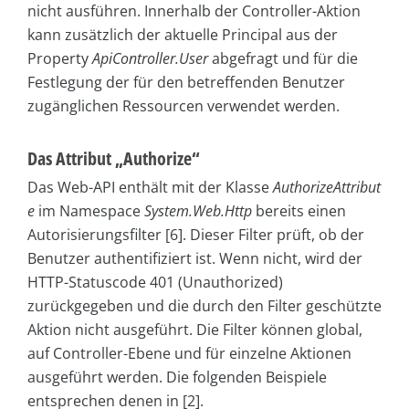
nicht ausführen. Innerhalb der Controller-Aktion
kann zusätzlich der aktuelle Principal aus der
Property
ApiController.User
abgefragt und für die
Festlegung der für den betreffenden Benutzer
zugänglichen Ressourcen verwendet werden.
Das Attribut „Authorize“
Das Web-API enthält mit der Klasse
AuthorizeAttribut
e
im Namespace
System.Web.Http
bereits einen
Autorisierungsfilter [6]. Dieser Filter prüft, ob der
Benutzer authentifiziert ist. Wenn nicht, wird der
HTTP-Statuscode 401 (Unauthorized)
zurückgegeben und die durch den Filter geschützte
Aktion nicht ausgeführt. Die Filter können global,
auf Controller-Ebene und für einzelne Aktionen
ausgeführt werden. Die folgenden Beispiele
entsprechen denen in [2].