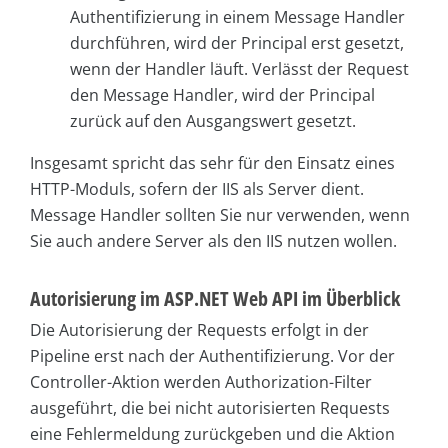
Authentifizierung in einem Message Handler
durchführen, wird der Principal erst gesetzt,
wenn der Handler läuft. Verlässt der Request
den Message Handler, wird der Principal
zurück auf den Ausgangswert gesetzt.
Insgesamt spricht das sehr für den Einsatz eines
HTTP-Moduls, sofern der IIS als Server dient.
Message Han­dler sollten Sie nur verwenden, wenn
Sie auch andere Server als den IIS nutzen wollen.
Autorisierung im ASP.NET Web API im Überblick
Die Autorisierung der Requests erfolgt in der
Pipeline erst nach der Authentifizierung. Vor der
Controller-Aktion werden Authorization-Filter
ausgeführt, die bei nicht autorisierten Requests
eine Fehlermeldung zurückgeben und die Aktion