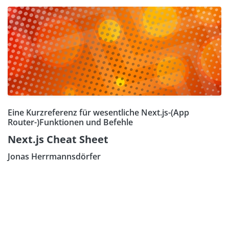
Eine Kurzreferenz für wesentliche Next.js-(App
Router-)Funktionen und Befehle
Next.js Cheat Sheet
Jonas Herrmannsdörfer