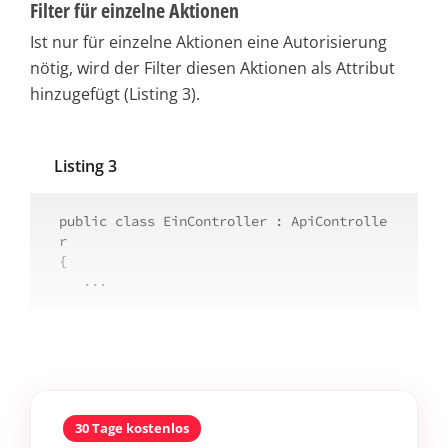
Filter für einzelne Aktionen
Ist nur für einzelne Aktionen eine Autorisierung
nötig, wird der Filter diesen Aktionen als Attribut
hinzugefügt (Listing 3).
Listing 3
public class EinController : ApiControlle
r

{

   ...
30 Tage kostenlos