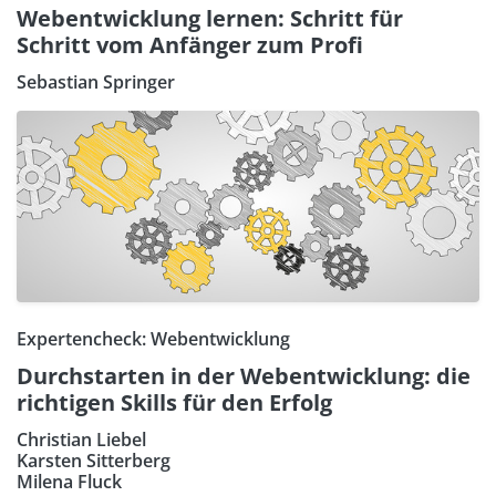
Webentwicklung lernen: Schritt für
Schritt vom Anfänger zum Profi
Sebastian Springer
Expertencheck: Webentwicklung
Durchstarten in der Webentwicklung: die
richtigen Skills für den Erfolg
Christian Liebel
Karsten Sitterberg
Milena Fluck