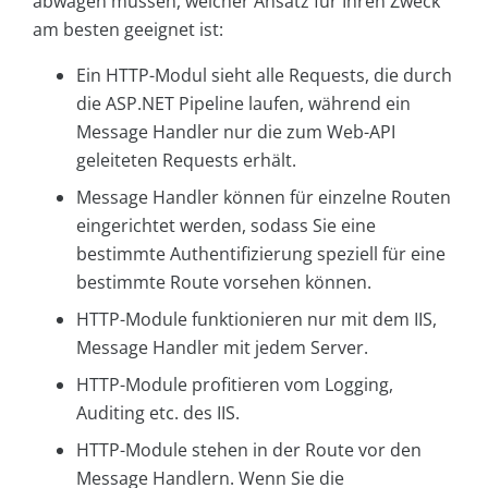
abwägen müssen, welcher Ansatz für Ihren Zweck
am besten geeignet ist:
Ein HTTP-Modul sieht alle Requests, die durch
die ASP.NET Pipeline laufen, während ein
Message Handler nur die zum Web-API
geleiteten Requests erhält.
Message Handler können für einzelne Routen
eingerichtet werden, sodass Sie eine
bestimmte Authentifizierung speziell für eine
bestimmte Route vorsehen können.
HTTP-Module funktionieren nur mit dem IIS,
Message Handler mit jedem Server.
HTTP-Module profitieren vom Logging,
Auditing etc. des IIS.
HTTP-Module stehen in der Route vor den
Message Handlern. Wenn Sie die