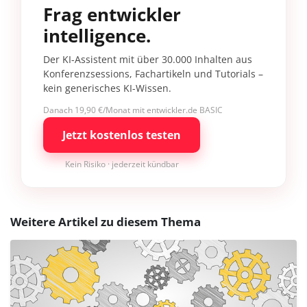
Frag entwickler
intelligence.
Der KI-Assistent mit über 30.000 Inhalten aus
Konferenzsessions, Fachartikeln und Tutorials –
kein generisches KI-Wissen.
Danach 19,90 €/Monat mit entwickler.de BASIC
Jetzt kostenlos testen
Kein Risiko · jederzeit kündbar
Weitere Artikel zu diesem Thema