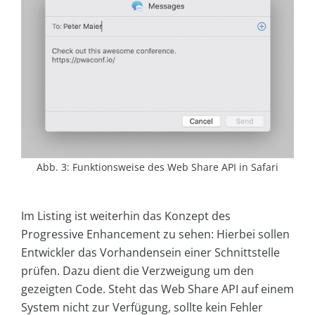
Abb. 3: Funktionsweise des Web Share API in Safari
Im Listing ist weiterhin das Konzept des
Progressive Enhancement zu sehen: Hierbei sollen
Entwickler das Vorhandensein einer Schnittstelle
prüfen. Dazu dient die Verzweigung um den
gezeigten Code. Steht das Web Share API auf einem
System nicht zur Verfügung, sollte kein Fehler