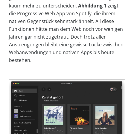
kaum mehr zu unterscheiden.
Abbildung 1
zeigt
die Progressive Web App von Spotify, die ihrem
nativen Gegenstück sehr stark ähnelt. All diese
Funktionen hätte man dem Web noch vor wenigen
Jahren gar nicht zugetraut. Doch trotz aller
Anstrengungen bleibt eine gewisse Lücke zwischen
Webanwendungen und nativen Apps bis heute
bestehen.