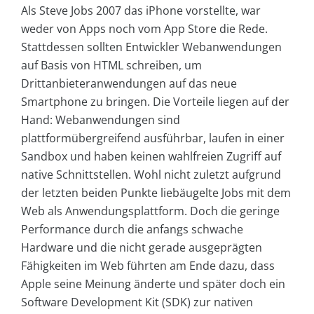
Als Steve Jobs 2007 das iPhone vorstellte, war
weder von Apps noch vom App Store die Rede.
Stattdessen sollten Entwickler Webanwendungen
auf Basis von HTML schreiben, um
Drittanbieteranwendungen auf das neue
Smartphone zu bringen. Die Vorteile liegen auf der
Hand: Webanwendungen sind
plattformübergreifend ausführbar, laufen in einer
Sandbox und haben keinen wahlfreien Zugriff auf
native Schnittstellen. Wohl nicht zuletzt aufgrund
der letzten beiden Punkte liebäugelte Jobs mit dem
Web als Anwendungsplattform. Doch die geringe
Performance durch die anfangs schwache
Hardware und die nicht gerade ausgeprägten
Fähigkeiten im Web führten am Ende dazu, dass
Apple seine Meinung änderte und später doch ein
Software Development Kit (SDK) zur nativen