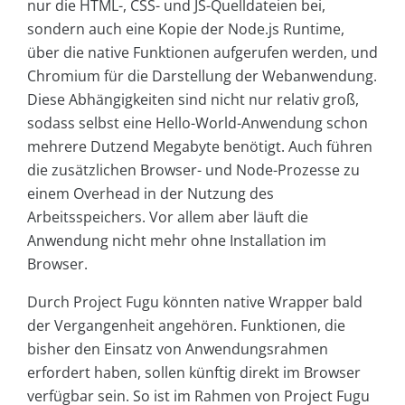
nur die HTML-, CSS- und JS-Quelldateien bei,
sondern auch eine Kopie der Node.js Runtime,
über die native Funktionen aufgerufen werden, und
Chromium für die Darstellung der Webanwendung.
Diese Abhängigkeiten sind nicht nur relativ groß,
sodass selbst eine Hello-World-Anwendung schon
mehrere Dutzend Megabyte benötigt. Auch führen
die zusätzlichen Browser- und Node-Prozesse zu
einem Overhead in der Nutzung des
Arbeitsspeichers. Vor allem aber läuft die
Anwendung nicht mehr ohne Installation im
Browser.
Durch Project Fugu könnten native Wrapper bald
der Vergangenheit angehören. Funktionen, die
bisher den Einsatz von Anwendungsrahmen
erfordert haben, sollen künftig direkt im Browser
verfügbar sein. So ist im Rahmen von Project Fugu