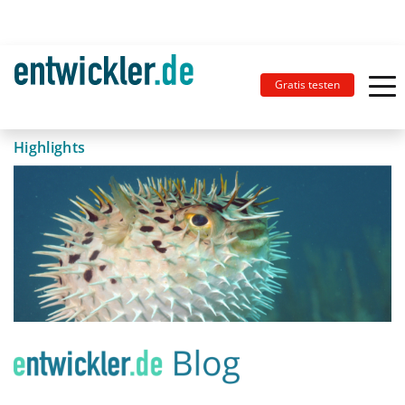
Gratis testen
Highlights