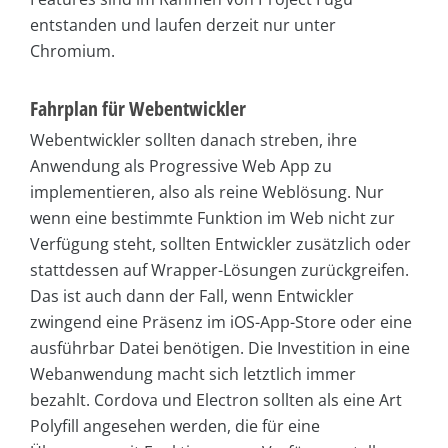
entstanden und laufen derzeit nur unter
Chromium.
Fahrplan für Webentwickler
Webentwickler sollten danach streben, ihre
Anwendung als Progressive Web App zu
implementieren, also als reine Weblösung. Nur
wenn eine bestimmte Funktion im Web nicht zur
Verfügung steht, sollten Entwickler zusätzlich oder
stattdessen auf Wrapper-Lösungen zurückgreifen.
Das ist auch dann der Fall, wenn Entwickler
zwingend eine Präsenz im iOS-App-Store oder eine
ausführbar Datei benötigen. Die Investition in eine
Webanwendung macht sich letztlich immer
bezahlt. Cordova und Electron sollten als eine Art
Polyfill angesehen werden, die für eine