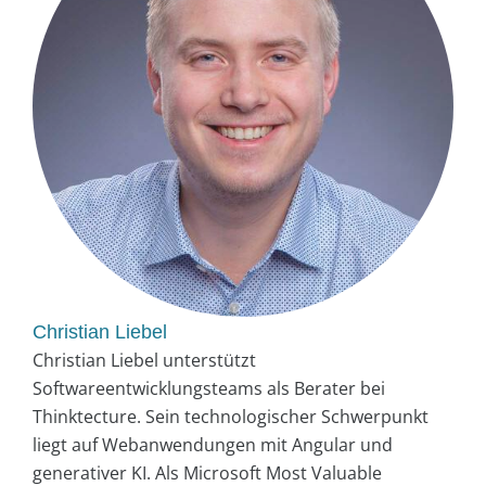
Christian Liebel
Christian Liebel unterstützt
Softwareentwicklungsteams als Berater bei
Thinktecture. Sein technologischer Schwerpunkt
liegt auf Webanwendungen mit Angular und
generativer KI. Als Microsoft Most Valuable