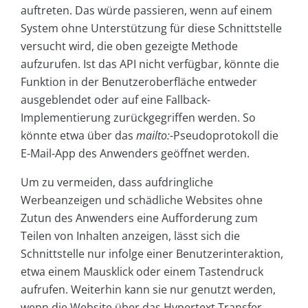
auftreten. Das würde passieren, wenn auf einem
System ohne Unterstützung für diese Schnittstelle
versucht wird, die oben gezeigte Methode
aufzurufen. Ist das API nicht verfügbar, könnte die
Funktion in der Benutzeroberfläche entweder
ausgeblendet oder auf eine Fallback-
Implementierung zurückgegriffen werden. So
könnte etwa über das
mailto:-
Pseudoprotokoll die
E-Mail-App des Anwenders geöffnet werden.
Um zu vermeiden, dass aufdringliche
Werbeanzeigen und schädliche Websites ohne
Zutun des Anwenders eine Aufforderung zum
Teilen von Inhalten anzeigen, lässt sich die
Schnittstelle nur infolge einer Benutzerinteraktion,
etwa einem Mausklick oder einem Tastendruck
aufrufen. Weiterhin kann sie nur genutzt werden,
wenn die Website über das Hypertext Transfer