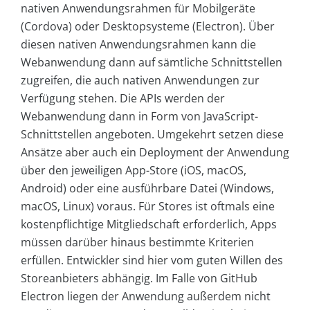
nativen Anwendungsrahmen für Mobilgeräte
(Cordova) oder Desktopsysteme (Electron). Über
diesen nativen Anwendungsrahmen kann die
Webanwendung dann auf sämtliche Schnittstellen
zugreifen, die auch nativen Anwendungen zur
Verfügung stehen. Die APIs werden der
Webanwendung dann in Form von JavaScript-
Schnittstellen angeboten. Umgekehrt setzen diese
Ansätze aber auch ein Deployment der Anwendung
über den jeweiligen App-Store (iOS, macOS,
Android) oder eine ausführbare Datei (Windows,
macOS, Linux) voraus. Für Stores ist oftmals eine
kostenpflichtige Mitgliedschaft erforderlich, Apps
müssen darüber hinaus bestimmte Kriterien
erfüllen. Entwickler sind hier vom guten Willen des
Storeanbieters abhängig. Im Falle von GitHub
Electron liegen der Anwendung außerdem nicht