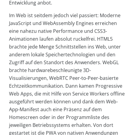
Entwicklung anbot.
Im Web ist seitdem jedoch viel passiert: Moderne
JavaScript und WebAssembly Engines erreichen
eine nahezu native Performance und CSS3-
Animationen laufen absolut ruckelfrei. HTML5
brachte jede Menge Schnittstellen ins Web, unter
anderem lokale Speichertechnologien und den
Zugriff auf den Standort des Anwenders. WebGL
brachte hardwarebeschleunigte 3D-
Visualisierungen, WebRTC Peer-to-Peer-basierte
Echtzeitkommunikation. Dann kamen Progressive
Web Apps, die mit Hilfe von Service Workers offline
ausgeführt werden können und dank dem Web-
App-Manifest auch eine Präsenz auf dem
Homescreen oder in der Programmliste des
jeweiligen Betriebssystems erhalten. Von dort
gestartet ist die PWA von nativen Anwendungen