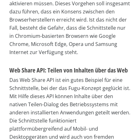
aktivieren müssen. Dieses Vorgehen soll insgesamt
dazu führen, dass ein Konsens zwischen den
Browserherstellern erreicht wird. Ist das nicht der
Fall, besteht die Gefahr, dass die Schnittstelle nur
in Chromium-basierten Browsern wie Google
Chrome, Microsoft Edge, Opera und Samsung
Internet zur Verfügung steht.
Web Share API: Teilen von Inhalten über das Web
Das Web Share API ist ein gutes Beispiel für eine
Schnittstelle, bei der das Fugu-Konzept geglückt ist.
Mit Hilfe dieses API können Inhalte über den
nativen Teilen-Dialog des Betriebssystems mit
anderen installierten Anwendungen geteilt werden.
Die Schnittstelle funktioniert
plattformübergreifend auf Mobil- und
Desktopgeräten und wird auch von fremden