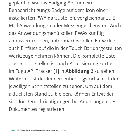
geplant, etwa das Badging API, um ein
Benachrichtigungs-Badge auf dem Icon einer
installierten PWA darzustellen, vergleichbar zu E-
Mail-Anwendungen oder Messengerdiensten. Auch
das Anwendungsmenü sollen PWAs künftig
anpassen können, unter macOS sollen Entwickler
auch Einfluss auf die in der Touch Bar dargestellten
Werkzeuge nehmen können. Die komplette Liste
aller Schnittstellen ist nach Priorisierung sortiert
im Fugu API Tracker [1] in
Abbildung 2
zu sehen.
Weiterhin ist der Implementierungsfortschritt der
jeweiligen Schnittstellen zu sehen. Um auf dem
aktuellsten Stand zu bleiben, können Entwickler
sich für Benachrichtigungen bei Änderungen des
Dokumentes registrieren.