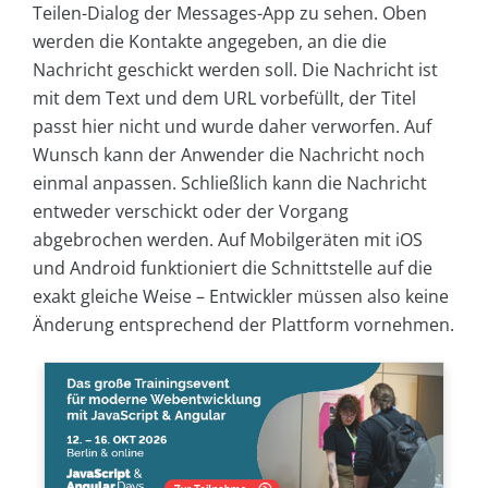
Teilen-Dialog der Messages-App zu sehen. Oben
werden die Kontakte angegeben, an die die
Nachricht geschickt werden soll. Die Nachricht ist
mit dem Text und dem URL vorbefüllt, der Titel
passt hier nicht und wurde daher verworfen. Auf
Wunsch kann der Anwender die Nachricht noch
einmal anpassen. Schließlich kann die Nachricht
entweder verschickt oder der Vorgang
abgebrochen werden. Auf Mobilgeräten mit iOS
und Android funktioniert die Schnittstelle auf die
exakt gleiche Weise – Entwickler müssen also keine
Änderung entsprechend der Plattform vornehmen.