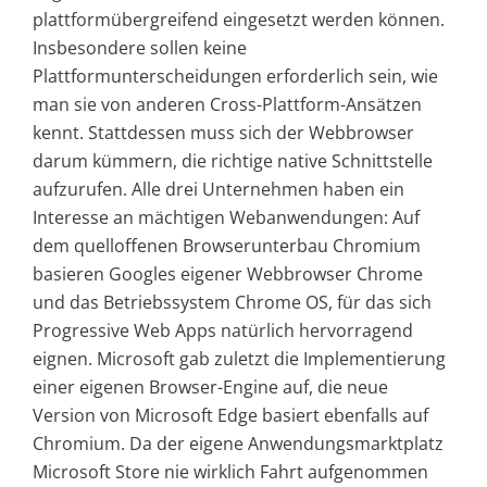
plattformübergreifend eingesetzt werden können.
Insbesondere sollen keine
Plattformunterscheidungen erforderlich sein, wie
man sie von anderen Cross-Plattform-Ansätzen
kennt. Stattdessen muss sich der Webbrowser
darum kümmern, die richtige native Schnittstelle
aufzurufen. Alle drei Unternehmen haben ein
Interesse an mächtigen Webanwendungen: Auf
dem quelloffenen Browserunterbau Chromium
basieren Googles eigener Webbrowser Chrome
und das Betriebssystem Chrome OS, für das sich
Progressive Web Apps natürlich hervorragend
eignen. Microsoft gab zuletzt die Implementierung
einer eigenen Browser-Engine auf, die neue
Version von Microsoft Edge basiert ebenfalls auf
Chromium. Da der eigene Anwendungsmarktplatz
Microsoft Store nie wirklich Fahrt aufgenommen