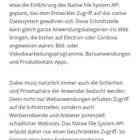
etwa die Einführung des Native File System API
geplant, das dem Entwickler Zugriff auf das native
Dateisystem gewähren soll. Diese Schnittstelle
kann gleich ganze Anwendungskategorien ins Web
bringen, die bisher auf Electron oder Cordova
angewiesen waren: Bild- oder
Videobearbeitungsprogramme, Büroanwendungen
und Produktivitäts-Apps.
Dabei muss natürlich immer auch die Sicherheit
und Privatsphäre der Anwender bedacht werden.
Denn nicht nur Webanwendungen erhalten Zugriff
auf die Schnittstellen, sondern auch
Werbetreibende und Anbieter potenziell
schädlicher Websites. Das Native File System API
erlaubt daher nur einen beschränkten Zugriff. So
können etwa keine Systemverzeichnisse