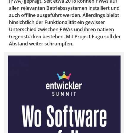
(PWA) geprägt. Seit etwa 2018 können PWAs auf
allen relevanten Betriebssystemen installiert und
auch offline ausgeführt werden. Allerdings bleibt
hinsichtlich der Funktionalität ein gewisser
Unterschied zwischen PWAs und ihren nativen
Gegenstücken bestehen. Mit Project Fugu soll der
Abstand weiter schrumpfen.