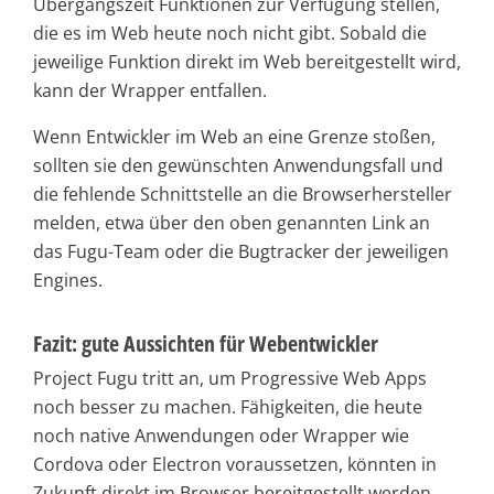
Übergangszeit Funktionen zur Verfügung stellen,
die es im Web heute noch nicht gibt. Sobald die
jeweilige Funktion direkt im Web bereitgestellt wird,
kann der Wrapper entfallen.
Wenn Entwickler im Web an eine Grenze stoßen,
sollten sie den gewünschten Anwendungsfall und
die fehlende Schnittstelle an die Browserhersteller
melden, etwa über den oben genannten Link an
das Fugu-Team oder die Bugtracker der jeweiligen
Engines.
Fazit: gute Aussichten für Webentwickler
Project Fugu tritt an, um Progressive Web Apps
noch besser zu machen. Fähigkeiten, die heute
noch native Anwendungen oder Wrapper wie
Cordova oder Electron voraussetzen, könnten in
Zukunft direkt im Browser bereitgestellt werden.