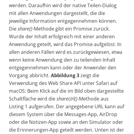
werden. Daraufhin wird der native Teilen-Dialog
mit allen Anwendungen dargestellt, die die
jeweilige Information entgegennehmen können.
Die
share()-
Methode gibt ein Promise zurück.
Wurde der Inhalt erfolgreich mit einer anderen
Anwendung geteilt, wird das Promise aufgelöst. In
allen anderen Fällen wird es zurückgewiesen, etwa
wenn keine Anwendung den zu teilenden Inhalt
entgegennehmen kann oder der Anwender den
Vorgang abbricht.
Abbildung 3
zeigt die
Verwendung des Web Share API unter Safari auf
macOS: Beim Klick auf die im Bild oben dargestellte
Schaltfläche wird die
shareUrl()-
Methode aus
Listing 1 aufgerufen. Der angegebene URL kann auf
diesem System über die Messages-App, AirDrop
oder die Notizen-App sowie an den Simulator oder
die Erinnerungen-App geteilt werden. Unten ist der