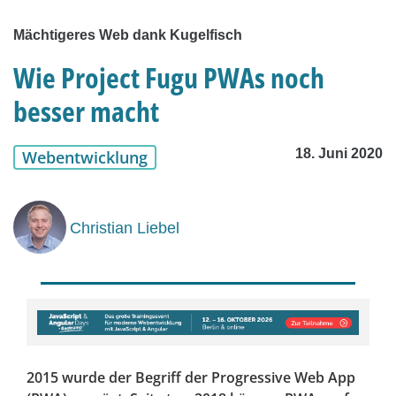
Mächtigeres Web dank Kugelfisch
Wie Project Fugu PWAs noch
besser macht
18. Juni 2020
Webentwicklung
Christian Liebel
2015 wurde der Begriff der Progressive Web App