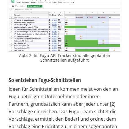
Abb. 2: Im Fugu API Tracker sind alle geplanten
Schnittstellen aufgeführt
So entstehen Fugu-Schnittstellen
Ideen für Schnittstellen kommen meist von den an
Fugu beteiligten Unternehmen oder ihren
Partnern, grundsätzlich kann aber jeder unter [2]
Vorschläge einreichen. Das Fugu-Team sichtet die
Vorschläge, ermittelt den Bedarf und ordnet dem
Vorschlag eine Priorität zu. In einem sogenannten