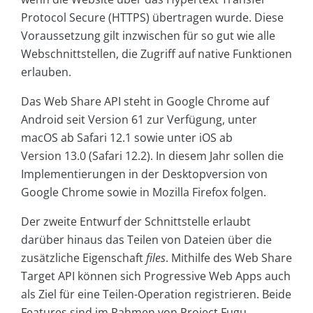
Protocol Secure (HTTPS) übertragen wurde. Diese
Voraussetzung gilt inzwischen für so gut wie alle
Webschnittstellen, die Zugriff auf native Funktionen
erlauben.
Das Web Share API steht in Google Chrome auf
Android seit Version 61 zur Verfügung, unter
macOS ab Safari 12.1 sowie unter iOS ab
Version 13.0 (Safari 12.2). In diesem Jahr sollen die
Implementierungen in der Desktopversion von
Google Chrome sowie in Mozilla Firefox folgen.
Der zweite Entwurf der Schnittstelle erlaubt
darüber hinaus das Teilen von Dateien über die
zusätzliche Eigenschaft
files
. Mithilfe des Web Share
Target API können sich Progressive Web Apps auch
als Ziel für eine Teilen-Operation registrieren. Beide
Features sind im Rahmen von Project Fugu