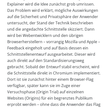
Explainer wird die Idee zunächst grob umrissen.
Das Problem wird erklärt, mögliche Auswirkungen
auf die Sicherheit und Privatsphäre der Anwender
untersucht, der Stand der Technik beschrieben
und die angedachte Schnittstelle skizziert. Dann
wird bei Webentwicklern und den übrigen
Browserherstellern – vorrangig Mozilla und Apple –
Feedback eingeholt und auf Basis dessen ein
Schnittstellenentwurf ausgearbeitet. Dieser wird
auch direkt auf den Standardisierungsweg
gebracht. Sobald der Entwurf stabil erscheint, wird
die Schnittstelle direkt in Chromium implementiert.
Dort ist sie zunächst hinter einem Browser-Flag
verfügbar, später kann sie im Zuge einer
Versuchsphase (Origin Trial) auf einzelnen
Websites (Origins) für ein begrenztes Publikum
erprobt werden – ohne dass die Anwender das Flag