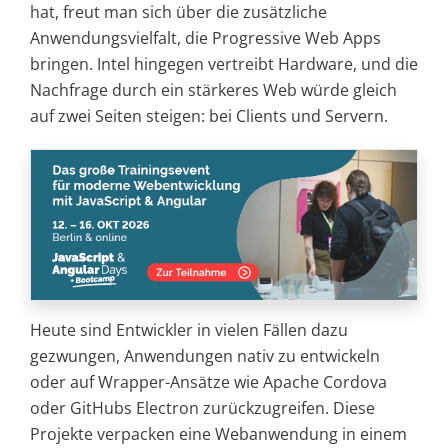
hat, freut man sich über die zusätzliche
Anwendungsvielfalt, die Progressive Web Apps
bringen. Intel hingegen vertreibt Hardware, und die
Nachfrage durch ein stärkeres Web würde gleich
auf zwei Seiten steigen: bei Clients und Servern.
Heute sind Entwickler in vielen Fällen dazu
gezwungen, Anwendungen nativ zu entwickeln
oder auf Wrapper-Ansätze wie Apache Cordova
oder GitHubs Electron zurückzugreifen. Diese
Projekte verpacken eine Webanwendung in einem