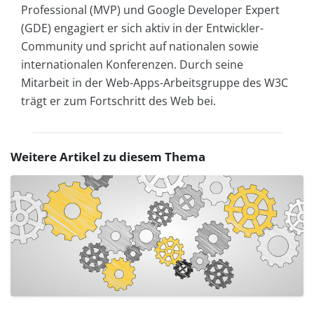
Professional (MVP) und Google Developer Expert
(GDE) engagiert er sich aktiv in der Entwickler-
Community und spricht auf nationalen sowie
internationalen Konferenzen. Durch seine
Mitarbeit in der Web-Apps-Arbeitsgruppe des W3C
trägt er zum Fortschritt des Web bei.
Weitere Artikel zu diesem Thema