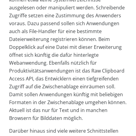
ausgelesen oder manipuliert werden. Schreibende
Zugriffe setzen eine Zustimmung des Anwenders
voraus. Dazu passend sollen sich Anwendungen
auch als File-Handler für eine bestimmte
Dateierweiterung registrieren können. Beim
Doppelklick auf eine Datei mit dieser Erweiterung
öffnet sich künftig die dafür hinterlegte
Webanwendung. Ebenfalls nützlich für
Produktivitätsanwendungen ist das Raw Clipboard
Access API, das Entwicklern einen tiefgreifenden
Zugriff auf die Zwischenablage einräumen soll.
Damit sollen Anwendungen künftig mit beliebigen
Formaten in der Zwischenablage umgehen können.
Aktuell ist das nur für Text und in manchen
Browsern für Bilddaten möglich.
Darüber hinaus sind viele weitere Schnittstellen