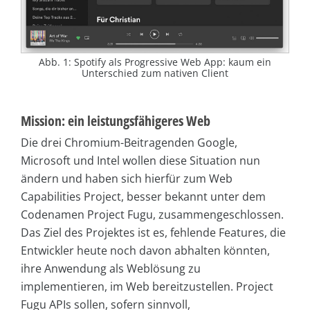
Abb. 1: Spotify als Progressive Web App: kaum ein
Unterschied zum nativen Client
Mission: ein leistungsfähigeres Web
Die drei Chromium-Beitragenden Google,
Microsoft und Intel wollen diese Situation nun
ändern und haben sich hierfür zum Web
Capabilities Project, besser bekannt unter dem
Codenamen Project Fugu, zusammengeschlossen.
Das Ziel des Projektes ist es, fehlende Features, die
Entwickler heute noch davon abhalten könnten,
ihre Anwendung als Weblösung zu
implementieren, im Web bereitzustellen. Project
Fugu APIs sollen, sofern sinnvoll,