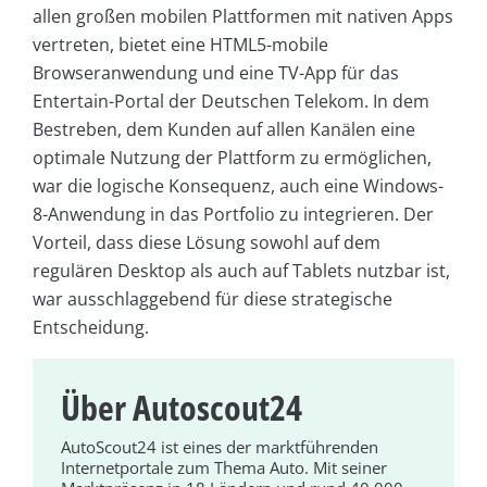
allen großen mobilen Plattformen mit nativen Apps
vertreten, bietet eine HTML5-mobile
Browseranwendung und eine TV-App für das
Entertain-Portal der Deutschen Telekom. In dem
Bestreben, dem Kunden auf allen Kanälen eine
optimale Nutzung der Plattform zu ermöglichen,
war die logische Konsequenz, auch eine Windows-
8-Anwendung in das Portfolio zu integrieren. Der
Vorteil, dass diese Lösung sowohl auf dem
regulären Desktop als auch auf Tablets nutzbar ist,
war ausschlaggebend für diese strategische
Entscheidung.
Über Autoscout24
AutoScout24 ist eines der marktführenden
Internetportale zum Thema Auto. Mit seiner