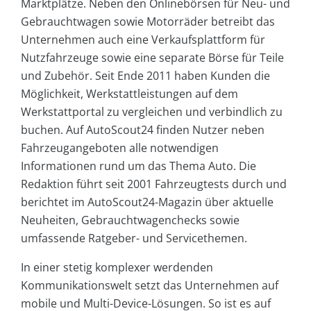
Marktplätze. Neben den Onlinebörsen für Neu- und
Gebrauchtwagen sowie Motorräder betreibt das
Unternehmen auch eine Verkaufsplattform für
Nutzfahrzeuge sowie eine separate Börse für Teile
und Zubehör. Seit Ende 2011 haben Kunden die
Möglichkeit, Werkstattleistungen auf dem
Werkstattportal zu vergleichen und verbindlich zu
buchen. Auf AutoScout24 finden Nutzer neben
Fahrzeugangeboten alle notwendigen
Informationen rund um das Thema Auto. Die
Redaktion führt seit 2001 Fahrzeugtests durch und
berichtet im AutoScout24-Magazin über aktuelle
Neuheiten, Gebrauchtwagenchecks sowie
umfassende Ratgeber- und Servicethemen.
In einer stetig komplexer werdenden
Kommunikationswelt setzt das Unternehmen auf
mobile und Multi-Device-Lösungen. So ist es auf