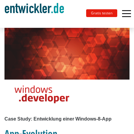
Gratis testen
Case Study: Entwicklung einer Windows-8-App
App-Evolution