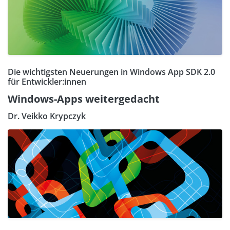
Die wichtigsten Neuerungen in Windows App SDK 2.0
für Entwickler:innen
Windows-Apps weitergedacht
Dr. Veikko Krypczyk