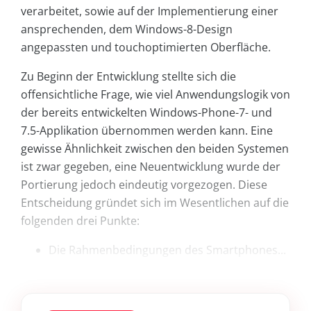
verarbeitet, sowie auf der Implementierung einer
ansprechenden, dem Windows-8-Design
angepassten und touchoptimierten Oberfläche.
Zu Beginn der Entwicklung stellte sich die
offensichtliche Frage, wie viel Anwendungslogik von
der bereits entwickelten Windows-Phone-7- und
7.5-Applikation übernommen werden kann. Eine
gewisse Ähnlichkeit zwischen den beiden Systemen
ist zwar gegeben, eine Neuentwicklung wurde der
Portierung jedoch eindeutig vorgezogen. Diese
Entscheidung gründet sich im Wesentlichen auf die
folgenden drei Punkte:
Die Rahmenbedingungen des Smartphones...