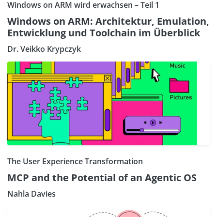
Windows on ARM wird erwachsen – Teil 1
Windows on ARM: Architektur, Emulation,
Entwicklung und Toolchain im Überblick
Dr. Veikko Krypczyk
The User Experience Transformation
MCP and the Potential of an Agentic OS
Nahla Davies