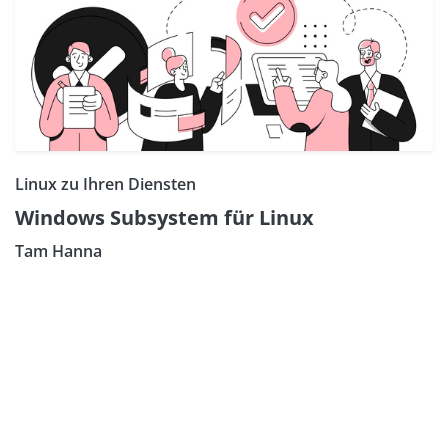
Linux zu Ihren Diensten
Windows Subsystem für Linux
Tam Hanna