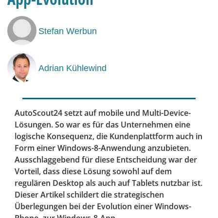
Stefan Werbun
Adrian Kühlewind
AutoScout24 setzt auf mobile und Multi-Device-
Lösungen. So war es für das Unternehmen eine
logische Konsequenz, die Kundenplattform auch in
Form einer Windows-8-Anwendung anzubieten.
Ausschlaggebend für diese Entscheidung war der
Vorteil, dass diese Lösung sowohl auf dem
regulären Desktop als auch auf Tablets nutzbar ist.
Dieser Artikel schildert die strategischen
Überlegungen bei der Evolution einer Windows-