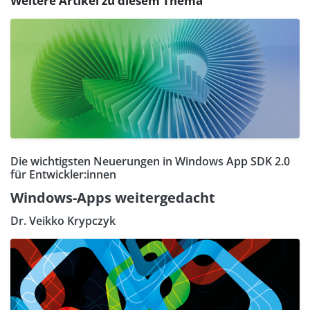
Weitere Artikel zu diesem Thema
Die wichtigsten Neuerungen in Windows App SDK 2.0
für Entwickler:innen
Windows-Apps weitergedacht
Dr. Veikko Krypczyk