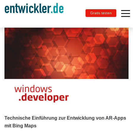
Gratis testen
Technische Einführung zur Entwicklung von AR-Apps
mit Bing Maps