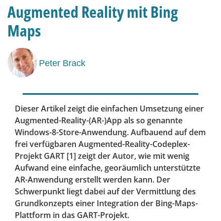
Augmented Reality mit Bing
Maps
Peter Brack
Dieser Artikel zeigt die einfachen Umsetzung einer
Augmented-Reality-(AR-)App als so genannte
Windows-8-Store-Anwendung. Aufbauend auf dem
frei verfügbaren Augmented-Reality-Codeplex-
Projekt GART [1] zeigt der Autor, wie mit wenig
Aufwand eine einfache, georäumlich unterstützte
AR-Anwendung erstellt werden kann. Der
Schwerpunkt liegt ­dabei auf der Vermittlung des
Grundkonzepts einer Integration der Bing-Maps-
Plattform in das GART-Projekt.