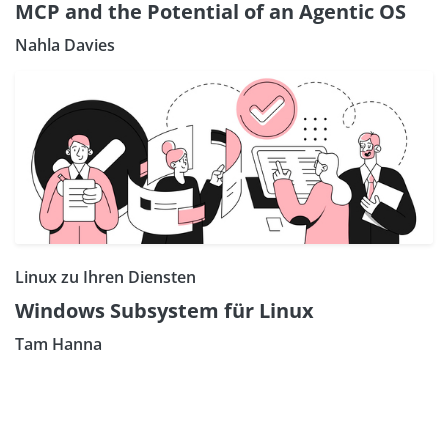
MCP and the Potential of an Agentic OS
Nahla Davies
Linux zu Ihren Diensten
Windows Subsystem für Linux
Tam Hanna