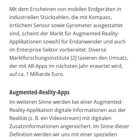
Mit dem Erscheinen von mobilen Endgeräten in
industriellen Stückzahlen, die mit Kompass,
örtlichem Sensor sowie Gyrometer ausgestattet
sind, scheint der Markt für Augmented-Reality-
Applikationen sowohl für Endanwender und auch
im Enterprise-Sektor vorbereitet. Diverse
Marktforschungsinstitute [2] taxieren den Umsatz,
der mit AR-Apps im nächsten Jahr erwartet wird,
auf ca. 1 Milliarde Euro.
Augmented-Reality-Apps
Im weiteren Sinne werden bei einer Augmented-
Reality-Applikation digitale Informationen aus der
Realität (z. B. ein Videostream) mit digitalen
Zusatzinformationen angereichert. Im Sinne dieser
Definition werden wir uns mit einer speziellen