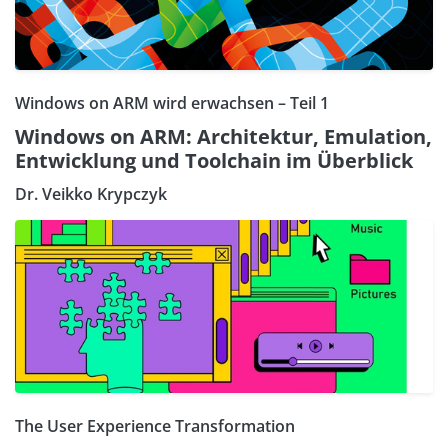
Windows on ARM wird erwachsen – Teil 1
Windows on ARM: Architektur, Emulation,
Entwicklung und Toolchain im Überblick
Dr. Veikko Krypczyk
The User Experience Transformation