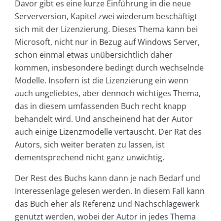
Davor gibt es eine kurze Einführung in die neue
Serverversion, Kapitel zwei wiederum beschäftigt
sich mit der Lizenzierung. Dieses Thema kann bei
Microsoft, nicht nur in Bezug auf Windows Server,
schon einmal etwas unübersichtlich daher
kommen, insbesondere bedingt durch wechselnde
Modelle. Insofern ist die Lizenzierung ein wenn
auch ungeliebtes, aber dennoch wichtiges Thema,
das in diesem umfassenden Buch recht knapp
behandelt wird. Und anscheinend hat der Autor
auch einige Lizenzmodelle vertauscht. Der Rat des
Autors, sich weiter beraten zu lassen, ist
dementsprechend nicht ganz unwichtig.
Der Rest des Buchs kann dann je nach Bedarf und
Interessenlage gelesen werden. In diesem Fall kann
das Buch eher als Referenz und Nachschlagewerk
genutzt werden, wobei der Autor in jedes Thema