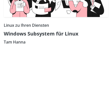
Linux zu Ihren Diensten
Windows Subsystem für Linux
Tam Hanna