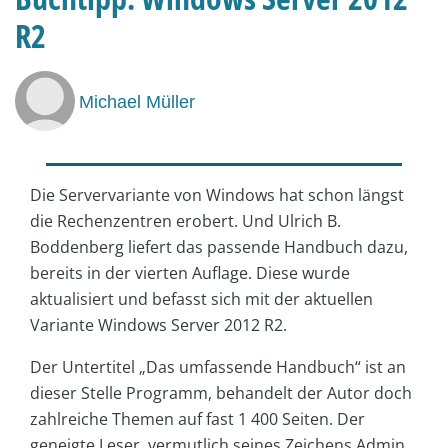
R2
Michael Müller
Die Servervariante von Windows hat schon längst
die Rechenzentren erobert. Und Ulrich B.
Boddenberg liefert das passende Handbuch dazu,
bereits in der vierten Auflage. Diese wurde
aktualisiert und befasst sich mit der aktuellen
Variante Windows Server 2012 R2.
Der Untertitel „Das umfassende Handbuch“ ist an
dieser Stelle Programm, behandelt der Autor doch
zahlreiche Themen auf fast 1 400 Seiten. Der
geneigte Leser, vermutlich seines Zeichens Admin,