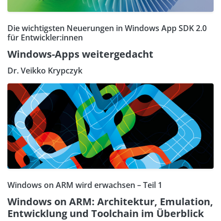
Die wichtigsten Neuerungen in Windows App SDK 2.0
für Entwickler:innen
Windows-Apps weitergedacht
Dr. Veikko Krypczyk
Windows on ARM wird erwachsen – Teil 1
Windows on ARM: Architektur, Emulation,
Entwicklung und Toolchain im Überblick