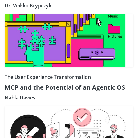
Dr. Veikko Krypczyk
The User Experience Transformation
MCP and the Potential of an Agentic OS
Nahla Davies