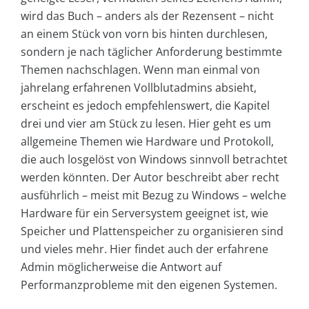
wird das Buch – anders als der Rezensent – nicht
an einem Stück von vorn bis hinten durchlesen,
sondern je nach täglicher Anforderung bestimmte
Themen nachschlagen. Wenn man einmal von
jahrelang erfahrenen Vollblutadmins absieht,
erscheint es jedoch empfehlenswert, die Kapitel
drei und vier am Stück zu lesen. Hier geht es um
allgemeine Themen wie Hardware und Protokoll,
die auch losgelöst von Windows sinnvoll betrachtet
werden könnten. Der Autor beschreibt aber recht
ausführlich – meist mit Bezug zu Windows – welche
Hardware für ein Serversystem geeignet ist, wie
Speicher und Plattenspeicher zu organisieren sind
und vieles mehr. Hier findet auch der erfahrene
Admin möglicherweise die Antwort auf
Performanzprobleme mit den eigenen Systemen.