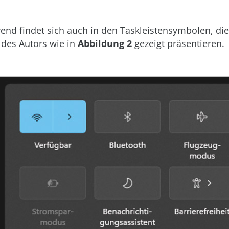
rend findet sich auch in den Taskleistensymbolen, di
 des Autors wie in
Abbildung 2
gezeigt präsentieren.