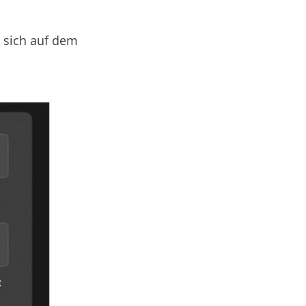
e sich auf dem