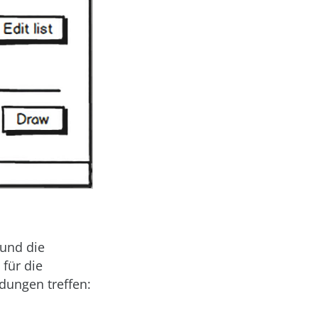
 und die
für die
dungen treffen: