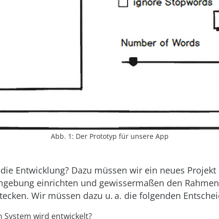
Abb. 1: Der Prototyp für unsere App
 die Entwicklung? Dazu müssen wir ein neues Projekt
mgebung einrichten und gewissermaßen den Rahmen 
tecken. Wir müssen dazu u. a. die folgenden Entschei
 System wird entwickelt?