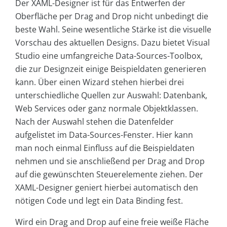
Der XAML-Designer ist für das Entwerfen der
Oberfläche per Drag and Drop nicht unbedingt die
beste Wahl. Seine wesentliche Stärke ist die visuelle
Vorschau des aktuellen Designs. Dazu bietet Visual
Studio eine umfangreiche Data-Sources-Toolbox,
die zur Designzeit einige Beispieldaten generieren
kann. Über einen Wizard stehen hierbei drei
unterschiedliche Quellen zur Auswahl: Datenbank,
Web Services oder ganz normale Objektklassen.
Nach der Auswahl stehen die Datenfelder
aufgelistet im Data-Sources-Fenster. Hier kann
man noch einmal Einfluss auf die Beispieldaten
nehmen und sie anschließend per Drag and Drop
auf die gewünschten Steuerelemente ziehen. Der
XAML-Designer geniert hierbei automatisch den
nötigen Code und legt ein Data Binding fest.
Wird ein Drag and Drop auf eine freie weiße Fläche