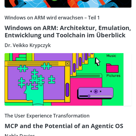
Windows on ARM wird erwachsen – Teil 1
Windows on ARM: Architektur, Emulation,
Entwicklung und Toolchain im Überblick
Dr. Veikko Krypczyk
The User Experience Transformation
MCP and the Potential of an Agentic OS