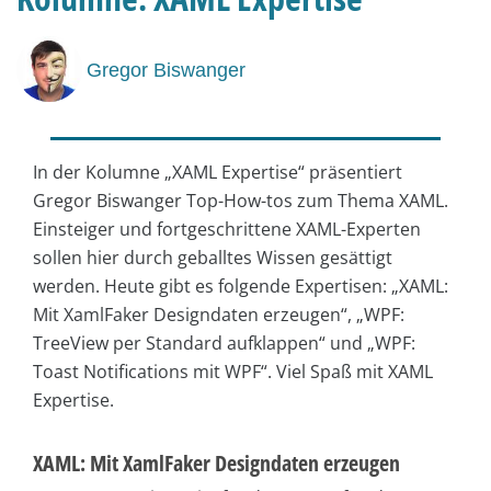
Gregor Biswanger
In der Kolumne „XAML Expertise“ präsentiert
Gregor Biswanger Top-How-tos zum Thema XAML.
Einsteiger und fortgeschrittene XAML-Experten
sollen hier durch geballtes Wissen gesättigt
werden. Heute gibt es folgende Expertisen: „XAML:
Mit XamlFaker Designdaten erzeugen“, „WPF:
TreeView per Standard aufklappen“ und „WPF:
Toast Notifications mit WPF“. Viel Spaß mit XAML
Expertise.
XAML: Mit XamlFaker Designdaten erzeugen