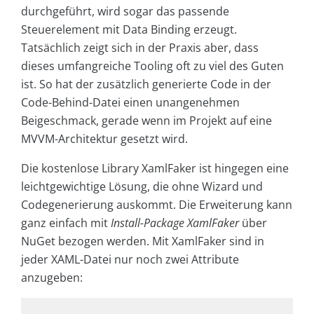
durchgeführt, wird sogar das passende
Steuerelement mit Data Binding erzeugt.
Tatsächlich zeigt sich in der Praxis aber, dass
dieses umfangreiche Tooling oft zu viel des Guten
ist. So hat der zusätzlich generierte Code in der
Code-Behind-Datei einen unangenehmen
Beigeschmack, gerade wenn im Projekt auf eine
MVVM-Architektur gesetzt wird.
Die kostenlose Library XamlFaker ist hingegen eine
leichtgewichtige Lösung, die ohne Wizard und
Codegenerierung auskommt. Die Erweiterung kann
ganz einfach mit
Install-Package XamlFaker
über
NuGet bezogen werden. Mit XamlFaker sind in
jeder XAML-Datei nur noch zwei Attribute
anzugeben: