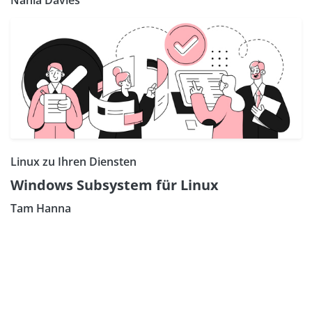
Nahla Davies
Linux zu Ihren Diensten
Windows Subsystem für Linux
Tam Hanna