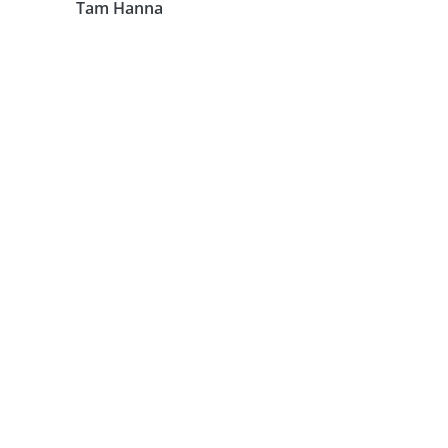
Tam Hanna