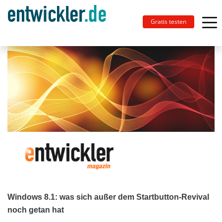
Gratis testen
Windows 8.1: was sich außer dem Startbutton-Revival
noch getan hat