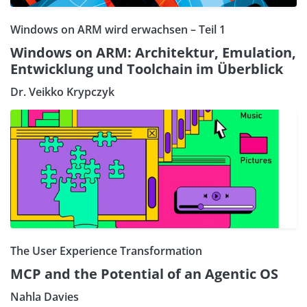
Windows on ARM wird erwachsen – Teil 1
Windows on ARM: Architektur, Emulation,
Entwicklung und Toolchain im Überblick
Dr. Veikko Krypczyk
The User Experience Transformation
MCP and the Potential of an Agentic OS
Nahla Davies