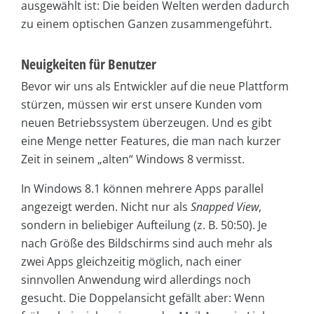
ausgewählt ist: Die beiden Welten werden dadurch
zu einem optischen Ganzen zusammengeführt.
Neuigkeiten für Benutzer
Bevor wir uns als Entwickler auf die neue Plattform
stürzen, müssen wir erst unsere Kunden vom
neuen Betriebssystem überzeugen. Und es gibt
eine Menge netter Features, die man nach kurzer
Zeit in seinem „alten“ Windows 8 vermisst.
In Windows 8.1 können mehrere Apps parallel
angezeigt werden. Nicht nur als
Snapped View
,
sondern in beliebiger Aufteilung (z. B. 50:50). Je
nach Größe des Bildschirms sind auch mehr als
zwei Apps gleichzeitig möglich, nach einer
sinnvollen Anwendung wird allerdings noch
gesucht. Die Doppelansicht gefällt aber: Wenn