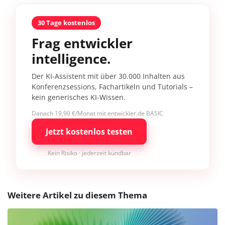
30 Tage kostenlos
Frag entwickler
intelligence.
Der KI-Assistent mit über 30.000 Inhalten aus
Konferenzsessions, Fachartikeln und Tutorials –
kein generisches KI-Wissen.
Danach 19,90 €/Monat mit entwickler.de BASIC
Jetzt kostenlos testen
Kein Risiko · jederzeit kündbar
Weitere Artikel zu diesem Thema