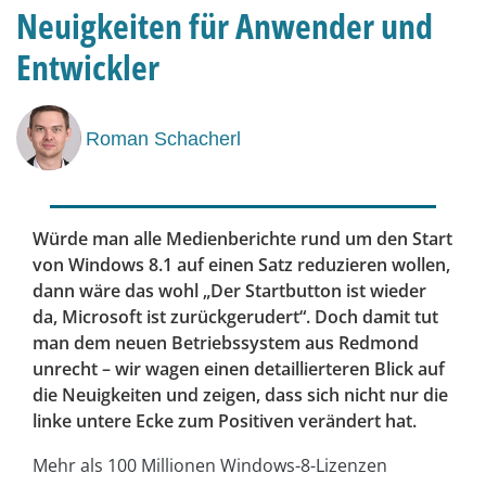
Neuigkeiten für Anwender und
Entwickler
Roman Schacherl
Würde man alle Medienberichte rund um den Start
von Windows 8.1 auf einen Satz reduzieren wollen,
dann wäre das wohl „Der Startbutton ist wieder
da, Microsoft ist zurückgerudert“. Doch damit tut
man dem neuen Betriebssystem aus Redmond
unrecht – wir wagen einen detaillierteren Blick auf
die Neuigkeiten und zeigen, dass sich nicht nur die
linke untere Ecke zum Positiven verändert hat.
Mehr als 100 Millionen Windows-8-Lizenzen