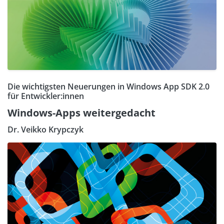
Die wichtigsten Neuerungen in Windows App SDK 2.0
für Entwickler:innen
Windows-Apps weitergedacht
Dr. Veikko Krypczyk