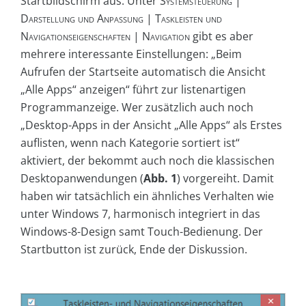
Startbildschirm aus. Unter
Systemsteuerung |
Darstellung und Anpassung | Taskleisten und
Navigationseigenschaften | Navigation
gibt es aber
mehrere interessante Einstellungen: „Beim
Aufrufen der Startseite automatisch die Ansicht
„Alle Apps“ anzeigen“ führt zur listenartigen
Programmanzeige. Wer zusätzlich auch noch
„Desktop-Apps in der Ansicht „Alle Apps“ als Erstes
auflisten, wenn nach Kategorie sortiert ist“
aktiviert, der bekommt auch noch die klassischen
Desktopanwendungen (
Abb. 1
) vorgereiht. Damit
haben wir tatsächlich ein ähnliches Verhalten wie
unter Windows 7, harmonisch integriert in das
Windows-8-Design samt Touch-Bedienung. Der
Startbutton ist zurück, Ende der Diskussion.