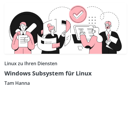
Linux zu Ihren Diensten
Windows Subsystem für Linux
Tam Hanna