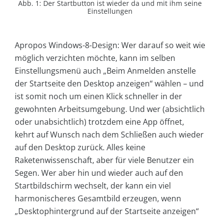
Abb. 1: Der Startbutton ist wieder da und mit ihm seine
Einstellungen
Apropos Windows-8-Design: Wer darauf so weit wie
möglich verzichten möchte, kann im selben
Einstellungsmenü auch „Beim Anmelden anstelle
der Startseite den Desktop anzeigen“ wählen – und
ist somit noch um einen Klick schneller in der
gewohnten Arbeitsumgebung. Und wer (absichtlich
oder unabsichtlich) trotzdem eine App öffnet,
kehrt auf Wunsch nach dem Schließen auch wieder
auf den Desktop zurück. Alles keine
Raketenwissenschaft, aber für viele Benutzer ein
Segen. Wer aber hin und wieder auch auf den
Startbildschirm wechselt, der kann ein viel
harmonischeres Gesamtbild erzeugen, wenn
„Desktophintergrund auf der Startseite anzeigen“