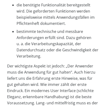
die benötigte Funktionalität bereitgestellt
wird. Die geforderten Funktionen werden
beispielsweise mittels Anwendungsfällen im
Pflichtenheft dokumentiert.
bestimmte technische und messbare
Anforderungen erfüllt sind. Dazu gehören
u. a. die Verarbeitungskapazität, der
Datendurchsatz oder die Geschwindigkeit der
Verarbeitung.
Der wichtigste Aspekt ist jedoch:
„Der Anwender
muss die Anwendung für gut halten“. Auch hierzu
liefert uns die Erfahrung erste Hinweise, was für
gut gehalten wird. Wie immer zählt der erste
Eindruck. Ein modernes User Interface (schlichte
Eleganz, erkennbare Handhabung) ist die beste
Voraussetzung. Lang- und mittelfristig muss es der