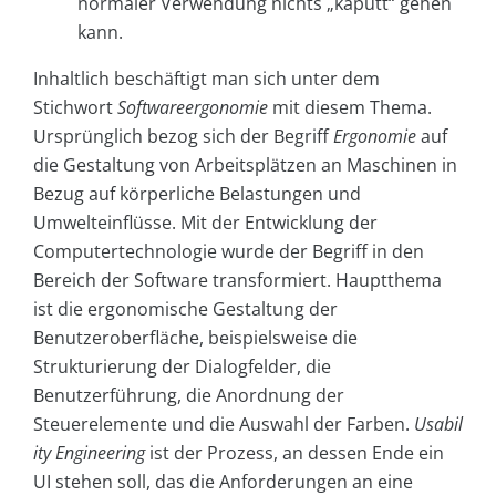
normaler Verwendung nichts „kaputt“ gehen
kann.
Inhaltlich beschäftigt man sich unter dem
Stichwort
Softwareergonomie
mit diesem Thema.
Ursprünglich bezog sich der Begriff
Ergonomie
auf
die Gestaltung von Arbeitsplätzen an Maschinen in
Bezug auf körperliche Belastungen und
Umwelteinflüsse. Mit der Entwicklung der
Computertechnologie wurde der Begriff in den
Bereich der Software transformiert. Hauptthema
ist die ergonomische Gestaltung der
Benutzeroberfläche, beispielsweise die
Strukturierung der Dialogfelder, die
Benutzerführung, die Anordnung der
Steuerelemente und die Auswahl der Farben.
Usabil
ity Engineering
ist der Prozess, an dessen Ende ein
UI stehen soll, das die Anforderungen an eine