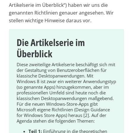
Artikelserie im Überblick“) haben wir uns die
genannten Richtlinien genauer angesehen. Wir
stellen wichtige Hinweise daraus vor.
Die Artikelserie im
Überblick
Diese zweiteilige Artikelserie beschäftigt sich mit
der Gestaltung von Benutzeroberflächen für
klassische Desktopanwendungen. Mit
Windows 8 ist zwar ein weiterer Anwendungstyp
(so genannte Apps) hinzugekommen, aber im
professionellen Umfeld sind heute noch die
klassischen Desktopanwendungen maßgebend.
Für die neuen Windows-Store-Apps gibt
Microsoft eigene Richtlinien (Design Guidance
for Windows Store Apps) heraus [2]. Auf der
Agenda stehen die folgenden Themen:
Teil 1:
Einführung in die theoretischen