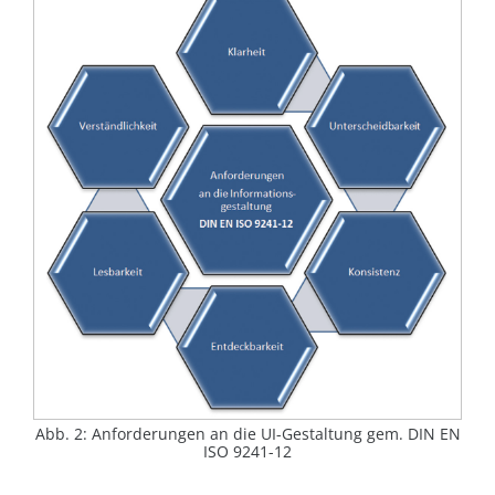
Abb. 2: Anforderungen an die UI-Gestaltung gem. DIN EN
ISO 9241-12