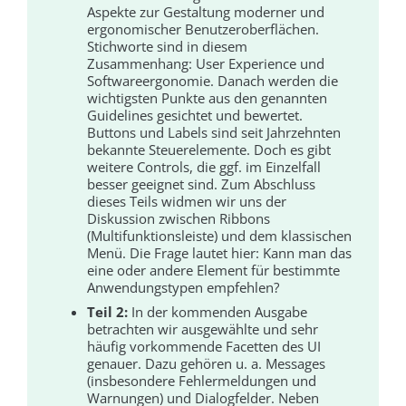
Aspekte zur Gestaltung moderner und
ergonomischer Benutzeroberflächen.
Stichworte sind in diesem
Zusammenhang: User Experience und
Softwareergonomie. Danach werden die
wichtigsten Punkte aus den genannten
Guidelines gesichtet und bewertet.
Buttons und Labels sind seit Jahrzehnten
bekannte Steuerelemente. Doch es gibt
weitere Controls, die ggf. im Einzelfall
besser geeignet sind. Zum Abschluss
dieses Teils widmen wir uns der
Diskussion zwischen Ribbons
(Multifunktionsleiste) und dem klassischen
Menü. Die Frage lautet hier: Kann man das
eine oder andere Element für bestimmte
Anwendungstypen empfehlen?
Teil 2:
In der kommenden Ausgabe
betrachten wir ausgewählte und sehr
häufig vorkommende Facetten des UI
genauer. Dazu gehören u. a. Messages
(insbesondere Fehlermeldungen und
Warnungen) und Dialogfelder. Neben