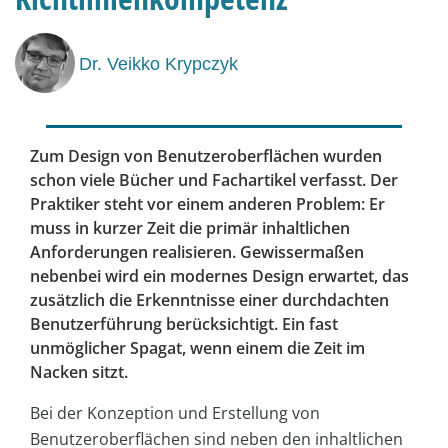
Dr. Veikko Krypczyk
Zum Design von Benutzeroberflächen wurden
schon viele Bücher und Fachartikel verfasst. Der
Praktiker steht vor einem anderen Problem: Er
muss in kurzer Zeit die primär inhaltlichen
Anforderungen realisieren. Gewissermaßen
nebenbei wird ein modernes Design erwartet, das
zusätzlich die Erkenntnisse einer durchdachten
Benutzerführung berücksichtigt. Ein fast
unmöglicher Spagat, wenn einem die Zeit im
Nacken sitzt.
Bei der Konzeption und Erstellung von
Benutzeroberflächen sind neben den inhaltlichen