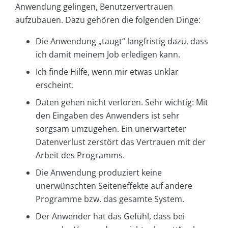
Anwendung gelingen, Benutzervertrauen
aufzubauen. Dazu gehören die folgenden Dinge:
Die Anwendung „taugt“ langfristig dazu, dass
ich damit meinem Job erledigen kann.
Ich finde Hilfe, wenn mir etwas unklar
erscheint.
Daten gehen nicht verloren. Sehr wichtig: Mit
den Eingaben des Anwenders ist sehr
sorgsam umzugehen. Ein unerwarteter
Datenverlust zerstört das Vertrauen mit der
Arbeit des Programms.
Die Anwendung produziert keine
unerwünschten Seiteneffekte auf andere
Programme bzw. das gesamte System.
Der Anwender hat das Gefühl, dass bei