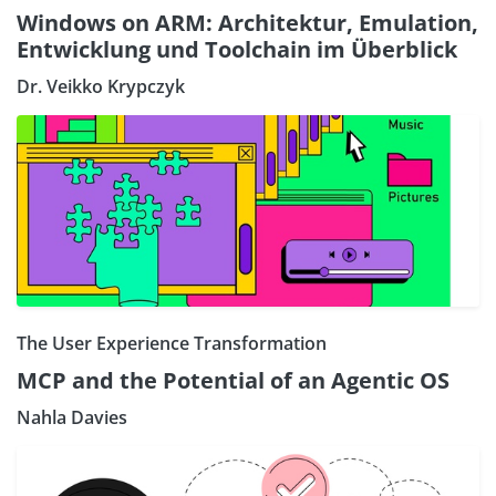
Windows on ARM: Architektur, Emulation,
Entwicklung und Toolchain im Überblick
Dr. Veikko Krypczyk
The User Experience Transformation
MCP and the Potential of an Agentic OS
Nahla Davies