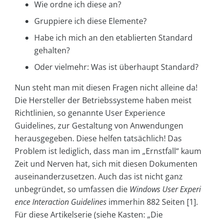
Wie ordne ich diese an?
Gruppiere ich diese Elemente?
Habe ich mich an den etablierten Standard
gehalten?
Oder vielmehr: Was ist überhaupt Standard?
Nun steht man mit diesen Fragen nicht alleine da!
Die Hersteller der Betriebssysteme haben meist
Richtlinien, so genannte User Experience
Guidelines, zur Gestaltung von Anwendungen
herausgegeben. Diese helfen tatsächlich! Das
Problem ist lediglich, dass man im „Ernstfall“ kaum
Zeit und Nerven hat, sich mit diesen Dokumenten
auseinanderzusetzen. Auch das ist nicht ganz
unbegründet, so umfassen die
Windows User Experi
ence Interaction Guidelines
immerhin 882 Seiten [1].
Für diese Artikelserie (siehe Kasten: „Die