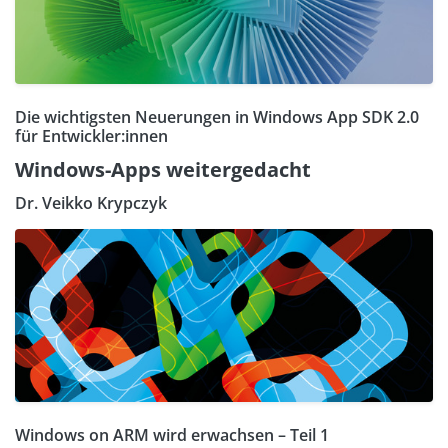
Die wichtigsten Neuerungen in Windows App SDK 2.0
für Entwickler:innen
Windows-Apps weitergedacht
Dr. Veikko Krypczyk
Windows on ARM wird erwachsen – Teil 1