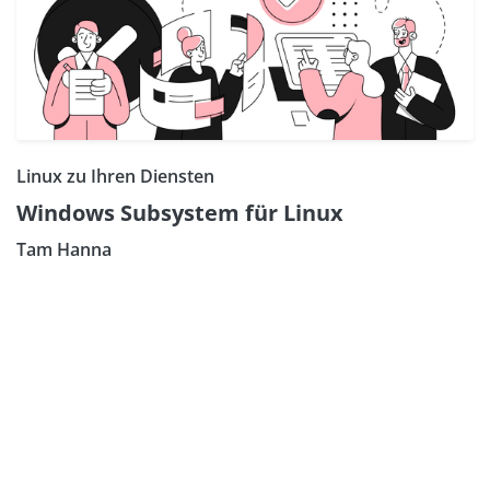
Linux zu Ihren Diensten
Windows Subsystem für Linux
Tam Hanna