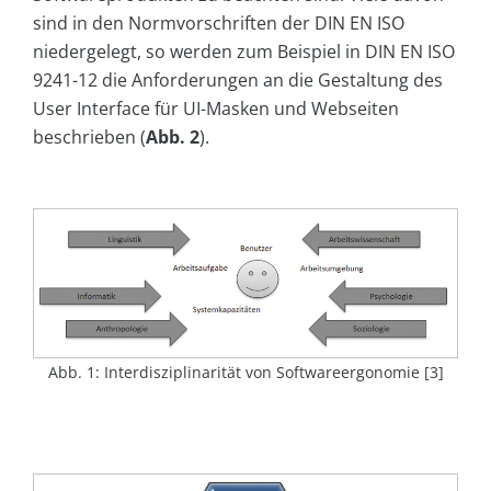
sind in den Normvorschriften der DIN EN ISO
niedergelegt, so werden zum Beispiel in DIN EN ISO
9241-12 die Anforderungen an die Gestaltung des
User Interface für UI-Masken und Webseiten
beschrieben (
Abb. 2
).
Abb. 1: Interdisziplinarität von Softwareergonomie [3]