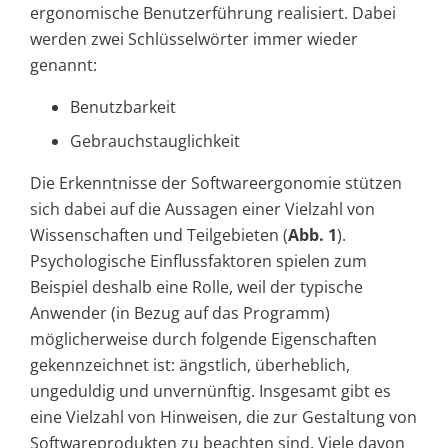
ergonomische Benutzerführung realisiert. Dabei
werden zwei Schlüsselwörter immer wieder
genannt:
Benutzbarkeit
Gebrauchstauglichkeit
Die Erkenntnisse der Softwareergonomie stützen
sich dabei auf die Aussagen einer Vielzahl von
Wissenschaften und Teilgebieten (
Abb. 1
).
Psychologische Einflussfaktoren spielen zum
Beispiel deshalb eine Rolle, weil der typische
Anwender (in Bezug auf das Programm)
möglicherweise durch folgende Eigenschaften
gekennzeichnet ist: ängstlich, überheblich,
ungeduldig und unvernünftig. Insgesamt gibt es
eine Vielzahl von Hinweisen, die zur Gestaltung von
Softwareprodukten zu beachten sind. Viele davon