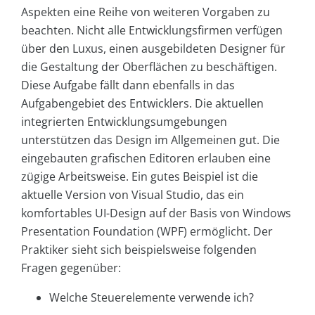
Aspekten eine Reihe von weiteren Vorgaben zu
beachten. Nicht alle Entwicklungsfirmen verfügen
über den Luxus, einen ausgebildeten Designer für
die Gestaltung der Oberflächen zu beschäftigen.
Diese Aufgabe fällt dann ebenfalls in das
Aufgabengebiet des Entwicklers. Die aktuellen
integrierten Entwicklungsumgebungen
unterstützen das Design im Allgemeinen gut. Die
eingebauten grafischen Editoren erlauben eine
zügige Arbeitsweise. Ein gutes Beispiel ist die
aktuelle Version von Visual Studio, das ein
komfortables UI-Design auf der Basis von Windows
Presentation Foundation (WPF) ermöglicht. Der
Praktiker sieht sich beispielsweise folgenden
Fragen gegenüber:
Welche Steuerelemente verwende ich?