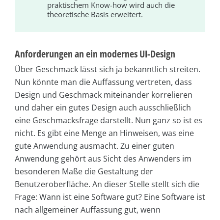
praktischem Know-how wird auch die
theoretische Basis erweitert.
Anforderungen an ein modernes UI-Design
Über Geschmack lässt sich ja bekanntlich streiten.
Nun könnte man die Auffassung vertreten, dass
Design und Geschmack miteinander korrelieren
und daher ein gutes Design auch ausschließlich
eine Geschmacksfrage darstellt. Nun ganz so ist es
nicht. Es gibt eine Menge an Hinweisen, was eine
gute Anwendung ausmacht. Zu einer guten
Anwendung gehört aus Sicht des Anwenders im
besonderen Maße die Gestaltung der
Benutzeroberfläche. An dieser Stelle stellt sich die
Frage: Wann ist eine Software gut? Eine Software ist
nach allgemeiner Auffassung gut, wenn