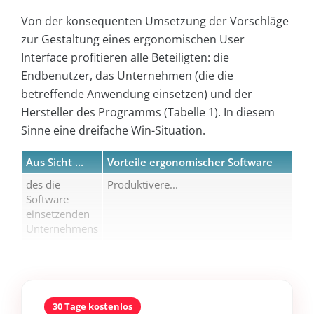
Von der konsequenten Umsetzung der Vorschläge
zur Gestaltung eines ergonomischen User
Interface profitieren alle Beteiligten: die
Endbenutzer, das Unternehmen (die die
betreffende Anwendung einsetzen) und der
Hersteller des Programms (Tabelle 1). In diesem
Sinne eine dreifache Win-Situation.
Aus Sicht ...
Vorteile ergonomischer Software
des die
Produktivere...
Software
einsetzenden
Unternehmens
30 Tage kostenlos