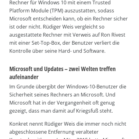
Rechner für Windows 10 mit einem Trusted
Platform Module (TPM) auszustatten, sodass
Microsoft entscheiden kann, ob ein Rechner sicher
ist oder nicht. Rüdiger Weis vergleicht so
ausgestattete Rechner mit Verweis auf Ron Rivest
mit einer Set-Top-Box, der Benutzer verliert die
Kontrolle über seine Hard- und Software.
Microsoft und Updates – zwei Welten treffen
aufeinander
Im Grunde übergibt der Windows-10-Benutzer die
Sicherheit seines Rechners an Microsoft. Und
Microsoft hat in der Vergangenheit oft genug
gezeigt, dass man damit auf Kriegsfuß steht.
Konkret nennt Rüdiger Weis die immer noch nicht
abgeschlossene Entfernung veralteter