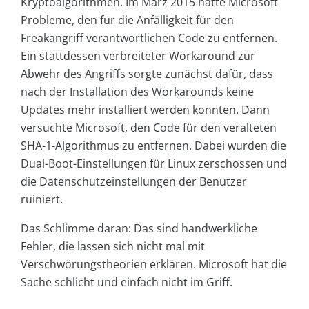
Kryptoalgorithmen. Im März 2015 hatte Microsoft
Probleme, den für die Anfälligkeit für den
Freakangriff verantwortlichen Code zu entfernen.
Ein stattdessen verbreiteter Workaround zur
Abwehr des Angriffs sorgte zunächst dafür, dass
nach der Installation des Workarounds keine
Updates mehr installiert werden konnten. Dann
versuchte Microsoft, den Code für den veralteten
SHA-1-Algorithmus zu entfernen. Dabei wurden die
Dual-Boot-Einstellungen für Linux zerschossen und
die Datenschutzeinstellungen der Benutzer
ruiniert.
Das Schlimme daran: Das sind handwerkliche
Fehler, die lassen sich nicht mal mit
Verschwörungstheorien erklären. Microsoft hat die
Sache schlicht und einfach nicht im Griff.