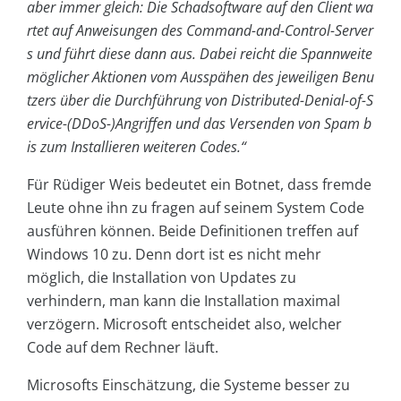
aber immer gleich: Die Schadsoftware auf den Client wa
rtet auf Anweisungen des Command-and-Control-Server
s und führt diese dann aus. Dabei reicht die Spannweite
möglicher Aktionen vom Ausspähen des jeweiligen Benu
tzers über die Durchführung von Distributed-Denial-of-S
ervice-(DDoS-)Angriffen und das Versenden von Spam b
is zum Installieren weiteren Codes.“
Für Rüdiger Weis bedeutet ein Botnet, dass fremde
Leute ohne ihn zu fragen auf seinem System Code
ausführen können. Beide Definitionen treffen auf
Windows 10 zu. Denn dort ist es nicht mehr
möglich, die Installation von Updates zu
verhindern, man kann die Installation maximal
verzögern. Microsoft entscheidet also, welcher
Code auf dem Rechner läuft.
Microsofts Einschätzung, die Systeme besser zu