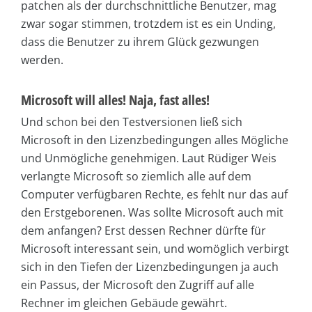
patchen als der durchschnittliche Benutzer, mag
zwar sogar stimmen, trotzdem ist es ein Unding,
dass die Benutzer zu ihrem Glück gezwungen
werden.
Microsoft will alles! Naja, fast alles!
Und schon bei den Testversionen ließ sich
Microsoft in den Lizenzbedingungen alles Mögliche
und Unmögliche genehmigen. Laut Rüdiger Weis
verlangte Microsoft so ziemlich alle auf dem
Computer verfügbaren Rechte, es fehlt nur das auf
den Erstgeborenen. Was sollte Microsoft auch mit
dem anfangen? Erst dessen Rechner dürfte für
Microsoft interessant sein, und womöglich verbirgt
sich in den Tiefen der Lizenzbedingungen ja auch
ein Passus, der Microsoft den Zugriff auf alle
Rechner im gleichen Gebäude gewährt.