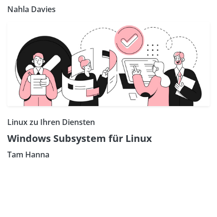
Nahla Davies
Linux zu Ihren Diensten
Windows Subsystem für Linux
Tam Hanna