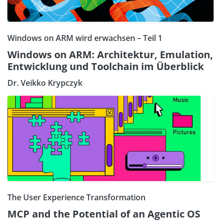
Windows on ARM wird erwachsen – Teil 1
Windows on ARM: Architektur, Emulation,
Entwicklung und Toolchain im Überblick
Dr. Veikko Krypczyk
The User Experience Transformation
MCP and the Potential of an Agentic OS