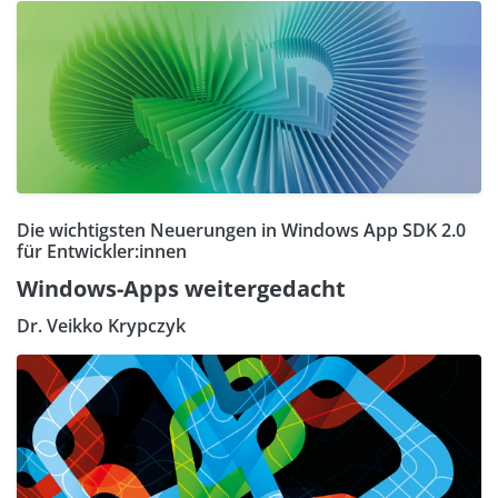
Die wichtigsten Neuerungen in Windows App SDK 2.0
für Entwickler:innen
Windows-Apps weitergedacht
Dr. Veikko Krypczyk