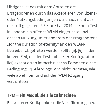
Übrigens ist das mit dem Abtreten des
Erstgeborenen durch das Akzeptieren von Lizenz-
oder Nutzungsbedingungen durchaus nicht aus
der Luft gegriffen. ­F-Secure hat 2014 in einem Test
in London ein offenes WLAN eingerichtet, bei
dessen Nutzung unter anderem der Erstgeborene
„for the duration of eternity“ an den WLAN-
Betreiber abgetreten werden sollte [5], [6]. In der
kurzen Zeit, die der Test mit dieser Konfiguration
lief, akzeptierten immerhin sechs Personen diese
Bedingung [7]. Allerdings wird nicht verraten, wie
viele ablehnten und auf den WLAN-Zugang
verzichteten.
TPM – ein Modul, sie alle zu knechten
Ein weiterer Kritikpunkt ist die Verpflichtung, neue