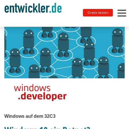
Gratis testen
Windows auf dem 32C3