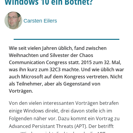
Windows 10 ein Botnet?
Carsten Eilers
Wie seit vielen Jahren üblich, fand zwischen
Weihnachten und Silvester der Chaos
Communication Congress statt. 2015 zum 32. Mal,
was ihn kurz zum 32C3 machte. Und wie üblich war
auch Microsoft auf dem Kongress vertreten. Nicht
als Teilnehmer, aber als Gegenstand von
Vorträgen.
Von den vielen interessanten Vorträgen betrafen
einige Windows direkt, drei davon stelle ich im
Folgenden näher vor. Dazu kommt ein Vortrag zu
Advanced Persistant ­Threats (APT). Der betrifft