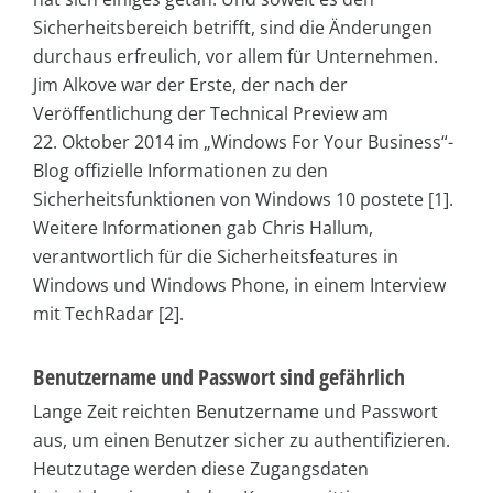
Sicherheitsbereich betrifft, sind die Änderungen
durchaus erfreulich, vor allem für Unternehmen.
Jim Alkove war der Erste, der nach der
Veröffentlichung der Technical Preview am
22. Oktober 2014 im „Windows For Your Business“-
Blog offizielle Informationen zu den
Sicherheitsfunktionen von Windows 10 postete [1].
Weitere Informationen gab Chris Hallum,
verantwortlich für die Sicherheitsfeatures in
Windows und Windows Phone, in einem Interview
mit TechRadar [2].
Benutzername und Passwort sind gefährlich
Lange Zeit reichten Benutzername und Passwort
aus, um einen Benutzer sicher zu authentifizieren.
Heutzutage werden diese Zugangsdaten