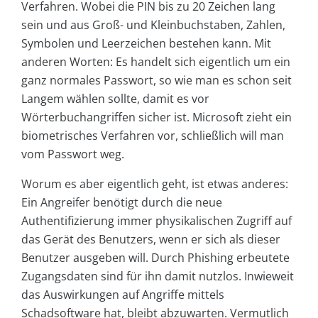
Verfahren. Wobei die PIN bis zu 20 Zeichen lang
sein und aus Groß- und Kleinbuchstaben, Zahlen,
Symbolen und Leerzeichen bestehen kann. Mit
anderen Worten: Es handelt sich eigentlich um ein
ganz normales Passwort, so wie man es schon seit
Langem wählen sollte, damit es vor
Wörterbuchangriffen sicher ist. Microsoft zieht ein
biometrisches Verfahren vor, schließlich will man
vom Passwort weg.
Worum es aber eigentlich geht, ist etwas anderes:
Ein Angreifer benötigt durch die neue
Authentifizierung immer physikalischen Zugriff auf
das Gerät des Benutzers, wenn er sich als dieser
Benutzer ausgeben will. Durch Phishing erbeutete
Zugangsdaten sind für ihn damit nutzlos. Inwieweit
das Auswirkungen auf Angriffe mittels
Schadsoftware hat, bleibt abzuwarten. Vermutlich