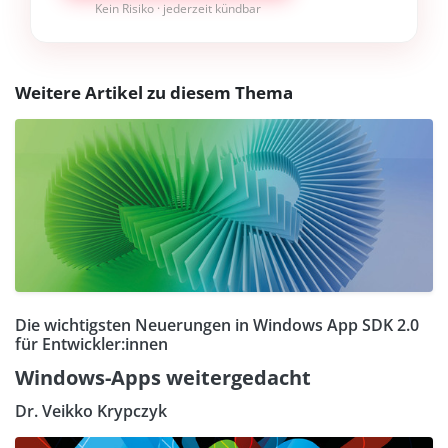
Kein Risiko · jederzeit kündbar
Weitere Artikel zu diesem Thema
Die wichtigsten Neuerungen in Windows App SDK 2.0
für Entwickler:innen
Windows-Apps weitergedacht
Dr. Veikko Krypczyk