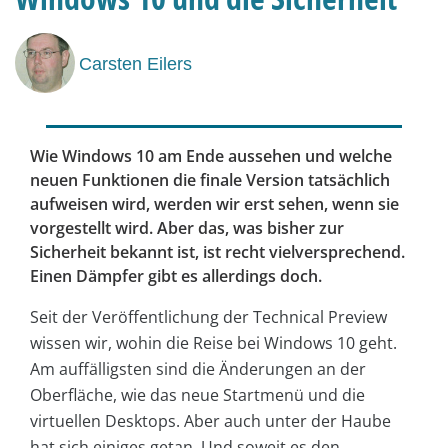
Carsten Eilers
Wie Windows 10 am Ende aussehen und welche
neuen Funktionen die finale Version tatsächlich
aufweisen wird, werden wir erst sehen, wenn sie
vorgestellt wird. Aber das, was bisher zur
Sicherheit bekannt ist, ist recht vielversprechend.
Einen Dämpfer gibt es allerdings doch.
Seit der Veröffentlichung der Technical Preview
wissen wir, wohin die Reise bei Windows 10 geht.
Am auffälligsten sind die Änderungen an der
Oberfläche, wie das neue Startmenü und die
virtuellen Desktops. Aber auch unter der Haube
hat sich einiges getan. Und soweit es den