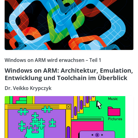
Windows on ARM wird erwachsen – Teil 1
Windows on ARM: Architektur, Emulation,
Entwicklung und Toolchain im Überblick
Dr. Veikko Krypczyk