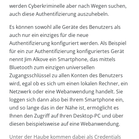
werden Cyberkriminelle aber nach Wegen suchen,
auch diese Authentifizierung auszuhebeln.
Es können sowohl alle Geräte des Benutzers als
auch nur ein einziges für die neue
Authentifizierung konfiguriert werden. Als Beispiel
für ein zur Authentifizierung konfiguriertes Gerät
nennt Jim Alkove ein Smartphone, das mittels
Bluetooth zum einzigen universellen
Zugangsschlüssel zu allen Konten des Benutzers
wird, egal ob es sich um einen lokalen Rechner, ein
Netzwerk oder eine Webanwendung handelt. Sie
loggen sich dann also bei Ihrem Smartphone ein,
und so lange das in der Nähe ist, ermöglicht es
Ihnen den Zugriff auf Ihren Desktop-PC und über
diesen beispielsweise auf eine Webanwendung.
Unter der Haube kommen dabei als Credentials