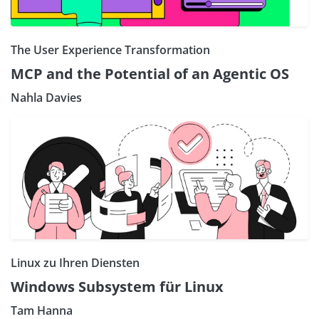
The User Experience Transformation
MCP and the Potential of an Agentic OS
Nahla Davies
Linux zu Ihren Diensten
Windows Subsystem für Linux
Tam Hanna