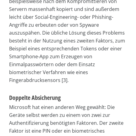
beispielsweise nach dem Kompromittieren von
Servern massenhaft kopiert und sind außerdem
leicht über Social-Engineering- oder Phishing-
Angriffe zu erbeuten oder von Spyware
auszuspähen. Die übliche Lösung dieses Problems
besteht in der Nutzung eines zweiten Faktors, zum
Beispiel eines entsprechenden Tokens oder einer
Smartphone-App zum Erzeugen von
Einmalpasswörtern oder dem Einsatz
biometrischer Verfahren wie eines
Fingerabdrucksensors [3].
Doppelte Absicherung
Microsoft hat einen anderen Weg gewählt: Die
Geräte selbst werden zu einem von zwei zur
Authentifizierung benötigten Faktoren. Der zweite
Faktor ist eine PIN oder ein biometrisches