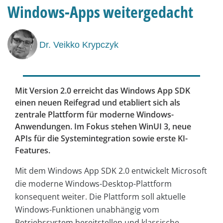
Windows-Apps weitergedacht
Dr. Veikko Krypczyk
Mit Version 2.0 erreicht das Windows App SDK
einen neuen Reifegrad und etabliert sich als
zentrale Plattform für moderne Windows-
Anwendungen. Im Fokus stehen WinUI 3, neue
APIs für die Systemintegration sowie erste KI-
Features.
Mit dem Windows App SDK 2.0 entwickelt Microsoft
die moderne Windows-Desktop-Plattform
konsequent weiter. Die Plattform soll aktuelle
Windows-Funktionen unabhängig vom
Betriebssystem bereitstellen und klassische