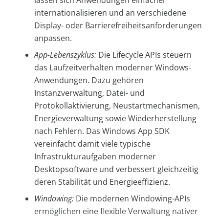
lassen sich Anwendungen einfacher
internationalisieren und an verschiedene
Display- oder Barrierefreiheitsanforderungen
anpassen.
App-Lebenszyklus:
Die Lifecycle APIs steuern
das Laufzeitverhalten moderner Windows-
Anwendungen. Dazu gehören
Instanzverwaltung, Datei- und
Protokollaktivierung, Neustartmechanismen,
Energieverwaltung sowie Wiederherstellung
nach Fehlern. Das Windows App SDK
vereinfacht damit viele typische
Infrastrukturaufgaben moderner
Desktopsoftware und verbessert gleichzeitig
deren Stabilität und Energieeffizienz.
Windowing:
Die modernen Windowing-APIs
ermöglichen eine flexible Verwaltung nativer