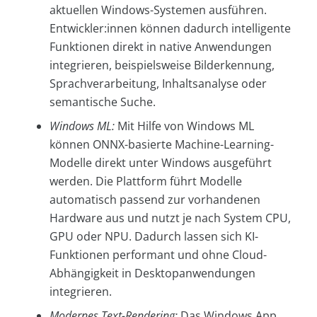
aktuellen Windows-Systemen ausführen.
Entwickler:innen können dadurch intelligente
Funktionen direkt in native Anwendungen
integrieren, beispielsweise Bilderkennung,
Sprachverarbeitung, Inhaltsanalyse oder
semantische Suche.
Windows ML:
Mit Hilfe von Windows ML
können ONNX-basierte Machine-Learning-
Modelle direkt unter Windows ausgeführt
werden. Die Plattform führt Modelle
automatisch passend zur vorhandenen
Hardware aus und nutzt je nach System CPU,
GPU oder NPU. Dadurch lassen sich KI-
Funktionen performant und ohne Cloud-
Abhängigkeit in Desktopanwendungen
integrieren.
Modernes Text-Rendering:
Das Windows App