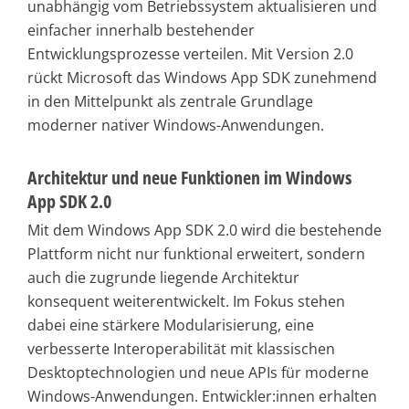
unabhängig vom Betriebssystem aktualisieren und
einfacher innerhalb bestehender
Entwicklungsprozesse verteilen. Mit Version 2.0
rückt Microsoft das Windows App SDK zunehmend
in den Mittelpunkt als zentrale Grundlage
moderner nativer Windows-Anwendungen.
Architektur und neue Funktionen im Windows
App SDK 2.0
Mit dem Windows App SDK 2.0 wird die bestehende
Plattform nicht nur funktional erweitert, sondern
auch die zugrunde liegende Architektur
konsequent weiterentwickelt. Im Fokus stehen
dabei eine stärkere Modularisierung, eine
verbesserte Interoperabilität mit klassischen
Desktoptechnologien und neue APIs für moderne
Windows-Anwendungen. Entwickler:innen erhalten