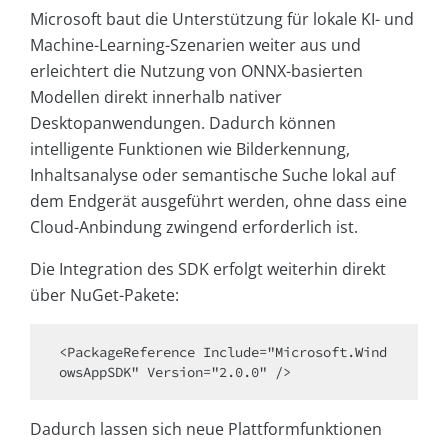
Microsoft baut die Unterstützung für lokale KI- und
Machine-Learning-Szenarien weiter aus und
erleichtert die Nutzung von ONNX-basierten
Modellen direkt innerhalb nativer
Desktopanwendungen. Dadurch können
intelligente Funktionen wie Bilderkennung,
Inhaltsanalyse oder semantische Suche lokal auf
dem Endgerät ausgeführt werden, ohne dass eine
Cloud-Anbindung zwingend erforderlich ist.
Die Integration des SDK erfolgt weiterhin direkt
über NuGet-Pakete:
<PackageReference Include="Microsoft.Wind
Dadurch lassen sich neue Plattformfunktionen