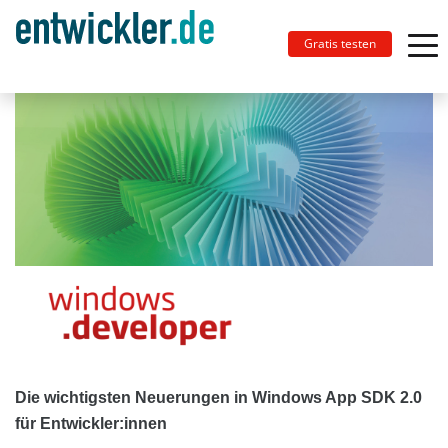
Gratis testen
Die wichtigsten Neuerungen in Windows App SDK 2.0
für Entwickler:innen