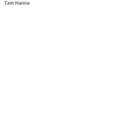
Tam Hanna