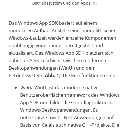
Betriebssystem und den Apps [1]
Das Windows App SDK basiert auf einem
modularen Aufbau. Anstelle einer monolithischen
Windows-Laufzeit werden einzelne Komponenten
unabhängig voneinander bereitgestellt und
aktualisiert. Das Windows App SDK platziert sich
daher als Serviceschicht zwischen modernen
Desktopanwendungen (WinUI) und dem
Betriebssystem (
Abb. 1
). Die Kernfunktionen sind:
WinUI:
WinUI ist das moderne native
Benutzeroberflächenframework des Windows
App SDK und bildet die Grundlage aktueller
Windows-Desktopanwendungen. Es
unterstützt sowohl .NET-Anwendungen auf
Basis von C# als auch native C++-Projekte. Die