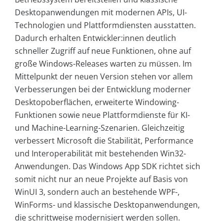
Desktopanwendungen mit modernen APIs, UI-
Technologien und Plattformdiensten ausstatten.
Dadurch erhalten Entwickler:innen deutlich
schneller Zugriff auf neue Funktionen, ohne auf
große Windows-Releases warten zu müssen. Im
Mittelpunkt der neuen Version stehen vor allem
Verbesserungen bei der Entwicklung moderner
Desktopoberflächen, erweiterte Windowing-
Funktionen sowie neue Plattformdienste für KI-
und Machine-Learning-Szenarien. Gleichzeitig
verbessert Microsoft die Stabilität, Performance
und Interoperabilität mit bestehenden Win32-
Anwendungen. Das Windows App SDK richtet sich
somit nicht nur an neue Projekte auf Basis von
WinUI 3, sondern auch an bestehende WPF-,
WinForms- und klassische Desktopanwendungen,
die schrittweise modernisiert werden sollen.