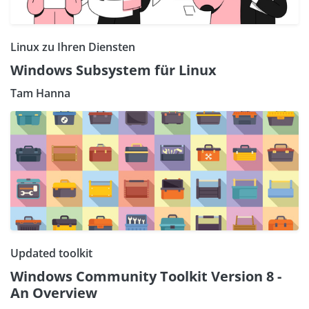
Linux zu Ihren Diensten
Windows Subsystem für Linux
Tam Hanna
Updated toolkit
Windows Community Toolkit Version 8 -
An Overview