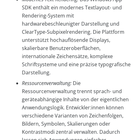
SDK enthält ein modernes Textlayout- und
Rendering-System mit
hardwarebeschleunigter Darstellung und
ClearType-Subpixelrendering. Die Plattform
unterstützt hochauflösende Displays,
skalierbare Benutzeroberflächen,
internationale Zeichensätze, komplexe
Schriftsysteme und eine präzise typografische
Darstellung.
Ressourcenverwaltung:
Die
Ressourcenverwaltung trennt sprach- und
geräteabhängige Inhalte von der eigentlichen
Anwendungslogik. Entwickler:innen können
verschiedene Varianten von Zeichenfolgen,
Bildern, Symbolen, Skalierungen oder
Kontrastmodi zentral verwalten. Dadurch