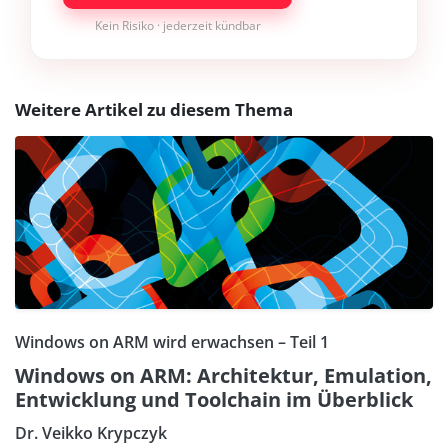
Kein Risiko · jederzeit kündbar
Weitere Artikel zu diesem Thema
Windows on ARM wird erwachsen – Teil 1
Windows on ARM: Architektur, Emulation,
Entwicklung und Toolchain im Überblick
Dr. Veikko Krypczyk