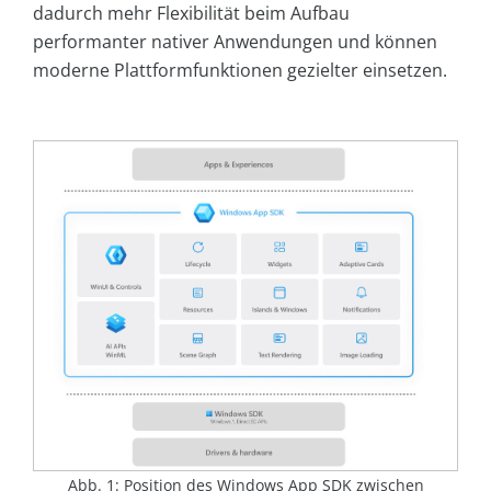
dadurch mehr Flexibilität beim Aufbau
performanter nativer Anwendungen und können
moderne Plattformfunktionen gezielter einsetzen.
Abb. 1: Position des Windows App SDK zwischen