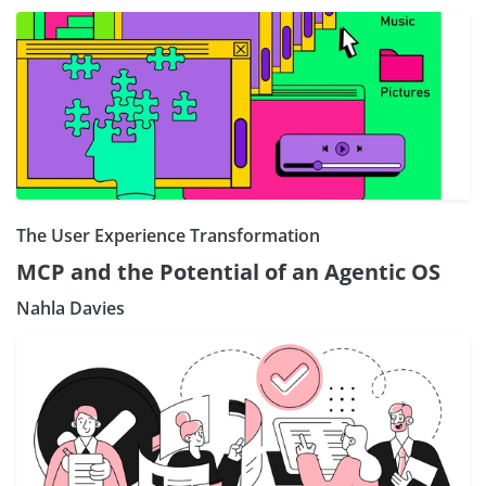
The User Experience Transformation
MCP and the Potential of an Agentic OS
Nahla Davies