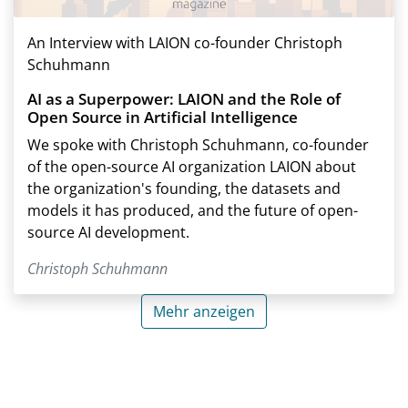
An Interview with LAION co-founder Christoph
Schuhmann
AI as a Superpower: LAION and the Role of
Open Source in Artificial Intelligence
We spoke with Christoph Schuhmann, co-founder
of the open-source AI organization LAION about
the organization's founding, the datasets and
models it has produced, and the future of open-
source AI development.
Christoph Schuhmann
Mehr anzeigen