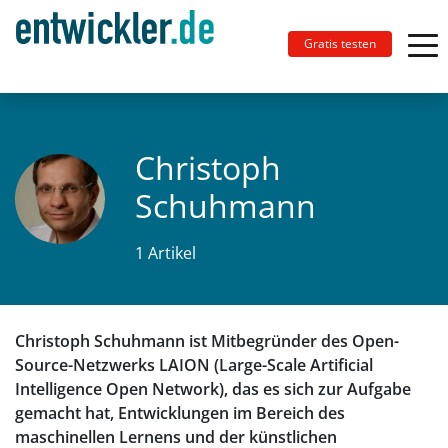
Gratis testen
Christoph
Schuhmann
1 Artikel
Christoph Schuhmann ist Mitbegründer des Open-
Source-Netzwerks LAION (Large-Scale Artificial
Intelligence Open Network), das es sich zur Aufgabe
gemacht hat, Entwicklungen im Bereich des
maschinellen Lernens und der künstlichen