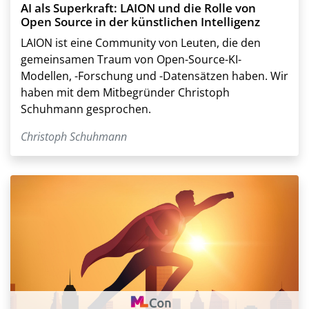
AI als Superkraft: LAION und die Rolle von
Open Source in der künstlichen Intelligenz
LAION ist eine Community von Leuten, die den
gemeinsamen Traum von Open-Source-KI-
Modellen, -Forschung und -Datensätzen haben. Wir
haben mit dem Mitbegründer Christoph
Schuhmann gesprochen.
Christoph Schuhmann