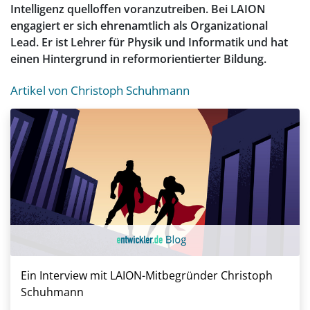
Intelligenz quelloffen voranzutreiben. Bei LAION
engagiert er sich ehrenamtlich als Organizational
Lead. Er ist Lehrer für Physik und Informatik und hat
einen Hintergrund in reformorientierter Bildung.
Artikel von Christoph Schuhmann
Ein Interview mit LAION-Mitbegründer Christoph
Schuhmann