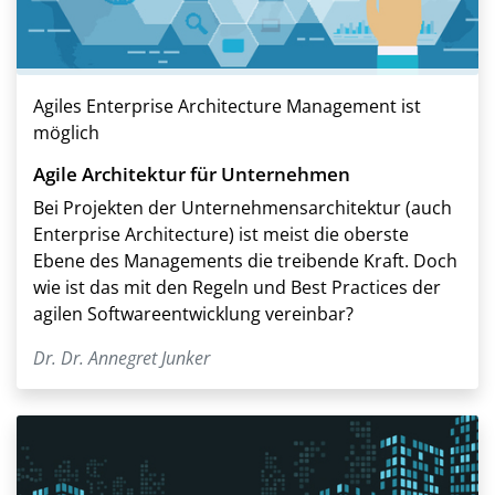
Agiles Enterprise Architecture Management ist
möglich
Agile Architektur für Unternehmen
Bei Projekten der Unternehmensarchitektur (auch
Enterprise Architecture) ist meist die oberste
Ebene des Managements die treibende Kraft. Doch
wie ist das mit den Regeln und Best Practices der
agilen Softwareentwicklung vereinbar?
Dr. Dr. Annegret Junker