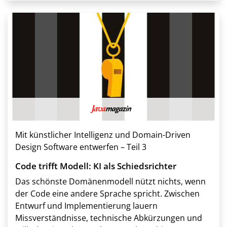
Mit künstlicher Intelligenz und Domain-Driven
Design Software entwerfen – Teil 3
Code trifft Modell: KI als Schiedsrichter
Das schönste Domänenmodell nützt nichts, wenn
der Code eine andere Sprache spricht. Zwischen
Entwurf und Implementierung lauern
Missverständnisse, technische Abkürzungen und