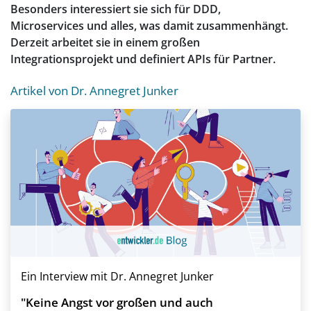
Besonders interessiert sie sich für DDD,
Microservices und alles, was damit zusammenhängt.
Derzeit arbeitet sie in einem großen
Integrationsprojekt und definiert APIs für Partner.
Artikel von Dr. Annegret Junker
Ein Interview mit Dr. Annegret Junker
"Keine Angst vor großen und auch