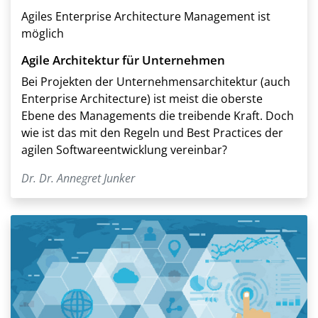
Agiles Enterprise Architecture Management ist
möglich
Agile Architektur für Unternehmen
Bei Projekten der Unternehmensarchitektur (auch
Enterprise Architecture) ist meist die oberste
Ebene des Managements die treibende Kraft. Doch
wie ist das mit den Regeln und Best Practices der
agilen Softwareentwicklung vereinbar?
Dr. Dr. Annegret Junker