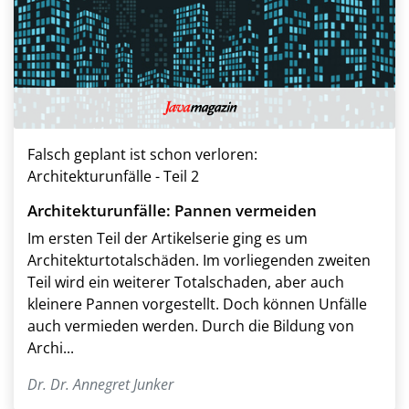
Falsch geplant ist schon verloren:
Architekturunfälle - Teil 2
Architekturunfälle: Pannen vermeiden
Im ersten Teil der Artikelserie ging es um
Architekturtotalschäden. Im vorliegenden zweiten
Teil wird ein weiterer Totalschaden, aber auch
kleinere Pannen vorgestellt. Doch können Unfälle
auch vermieden werden. Durch die Bildung von
Archi...
Dr. Dr. Annegret Junker