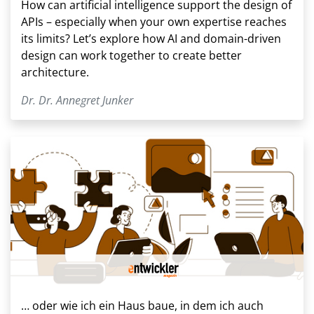
How can artificial intelligence support the design of
APIs – especially when your own expertise reaches
its limits? Let’s explore how AI and domain-driven
design can work together to create better
architecture.
Dr. Dr. Annegret Junker
… oder wie ich ein Haus baue, in dem ich auch