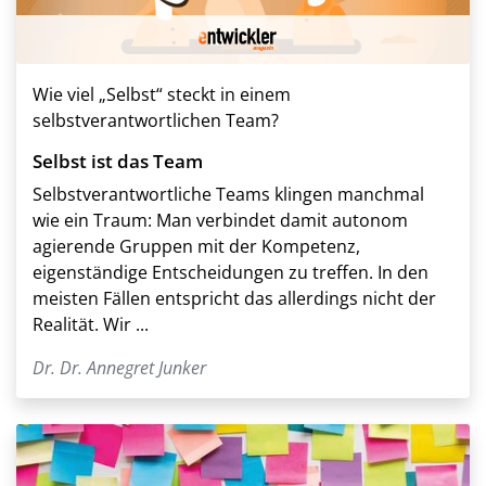
Wie viel „Selbst“ steckt in einem
selbstverantwortlichen Team?
Selbst ist das Team
Selbstverantwortliche Teams klingen manchmal
wie ein Traum: Man verbindet damit autonom
agierende Gruppen mit der Kompetenz,
eigenständige Entscheidungen zu treffen. In den
meisten Fällen entspricht das allerdings nicht der
Realität. Wir ...
Dr. Dr. Annegret Junker