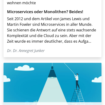
wohnen möchte
Microservices oder Monolithen? Beides!
Seit 2012 und dem Artikel von James Lewis und
Martin Fowler sind Microservices in aller Munde.
Sie schienen die Antwort auf eine stets wachsende
Komplexität und die Cloud zu sein. Aber mit der
Zeit wurde es immer deutlicher, dass es Aufga...
Dr. Dr. Annegret Junker