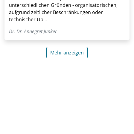
unterschiedlichen Gründen - organisatorischen,
aufgrund zeitlicher Beschränkungen oder
technischer Üb...
Dr. Dr. Annegret Junker
Mehr anzeigen