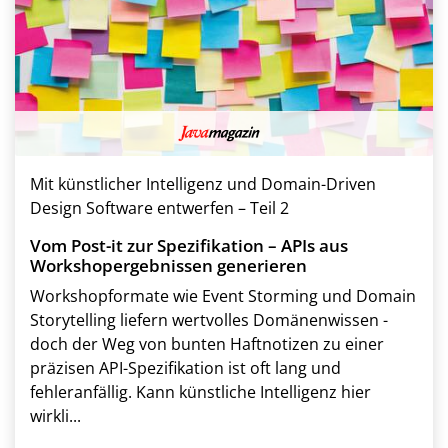
Mit künstlicher Intelligenz und Domain-Driven
Design Software entwerfen – Teil 2
Vom Post-it zur Spezifikation – APIs aus
Workshopergebnissen generieren
Workshopformate wie Event Storming und Domain
Storytelling liefern wertvolles Domänenwissen -
doch der Weg von bunten Haftnotizen zu einer
präzisen API-Spezifikation ist oft lang und
fehleranfällig. Kann künstliche Intelligenz hier
wirkli...