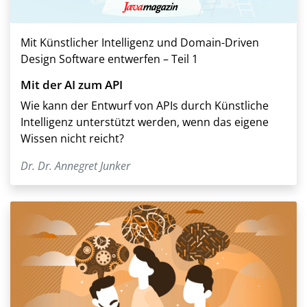
Mit Künstlicher Intelligenz und Domain-Driven
Design Software entwerfen – Teil 1
Mit der AI zum API
Wie kann der Entwurf von APIs durch Künstliche
Intelligenz unterstützt werden, wenn das eigene
Wissen nicht reicht?
Dr. Dr. Annegret Junker