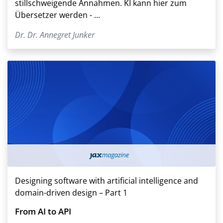
stillschweigende Annahmen. KI kann hier zum
Übersetzer werden - ...
Dr. Dr. Annegret Junker
Designing software with artificial intelligence and
domain-driven design – Part 1
From AI to API