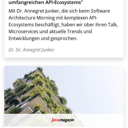
umfangreichen API-Ecosystems"
Mit Dr. Annegret Junker, die sich beim Software
Architecture Morning mit komplexen API-
Ecosystems beschäftigt, haben wir über ihren Talk,
Microservices und aktuelle Trends und
Entwicklungen und gesprochen.
Dr. Dr. Annegret Junker