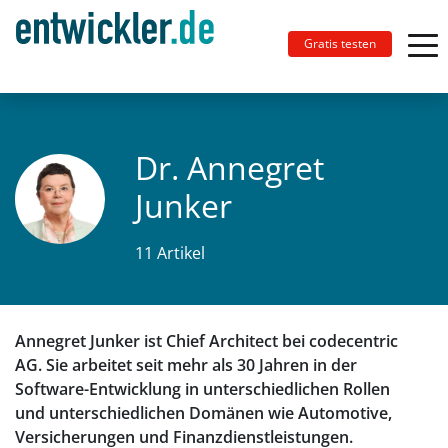
Gratis testen
Dr. Annegret
Junker
11 Artikel
Annegret Junker ist Chief Architect bei codecentric
AG. Sie arbeitet seit mehr als 30 Jahren in der
Software-Entwicklung in unterschiedlichen Rollen
und unterschiedlichen Domänen wie Automotive,
Versicherungen und Finanzdienstleistungen.