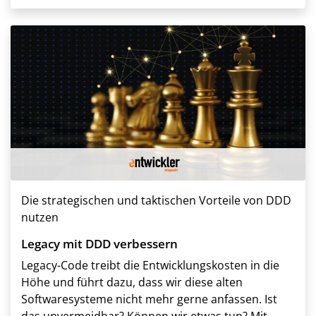
Die strategischen und taktischen Vorteile von DDD
nutzen
Legacy mit DDD verbessern
Legacy-Code treibt die Entwicklungskosten in die
Höhe und führt dazu, dass wir diese alten
Softwaresysteme nicht mehr gerne anfassen. Ist
das unvermeidbar? Können wir etwas tun? Mit