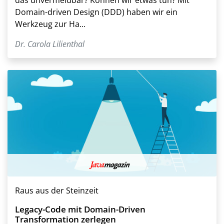
Domain-driven Design (DDD) haben wir ein
Werkzeug zur Ha...
Dr. Carola Lilienthal
Raus aus der Steinzeit
Legacy-Code mit Domain-Driven
Transformation zerlegen