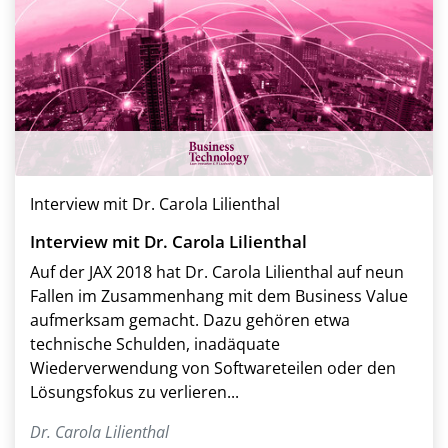
Interview mit Dr. Carola Lilienthal
Interview mit Dr. Carola Lilienthal
Auf der JAX 2018 hat Dr. Carola Lilienthal auf neun
Fallen im Zusammenhang mit dem Business Value
aufmerksam gemacht. Dazu gehören etwa
technische Schulden, inadäquate
Wiederverwendung von Softwareteilen oder den
Lösungsfokus zu verlieren...
Dr. Carola Lilienthal