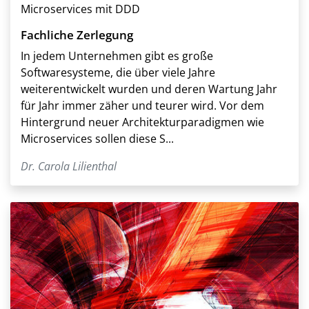
Microservices mit DDD
Fachliche Zerlegung
In jedem Unternehmen gibt es große
Softwaresysteme, die über viele Jahre
weiterentwickelt wurden und deren Wartung Jahr
für Jahr immer zäher und teurer wird. Vor dem
Hintergrund neuer Architekturparadigmen wie
Microservices sollen diese S...
Dr. Carola Lilienthal