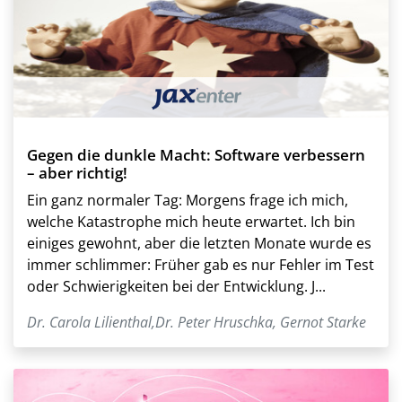
Gegen die dunkle Macht: Software verbessern
– aber richtig!
Ein ganz normaler Tag: Morgens frage ich mich,
welche Katastrophe mich heute erwartet. Ich bin
einiges gewohnt, aber die letzten Monate wurde es
immer schlimmer: Früher gab es nur Fehler im Test
oder Schwierigkeiten bei der Entwicklung. J...
Dr. Carola Lilienthal
,
Dr. Peter Hruschka
,
Gernot Starke