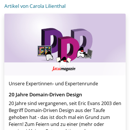
Artikel von Carola Lilienthal
Unsere Expertinnen- und Expertenrunde
20 Jahre Domain-Driven Design
20 Jahre sind vergangenen, seit Eric Evans 2003 den
Begriff Domain-Driven Design aus der Taufe
gehoben hat - das ist doch mal ein Grund zum
Feiern! Zum Feiern und zu einer (mehr oder