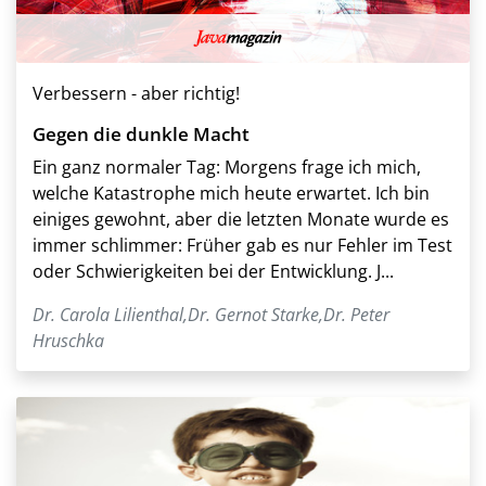
Verbessern - aber richtig!
Gegen die dunkle Macht
Ein ganz normaler Tag: Morgens frage ich mich,
welche Katastrophe mich heute erwartet. Ich bin
einiges gewohnt, aber die letzten Monate wurde es
immer schlimmer: Früher gab es nur Fehler im Test
oder Schwierigkeiten bei der Entwicklung. J...
Dr. Carola Lilienthal
,
Dr. Gernot Starke
,
Dr. Peter
Hruschka