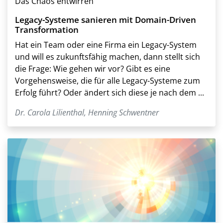
Das Chaos entwirren
Legacy-Systeme sanieren mit Domain-Driven
Transformation
Hat ein Team oder eine Firma ein Legacy-System
und will es zukunftsfähig machen, dann stellt sich
die Frage: Wie gehen wir vor? Gibt es eine
Vorgehensweise, die für alle Legacy-Systeme zum
Erfolg führt? Oder ändert sich diese je nach dem ...
Dr. Carola Lilienthal
,
Henning Schwentner