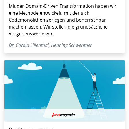
Mit der Domain-Driven Transformation haben wir
eine Methode entwickelt, mit der sich
Codemonolithen zerlegen und beherrschbar
machen lassen. Wir stellen die grundsätzliche
Vorgehensweise vor.
Dr. Carola Lilienthal
,
Henning Schwentner