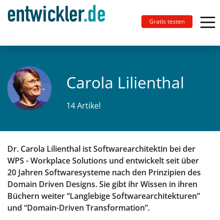
Gratis testen
Carola Lilienthal
14 Artikel
Dr. Carola Lilienthal ist Softwarearchitektin bei der
WPS - Workplace Solutions und entwickelt seit über
20 Jahren Softwaresysteme nach den Prinzipien des
Domain Driven Designs. Sie gibt ihr Wissen in ihren
Büchern weiter “Langlebige Softwarearchitekturen”
und “Domain-Driven Transformation”.