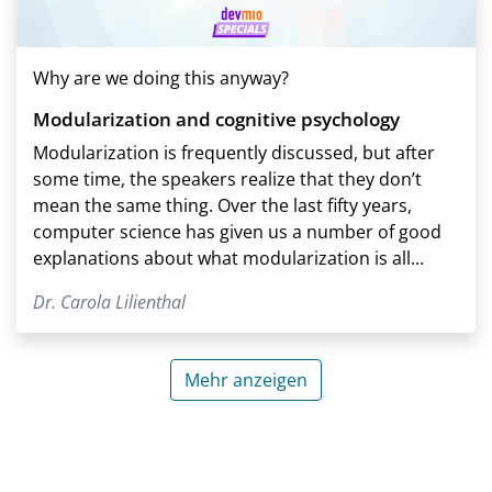
Why are we doing this anyway?
Modularization and cognitive psychology
Modularization is frequently discussed, but after
some time, the speakers realize that they don’t
mean the same thing. Over the last fifty years,
computer science has given us a number of good
explanations about what modularization is all...
Dr. Carola Lilienthal
Mehr anzeigen