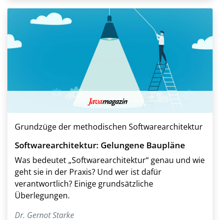
Grundzüge der methodischen Softwarearchitektur
Softwarearchitektur: Gelungene Baupläne
Was bedeutet „Softwarearchitektur“ genau und wie
geht sie in der Praxis? Und wer ist dafür
verantwortlich? Einige grundsätzliche
Überlegungen.
Dr. Gernot Starke