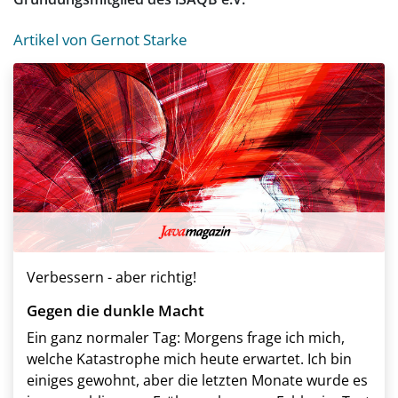
Artikel von Gernot Starke
Verbessern - aber richtig!
Gegen die dunkle Macht
Ein ganz normaler Tag: Morgens frage ich mich,
welche Katastrophe mich heute erwartet. Ich bin
einiges gewohnt, aber die letzten Monate wurde es