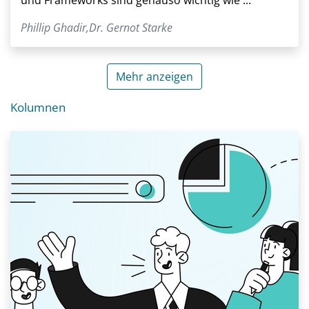
Phillip Ghadir
,
Dr. Gernot Starke
Mehr anzeigen
Kolumnen