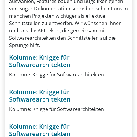
auswählen, Features bauen und Bugs fixen gehen
vor. Sogar Dokumentation schreiben scheint uns in
manchen Projekten wichtiger als effektive
Schnittstellen zu entwerfen. Wir wünschen Ihnen
und uns die API-tektin, die gemeinsam mit
Softwarearchitekten den Schnittstellen auf die
Sprünge hilft.
Kolumne: Knigge für
Softwarearchitekten
Kolumne: Knigge für Softwarearchitekten
Kolumne: Knigge für
Softwarearchitekten
Kolumne: Knigge für Softwarearchitekten
Kolumne: Knigge für
Softwarearchitekten