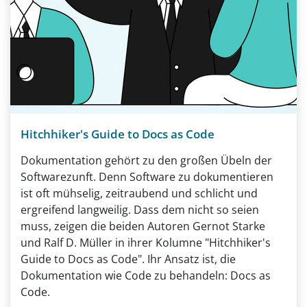
Hitchhiker's Guide to Docs as Code
Dokumentation gehört zu den großen Übeln der
Softwarezunft. Denn Software zu dokumentieren
ist oft mühselig, zeitraubend und schlicht und
ergreifend langweilig. Dass dem nicht so seien
muss, zeigen die beiden Autoren Gernot Starke
und Ralf D. Müller in ihrer Kolumne "Hitchhiker's
Guide to Docs as Code". Ihr Ansatz ist, die
Dokumentation wie Code zu behandeln: Docs as
Code.