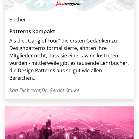
Bücher
Patterns kompakt
Als die „Gang of Four“ die ersten Gedanken zu
Designpatterns formalisierte, ahnten ihre
Mitglieder nicht, dass sie eine Lawine lostreten
würden - mittlerweile gibt es tausende Lehrbücher,
die Design Patterns aus so gut wie allen
Bereichen...
Karl Eilebrecht
,
Dr. Gernot Starke