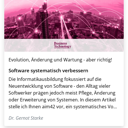
Evolution, Änderung und Wartung - aber richtig!
Software systematisch verbessern
Die Informatikausbildung fokussiert auf die
Neuentwicklung von Software - den Alltag vieler
Softwerker prägen jedoch meist Pflege, Änderung
oder Erweiterung von Systemen. In diesem Artikel
stelle ich Ihnen aim42 vor, ein systematisches Vo...
Dr. Gernot Starke