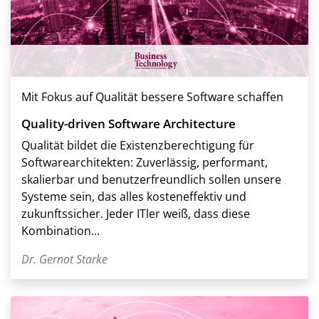
Mit Fokus auf Qualität bessere Software schaffen
Quality-driven Software Architecture
Qualität bildet die Existenzberechtigung für
Softwarearchitekten: Zuverlässig, performant,
skalierbar und benutzerfreundlich sollen unsere
Systeme sein, das alles kosteneffektiv und
zukunftssicher. Jeder ITler weiß, dass diese
Kombination...
Dr. Gernot Starke