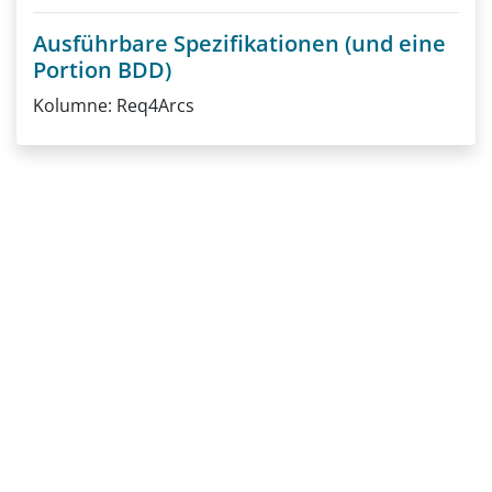
Ausführbare Spezifikationen (und eine
Portion BDD)
Kolumne: Req4Arcs