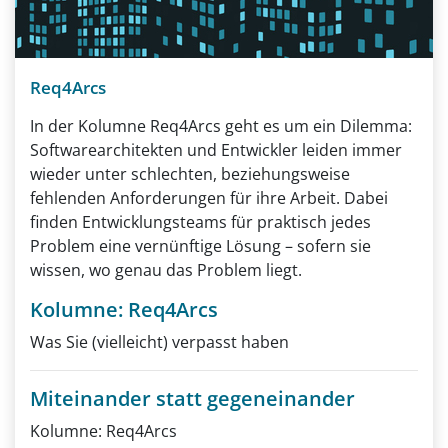
Req4Arcs
In der Kolumne Req4Arcs geht es um ein Dilemma:
Softwarearchitekten und Entwickler leiden immer
wieder unter schlechten, beziehungsweise
fehlenden Anforderungen für ihre Arbeit. Dabei
finden Entwicklungsteams für praktisch jedes
Problem eine vernünftige Lösung – sofern sie
wissen, wo genau das Problem liegt.
Kolumne: Req4Arcs
Was Sie (vielleicht) verpasst haben
Miteinander statt gegeneinander
Kolumne: Req4Arcs