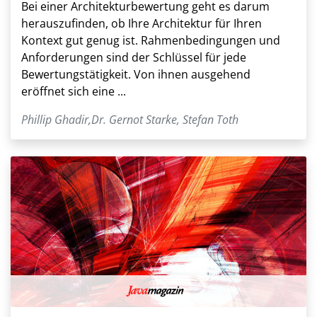
Bei einer Architekturbewertung geht es darum
herauszufinden, ob Ihre Architektur für Ihren
Kontext gut genug ist. Rahmenbedingungen und
Anforderungen sind der Schlüssel für jede
Bewertungstätigkeit. Von ihnen ausgehend
eröffnet sich eine ...
Phillip Ghadir
,
Dr. Gernot Starke
,
Stefan Toth