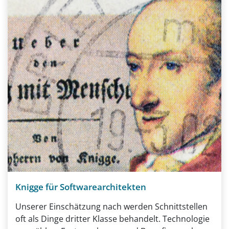
Knigge für Softwarearchitekten
Unserer Einschätzung nach werden Schnittstellen
oft als Dinge dritter Klasse behandelt. Technologie