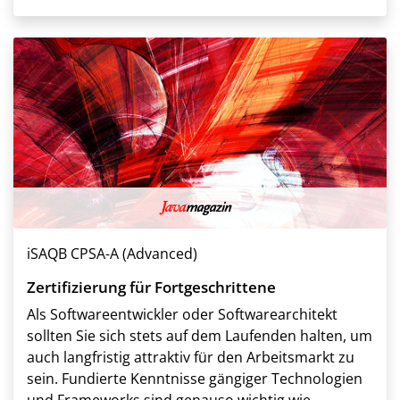
iSAQB CPSA-A (Advanced)
Zertifizierung für Fortgeschrittene
Als Softwareentwickler oder Softwarearchitekt
sollten Sie sich stets auf dem Laufenden halten, um
auch langfristig attraktiv für den Arbeitsmarkt zu
sein. Fundierte Kenntnisse gängiger Technologien
und Frameworks sind genauso wichtig wie ...