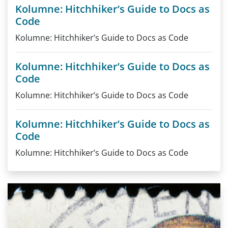
Kolumne: Hitchhiker’s Guide to Docs as
Code
Kolumne: Hitchhiker’s Guide to Docs as Code
Kolumne: Hitchhiker’s Guide to Docs as
Code
Kolumne: Hitchhiker’s Guide to Docs as Code
Kolumne: Hitchhiker’s Guide to Docs as
Code
Kolumne: Hitchhiker’s Guide to Docs as Code