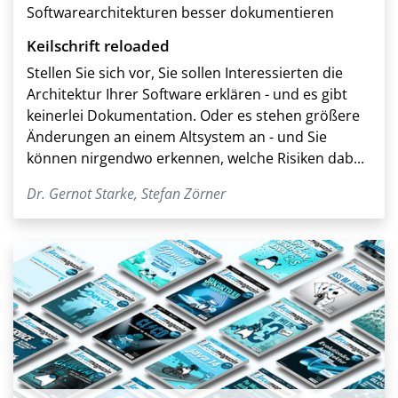
Softwarearchitekturen besser dokumentieren
Keilschrift reloaded
Stellen Sie sich vor, Sie sollen Interessierten die
Architektur Ihrer Software erklären - und es gibt
keinerlei Dokumentation. Oder es stehen größere
Änderungen an einem Altsystem an - und Sie
können nirgendwo erkennen, welche Risiken dab...
Dr. Gernot Starke
,
Stefan Zörner