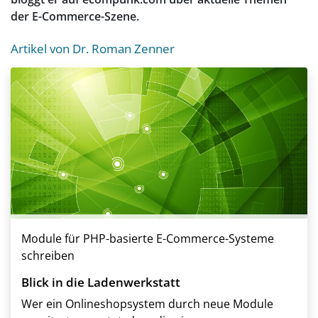
der E-Commerce-Szene.
Artikel von Dr. Roman Zenner
Module für PHP-basierte E-Commerce-Systeme
schreiben
Blick in die Ladenwerkstatt
Wer ein Onlineshopsystem durch neue Module