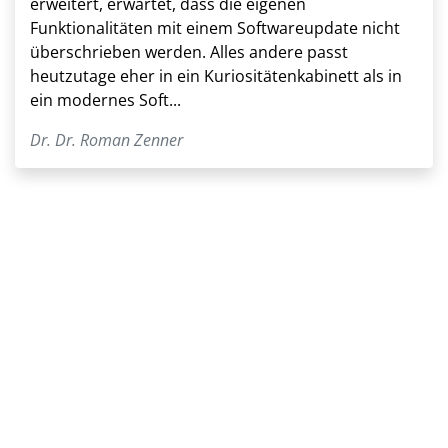
erweitert, erwartet, dass die eigenen
Funktionalitäten mit einem Softwareupdate nicht
überschrieben werden. Alles andere passt
heutzutage eher in ein Kuriositätenkabinett als in
ein modernes Soft...
Dr. Dr. Roman Zenner