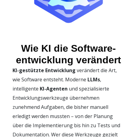
Wie KI die Software-
entwicklung verändert
KI-gestützte Entwicklung
verändert die Art,
wie Software entsteht. Moderne
LLMs
,
intelligente
KI-Agenten
und spezialisierte
Entwicklungswerkzeuge übernehmen
zunehmend Aufgaben, die bisher manuell
erledigt werden mussten – von der Planung
über die Implementierung bis hin zu Tests und
Dokumentation. Wer diese Werkzeuge gezielt