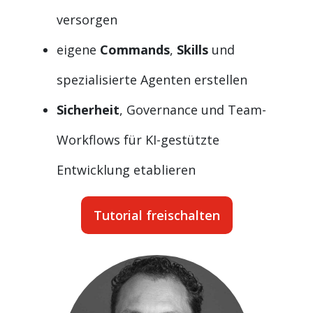
versorgen
eigene
Commands
,
Skills
und
spezialisierte Agenten erstellen
Sicherheit
, Governance und Team-
Workflows für KI-gestützte
Entwicklung etablieren
Tutorial freischalten