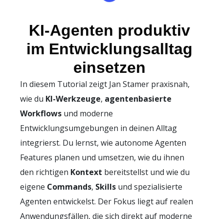
KI-Agenten produktiv
im Entwicklungsalltag
einsetzen
In diesem Tutorial zeigt Jan Stamer praxisnah,
wie du
KI-Werkzeuge
,
agentenbasierte
Workflows
und moderne
Entwicklungsumgebungen in deinen Alltag
integrierst. Du lernst, wie autonome Agenten
Features planen und umsetzen, wie du ihnen
den richtigen
Kontext
bereitstellst und wie du
eigene
Commands
,
Skills
und spezialisierte
Agenten entwickelst. Der Fokus liegt auf realen
Anwendungsfällen, die sich direkt auf moderne