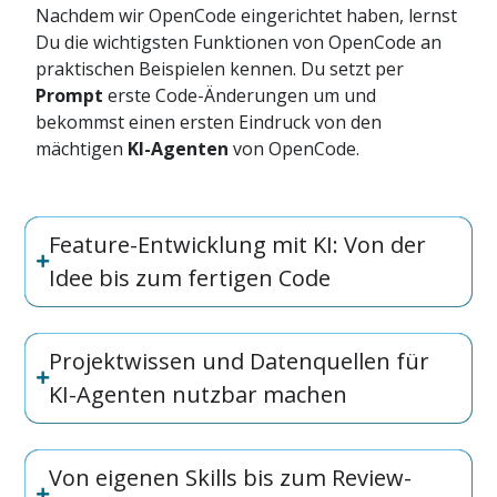
Nachdem wir OpenCode eingerichtet haben, lernst
Du die wichtigsten Funktionen von OpenCode an
praktischen Beispielen kennen. Du setzt per
Prompt
erste Code-Änderungen um und
bekommst einen ersten Eindruck von den
mächtigen
KI-Agenten
von OpenCode.
Feature-Entwicklung mit KI: Von der
Idee bis zum fertigen Code
Projektwissen und Datenquellen für
KI-Agenten nutzbar machen
Von eigenen Skills bis zum Review-