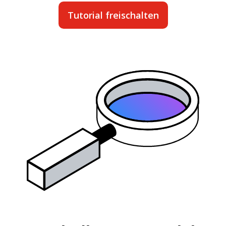
Tutorial freischalten