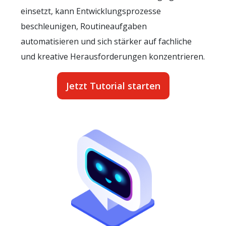
einsetzt, kann Entwicklungsprozesse
beschleunigen, Routineaufgaben
automatisieren und sich stärker auf fachliche
und kreative Herausforderungen konzentrieren.
Jetzt Tutorial starten