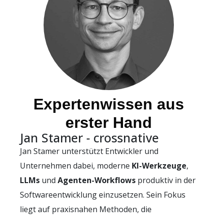
Expertenwissen aus
erster Hand
Jan Stamer - crossnative
Jan Stamer unterstützt Entwickler und
Unternehmen dabei, moderne
KI-Werkzeuge
,
LLMs
und
Agenten-Workflows
produktiv in der
Softwareentwicklung einzusetzen. Sein Fokus
liegt auf praxisnahen Methoden, die