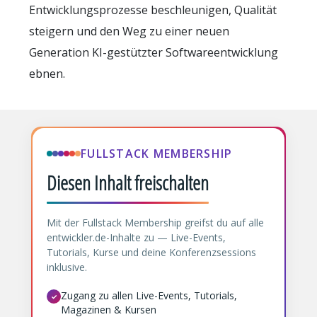
Entwicklungsprozesse beschleunigen, Qualität
steigern und den Weg zu einer neuen
Generation KI-gestützter Softwareentwicklung
ebnen.
FULLSTACK MEMBERSHIP
Diesen Inhalt freischalten
Mit der Fullstack Membership greifst du auf alle
entwickler.de-Inhalte zu — Live-Events,
Tutorials, Kurse und deine Konferenzsessions
inklusive.
Zugang zu allen Live-Events, Tutorials,
✓
Magazinen & Kursen